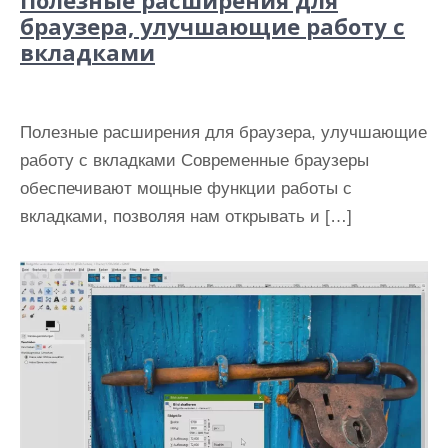
Полезные расширения для
браузера, улучшающие работу с
вкладками
Полезные расширения для браузера, улучшающие
работу с вкладками Современные браузеры
обеспечивают мощные функции работы с
вкладками, позволяя нам открывать и […]