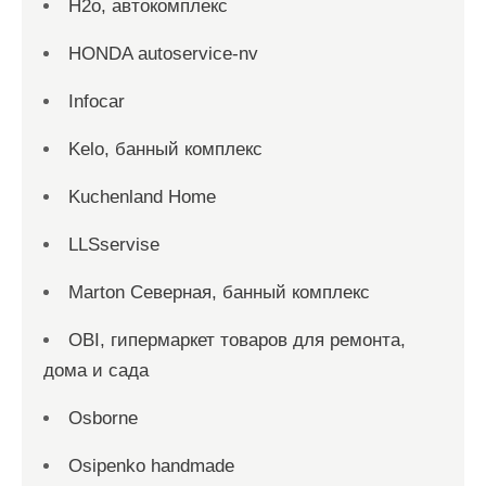
H2о, автокомплекс
HONDA autoservice-nv
Infocar
Kelo, банный комплекс
Kuchenland Home
LLSservise
Marton Северная, банный комплекс
OBI, гипермаркет товаров для ремонта,
дома и сада
Osborne
Osipenko handmade