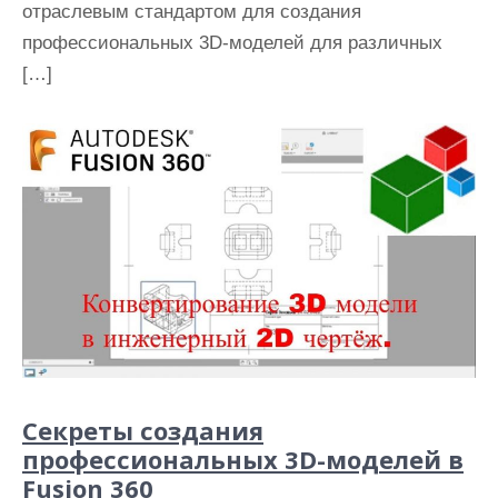
отраслевым стандартом для создания
профессиональных 3D-моделей для различных
[…]
Секреты создания
профессиональных 3D-моделей в
Fusion 360