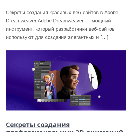
Секреты создания красивых веб-сайтов в Adobe
Dreamweaver Adobe Dreamweaver — мощный
инструмент, который разработчики веб-сайтов
используют для создания элегантных и […]
Секреты создания
профессиональных 3D-анимаций