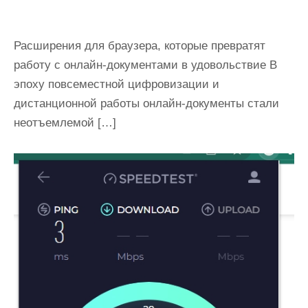
Расширения для браузера, которые превратят
работу с онлайн-документами в удовольствие В
эпоху повсеместной цифровизации и
дистанционной работы онлайн-документы стали
неотъемлемой […]