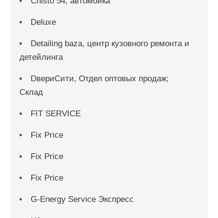
Chisto 54, автомойка
Deluxe
Detailing baza, центр кузовного ремонта и
детейлинга
DвериСити, Отдел оптовых продаж;
Склад
FIT SERVICE
Fix Price
Fix Price
Fix Price
G-Energy Service Экспресс