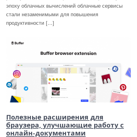
эпоху облачных вычислений облачные сервисы
стали незаменимыми для повышения
продуктивности […]
Полезные расширения для
браузера, улучшающие работу с
онлайн-документами