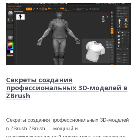
Секреты создания
профессиональных 3D-моделей в
ZBrush
Секреты создания профессиональных 3D-моделей
в ZBrush ZBrush — мощный и