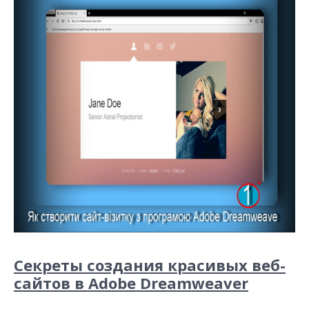
Секреты создания красивых веб-
сайтов в Adobe Dreamweaver