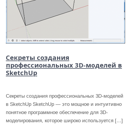
Секреты создания
профессиональных 3D-моделей в
SketchUp
Секреты создания профессиональных 3D-моделей
в SketchUp SketchUp — это мощное и интуитивно
понятное программное обеспечение для 3D-
моделирования, которое широко используется […]