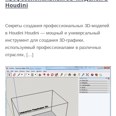
Houdini
Секреты создания профессиональных 3D-моделей
в Houdini Houdini — мощный и универсальный
инструмент для создания 3D-графики,
используемый профессионалами в различных
отраслях, […]