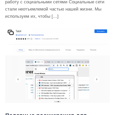
работу с социальными сетями Социальные сети
стали неотъемлемой частью нашей жизни. Мы
используем их, чтобы […]