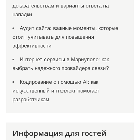
доказательствам и варианты ответа на
нападки
Аудит сайта: важные моменты, которые
стоит учитывать для повышения
эффективности
Интернет-сервисы в Мариуполе: как
выбрать надежного провайдера связи?
Кодирование с помощью AI: как
искусственный интеллект помогает
разработчикам
Информация для гостей