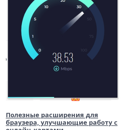
Полезные расширения для
браузера, улучшающие работу с
онлайн-картами