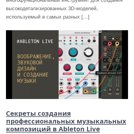
многофункциональный инструмент для создания
высокодетализированных 3D-моделей,
используемый в самых разных […]
Секреты создания
профессиональных музыкальных
композиций в Ableton Live