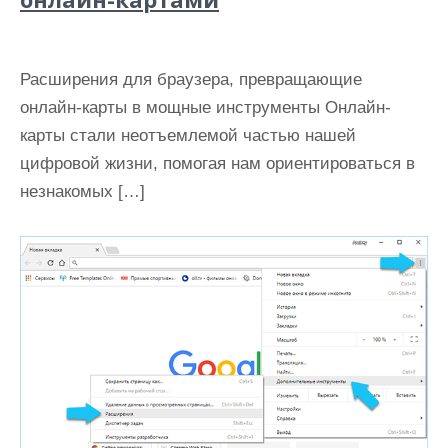
Расширения для браузера, превращающие
онлайн-карты в мощные инструменты Онлайн-
карты стали неотъемлемой частью нашей
цифровой жизни, помогая нам ориентироваться в
незнакомых […]