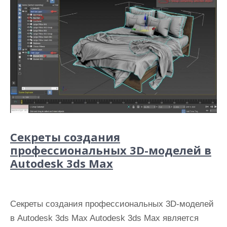
Секреты создания
профессиональных 3D-моделей в
Autodesk 3ds Max
Секреты создания профессиональных 3D-моделей
в Autodesk 3ds Max Autodesk 3ds Max является