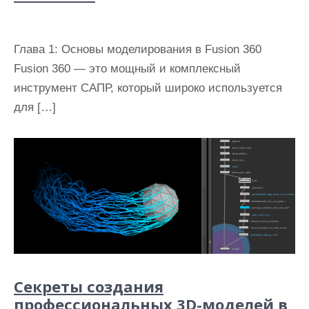
Глава 1: Основы моделирования в Fusion 360
Fusion 360 — это мощный и комплексный
инструмент САПР, который широко используется
для […]
Секреты создания
профессиональных 3D-моделей в