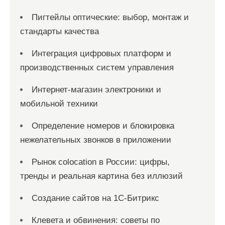
Пигтейлы оптические: выбор, монтаж и
стандарты качества
Интеграция цифровых платформ и
производственных систем управления
Интернет-магазин электроники и
мобильной техники
Определение номеров и блокировка
нежелательных звонков в приложении
Рынок colocation в России: цифры,
тренды и реальная картина без иллюзий
Создание сайтов на 1С-Битрикс
Клевета и обвинения: советы по