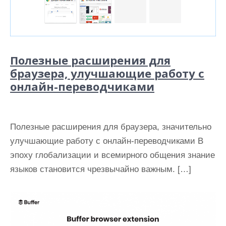
Полезные расширения для
браузера, улучшающие работу с
онлайн-переводчиками
Полезные расширения для браузера, значительно
улучшающие работу с онлайн-переводчиками В
эпоху глобализации и всемирного общения знание
языков становится чрезвычайно важным. […]