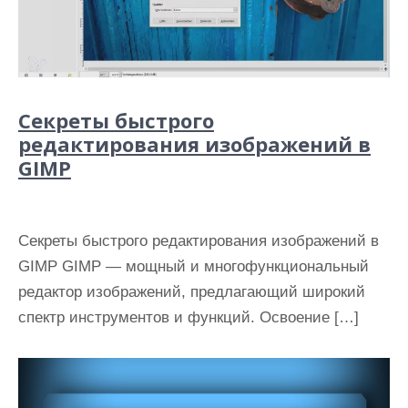
Секреты быстрого
редактирования изображений в
GIMP
Секреты быстрого редактирования изображений в
GIMP GIMP — мощный и многофункциональный
редактор изображений, предлагающий широкий
спектр инструментов и функций. Освоение […]