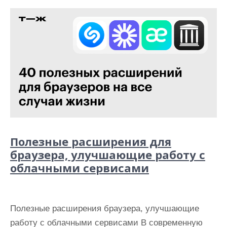
Полезные расширения для
браузера, улучшающие работу с
облачными сервисами
Полезные расширения браузера, улучшающие
работу с облачными сервисами В современную