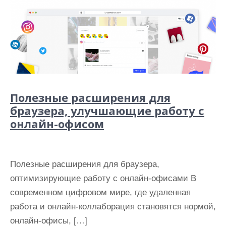
Полезные расширения для
браузера, улучшающие работу с
онлайн-офисом
Полезные расширения для браузера,
оптимизирующие работу с онлайн-офисами В
современном цифровом мире, где удаленная
работа и онлайн-коллаборация становятся нормой,
онлайн-офисы, […]