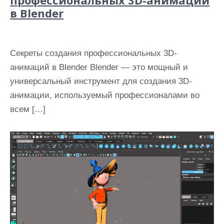
в Blender
Секреты создания профессиональных 3D-
анимаций в Blender Blender — это мощный и
универсальный инструмент для создания 3D-
анимации, используемый профессионалами во
всем […]