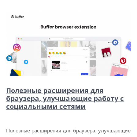
Полезные расширения для
браузера, улучшающие работу с
социальными сетями
Полезные расширения для браузера, улучшающие