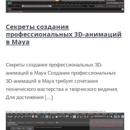
Секреты создания
профессиональных 3D-анимаций
в Maya
Секреты создания профессиональных 3D-
анимаций в Maya Создание профессиональных
3D-анимаций в Maya требует сочетания
технического мастерства и творческого видения.
Для достижения […]