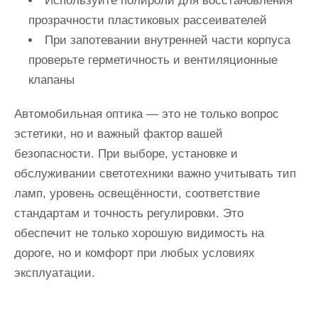
Используйте полироли для восстановления
прозрачности пластиковых рассеивателей
При запотевании внутренней части корпуса
проверьте герметичность и вентиляционные
клапаны
Автомобильная оптика
— это не только вопрос
эстетики, но и важный фактор вашей
безопасности. При выборе, установке и
обслуживании светотехники важно учитывать тип
ламп, уровень освещённости, соответствие
стандартам и точность регулировки. Это
обеспечит не только хорошую видимость на
дороге, но и комфорт при любых условиях
эксплуатации.