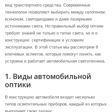
вид транспортного средства. Современные
технологии позволяют выбирать между галогеном,
ксеноном, светодиодами и даже лазерными
источниками света. Но правильный выбор оптики
требует знаний не только о типах света, но и о
конструкции, сертификации и условиях
эксплуатации. В этой статье мы рассмотрим 8
ключевых аспектов, которые помогут понять, как
устроена и работает автомобильная светотехника.
1. Виды автомобильной
оптики
В конструкцию автомобиля входит несколько
типов осветительных приборов, каждый из которых
выполняет свою задачу: