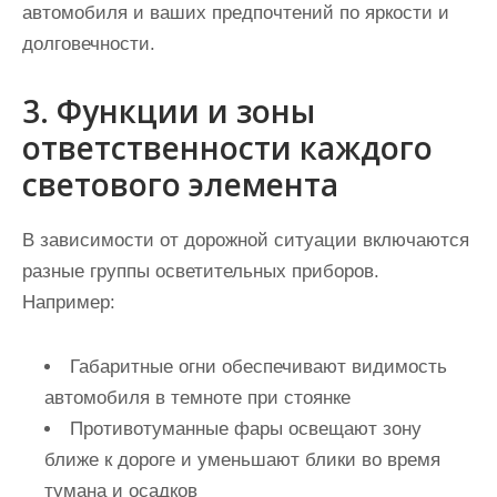
автомобиля и ваших предпочтений по яркости и
долговечности.
3. Функции и зоны
ответственности каждого
светового элемента
В зависимости от дорожной ситуации включаются
разные группы осветительных приборов.
Например:
Габаритные огни обеспечивают видимость
автомобиля в темноте при стоянке
Противотуманные фары освещают зону
ближе к дороге и уменьшают блики во время
тумана и осадков