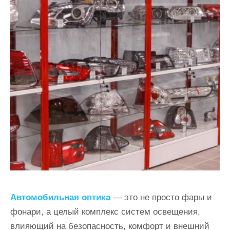
Автомобильная оптика
— это не просто фары и
фонари, а целый комплекс систем освещения,
влияющий на безопасность, комфорт и внешний