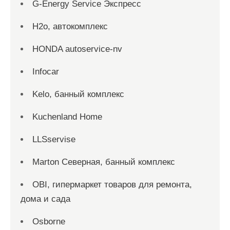
G-Energy Service Экспресс
H2о, автокомплекс
HONDA autoservice-nv
Infocar
Kelo, банный комплекс
Kuchenland Home
LLSservise
Marton Северная, банный комплекс
OBI, гипермаркет товаров для ремонта,
дома и сада
Osborne