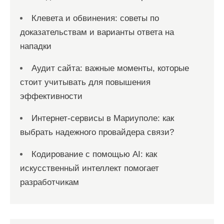
Клевета и обвинения: советы по
доказательствам и варианты ответа на
нападки
Аудит сайта: важные моменты, которые
стоит учитывать для повышения
эффективности
Интернет-сервисы в Мариуполе: как
выбрать надежного провайдера связи?
Кодирование с помощью AI: как
искусственный интеллект помогает
разработчикам