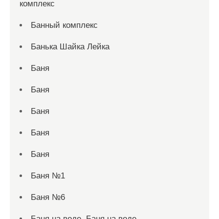
комплекс
Банный комплекс
Банька Шайка Лейка
Баня
Баня
Баня
Баня
Баня
Баня №1
Баня №6
Баня на воде, Баня на воде