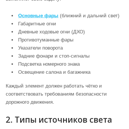
Основные фары
(ближний и дальний свет)
Габаритные огни
Дневные ходовые огни (ДХО)
Противотуманные фары
Указатели поворота
Задние фонари и стоп-сигналы
Подсветка номерного знака
Освещение салона и багажника
Каждый элемент должен работать чётко и
соответствовать требованиям безопасности
дорожного движения.
2. Типы источников света