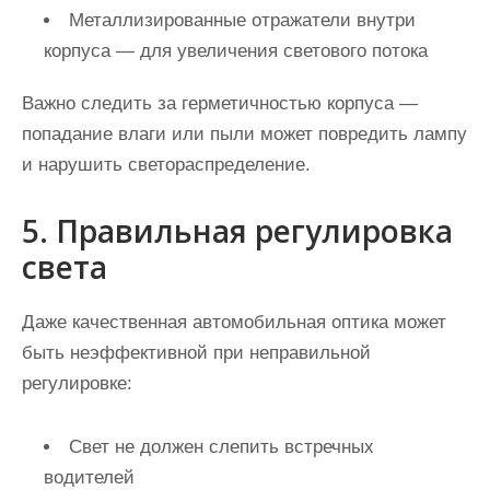
Металлизированные отражатели внутри
корпуса — для увеличения светового потока
Важно следить за герметичностью корпуса —
попадание влаги или пыли может повредить лампу
и нарушить светораспределение.
5. Правильная регулировка
света
Даже качественная
автомобильная оптика
может
быть неэффективной при неправильной
регулировке:
Свет не должен слепить встречных
водителей