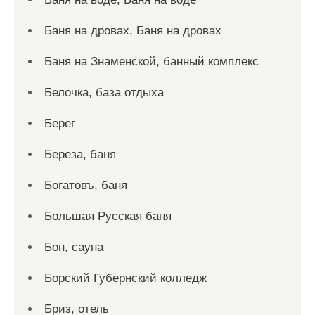
Баня на дровах, Баня на дровах
Баня на Знаменской, банный комплекс
Белочка, база отдыха
Берег
Береза, баня
Богатовъ, баня
Большая Русская баня
Бон, сауна
Борский Губернский колледж
Бриз, отель