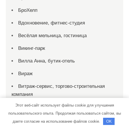
БроХелп
Вдохновение, фитнес-студия
Весёлая мельница, гостиница
Викинг-парк
Вилла Анна, бутик-отель
Вираж
Витраж-сервис, торгово-строительная
компания
Этот веб-сайт использует файлы cookie для улучшения
Владыкинские Бани
пользовательского опыта. Продолжая пользоваться сайтом, вы
Водопад, сауна
даете согласие на использование файлов cookie.
OK