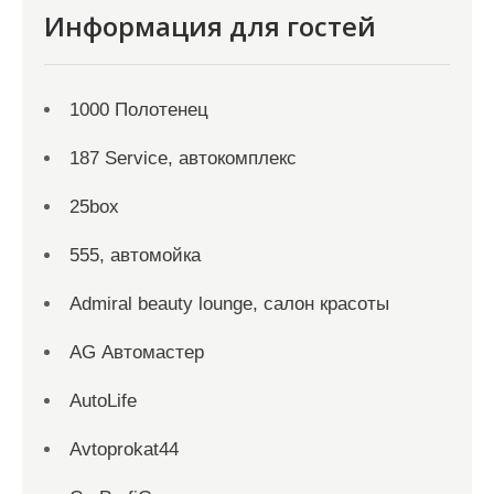
Информация для гостей
1000 Полотенец
187 Service, автокомплекс
25box
555, автомойка
Admiral beauty lounge, салон красоты
AG Автомастер
AutoLife
Avtoprokat44