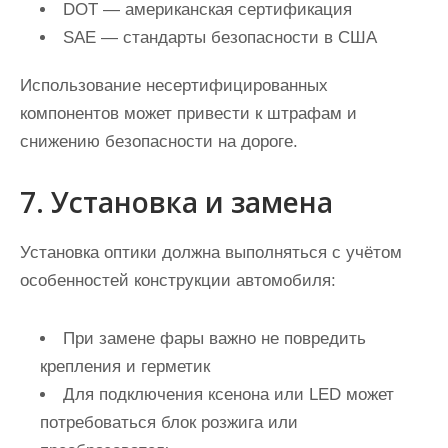
DOT — американская сертификация
SAE — стандарты безопасности в США
Использование несертифицированных
компонентов может привести к штрафам и
снижению безопасности на дороге.
7. Установка и замена
Установка оптики должна выполняться с учётом
особенностей конструкции автомобиля:
При замене фары важно не повредить
крепления и герметик
Для подключения ксенона или LED может
потребоваться блок розжига или