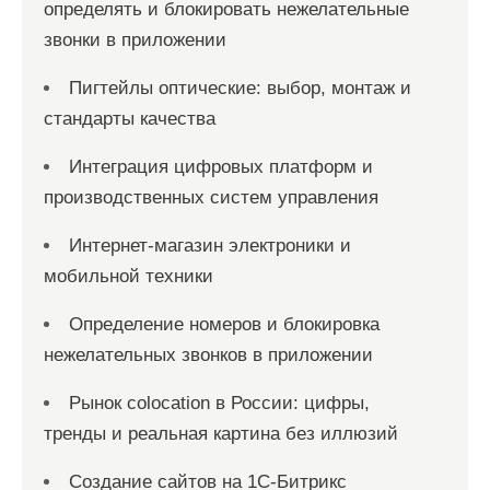
определять и блокировать нежелательные
звонки в приложении
Пигтейлы оптические: выбор, монтаж и
стандарты качества
Интеграция цифровых платформ и
производственных систем управления
Интернет-магазин электроники и
мобильной техники
Определение номеров и блокировка
нежелательных звонков в приложении
Рынок colocation в России: цифры,
тренды и реальная картина без иллюзий
Создание сайтов на 1С-Битрикс