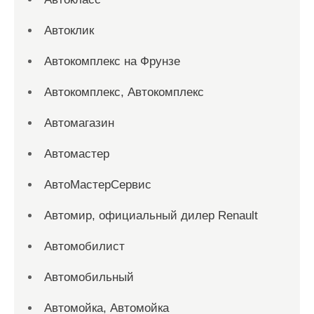
Автоклик
Автокомплекс на Фрунзе
Автокомплекс, Автокомплекс
Автомагазин
Автомастер
АвтоМастерСервис
Автомир, официальный дилер Renault
Автомобилист
Автомобильный
Автомойка, Автомойка