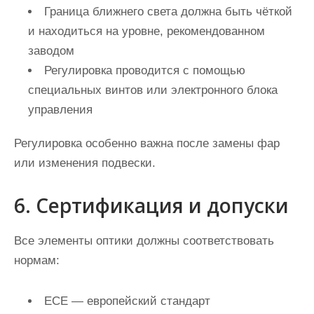
Граница ближнего света должна быть чёткой
и находиться на уровне, рекомендованном
заводом
Регулировка проводится с помощью
специальных винтов или электронного блока
управления
Регулировка особенно важна после замены фар
или изменения подвески.
6. Сертификация и допуски
Все элементы оптики должны соответствовать
нормам:
ECE — европейский стандарт