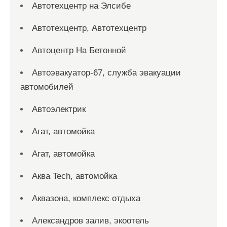
Автотехцентр на Элсибе
Автотехцентр, Автотехцентр
Автоцентр На Бетонной
Автоэвакуатор-67, служба эвакуации
автомобилей
Автоэлектрик
Агат, автомойка
Агат, автомойка
Аква Tech, автомойка
Аквазона, комплекс отдыха
Александров залив, экоотель