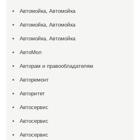
Автомойка, Автомойка
Автомойка, Автомойка
Автомойка, Автомойка
АвтоМол
Авторам и правообладателям
Авторемонт
Авторитет
Автосервис
Автосервис
Автосервис