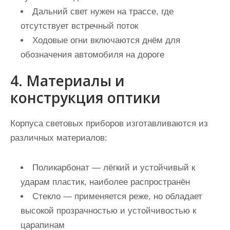
Дальний свет нужен на трассе, где
отсутствует встречный поток
Ходовые огни включаются днём для
обозначения автомобиля на дороге
4. Материалы и
конструкция оптики
Корпуса световых приборов изготавливаются из
различных материалов:
Поликарбонат — лёгкий и устойчивый к
ударам пластик, наиболее распространён
Стекло — применяется реже, но обладает
высокой прозрачностью и устойчивостью к
царапинам