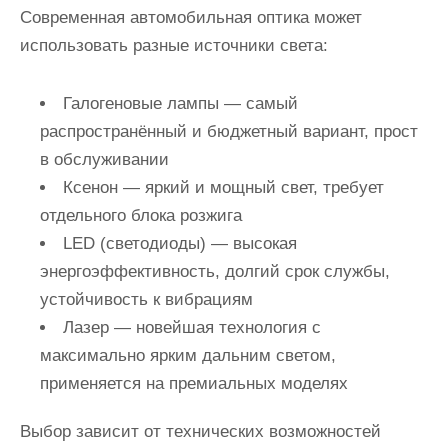
Современная
автомобильная оптика
может
использовать разные источники света:
Галогеновые лампы — самый
распространённый и бюджетный вариант, прост
в обслуживании
Ксенон — яркий и мощный свет, требует
отдельного блока розжига
LED (светодиоды) — высокая
энергоэффективность, долгий срок службы,
устойчивость к вибрациям
Лазер — новейшая технология с
максимально ярким дальним светом,
применяется на премиальных моделях
Выбор зависит от технических возможностей