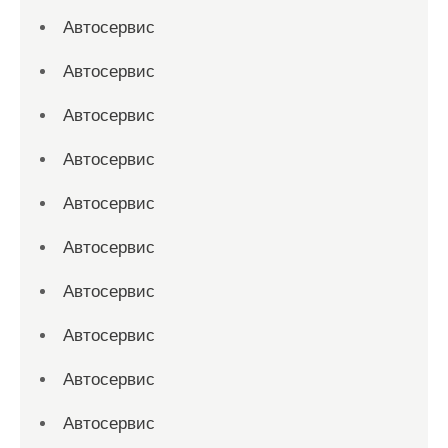
Автосервис
Автосервис
Автосервис
Автосервис
Автосервис
Автосервис
Автосервис
Автосервис
Автосервис
Автосервис