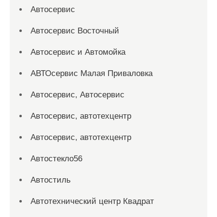
Автосервис
Автосервис Восточный
Автосервис и Автомойка
АВТОсервис Малая Приваловка
Автосервис, Автосервис
Автосервис, автотехцентр
Автосервис, автотехцентр
Автостекло56
Автостиль
Автотехнический центр Квадрат