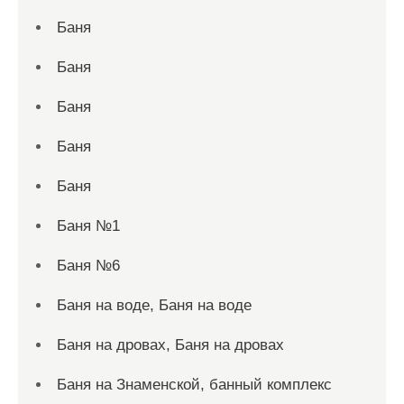
Баня
Баня
Баня
Баня
Баня
Баня №1
Баня №6
Баня на воде, Баня на воде
Баня на дровах, Баня на дровах
Баня на Знаменской, банный комплекс