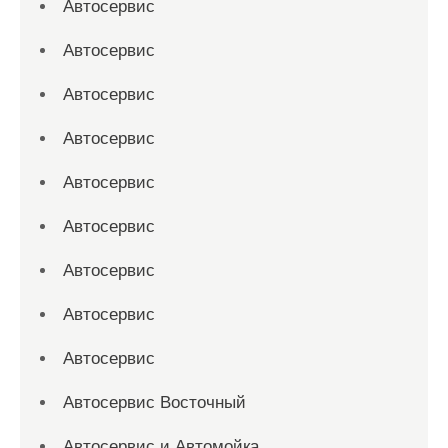
Автосервис
Автосервис
Автосервис
Автосервис
Автосервис
Автосервис
Автосервис
Автосервис
Автосервис
Автосервис Восточный
Автосервис и Автомойка