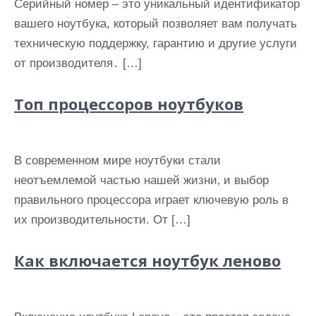
Серийный номер – это уникальный идентификатор
вашего ноутбука, который позволяет вам получать
техническую поддержку, гарантию и другие услуги
от производителя․ […]
Топ процессоров ноутбуков
В современном мире ноутбуки стали
неотъемлемой частью нашей жизни‚ и выбор
правильного процессора играет ключевую роль в
их производительности. От […]
Как включается ноутбук леново