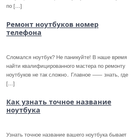
по […]
Ремонт ноутбуков номер
телефона
Сломался ноутбук? Не паникуйте! В наше время
найти квалифицированного мастера по ремонту
ноутбуков не так сложно․ Главное ⸺ знать, где
[…]
Как узнать точное название
ноутбука
Узнать точное название вашего ноутбука бывает