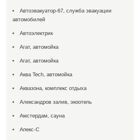
Автоэвакуатор-67, служба эвакуации
автомобилей
Автоэлектрик
Агат, автомойка
Агат, автомойка
Аква Tech, автомойка
Аквазона, комплекс отдыха
Александров залив, экоотель
Амстердам, сауна
Апекс-С