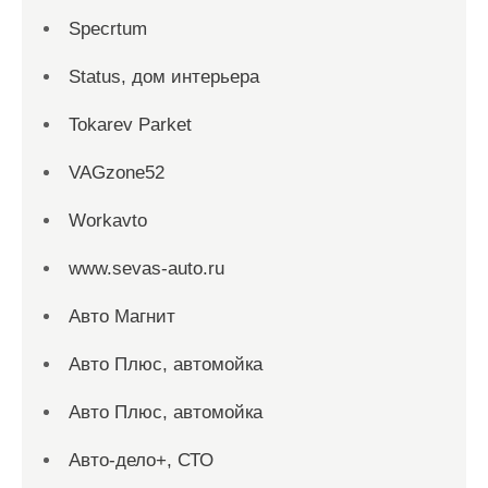
Specrtum
Status, дом интерьера
Tokarev Parket
VAGzone52
Workavto
www.sevas-auto.ru
Авто Магнит
Авто Плюс, автомойка
Авто Плюс, автомойка
Авто-дело+, СТО