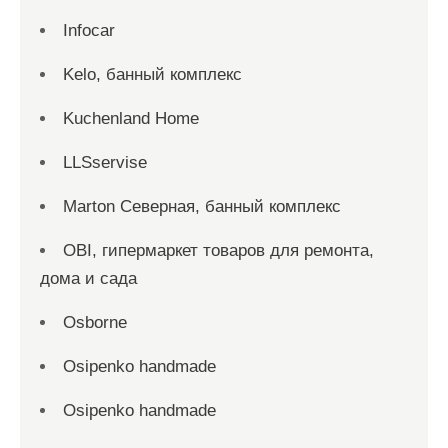
Infocar
Kelo, банный комплекс
Kuchenland Home
LLSservise
Marton Северная, банный комплекс
OBI, гипермаркет товаров для ремонта,
дома и сада
Osborne
Osipenko handmade
Osipenko handmade