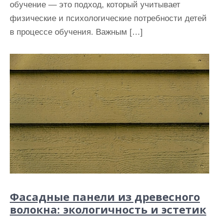
обучение — это подход, который учитывает
физические и психологические потребности детей
в процессе обучения. Важным […]
Фасадные панели из древесного
волокна: экологичность и эстетик