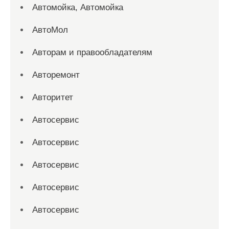
Автомойка, Автомойка
АвтоМол
Авторам и правообладателям
Авторемонт
Авторитет
Автосервис
Автосервис
Автосервис
Автосервис
Автосервис