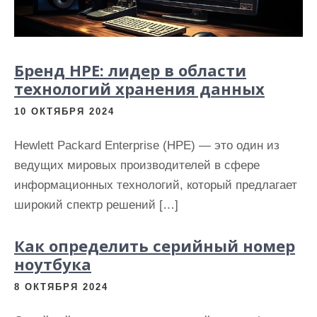
Бренд HPE: лидер в области
технологий хранения данных
10 ОКТЯБРЯ 2024
Hewlett Packard Enterprise (HPE) — это один из
ведущих мировых производителей в сфере
информационных технологий, который предлагает
широкий спектр решений […]
Как определить серийный номер
ноутбука
8 ОКТЯБРЯ 2024