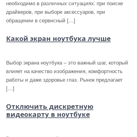
необходимо в различных ситуациях⁚ при поиске
драйверов, при выборе аксессуаров, при
обращении в сервисный […]
Какой экран ноутбука лучше
Выбор экрана ноутбука – это важный шаг, который
влияет на качество изображения, комфортность
работы и даже здоровье глаз. Рынок предлагает
[…]
Отключить дискретную
видеокарту в ноутбуке