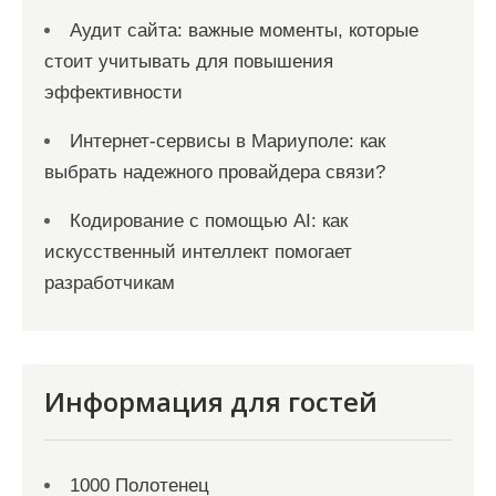
Аудит сайта: важные моменты, которые
стоит учитывать для повышения
эффективности
Интернет-сервисы в Мариуполе: как
выбрать надежного провайдера связи?
Кодирование с помощью AI: как
искусственный интеллект помогает
разработчикам
Информация для гостей
1000 Полотенец