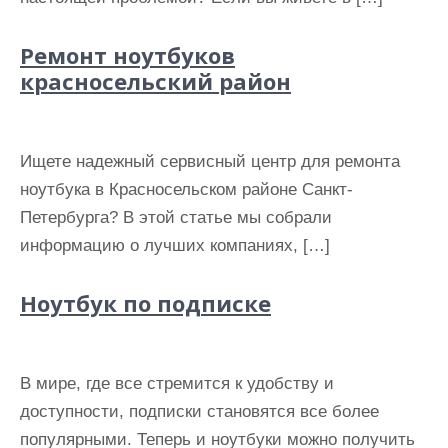
Ремонт ноутбуков
красносельский район
Ищете надежный сервисный центр для ремонта
ноутбука в Красносельском районе Санкт-
Петербурга? В этой статье мы собрали
информацию о лучших компаниях, […]
Ноутбук по подписке
В мире, где все стремится к удобству и
доступности, подписки становятся все более
популярными. Теперь и ноутбуки можно получить