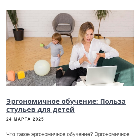
Эргономичное обучение: Польза
стульев для детей
24 МАРТА 2025
Что такое эргономичное обучение? Эргономичное