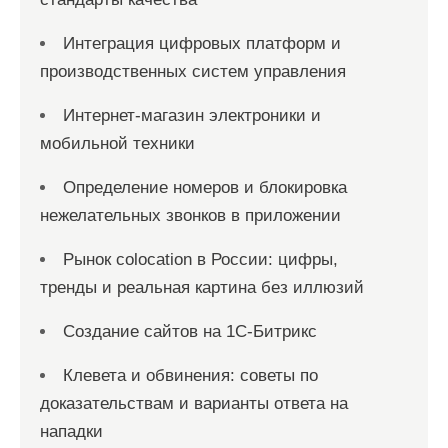
Интеграция цифровых платформ и
производственных систем управления
Интернет-магазин электроники и
мобильной техники
Определение номеров и блокировка
нежелательных звонков в приложении
Рынок colocation в России: цифры,
тренды и реальная картина без иллюзий
Создание сайтов на 1С-Битрикс
Клевета и обвинения: советы по
доказательствам и варианты ответа на
нападки