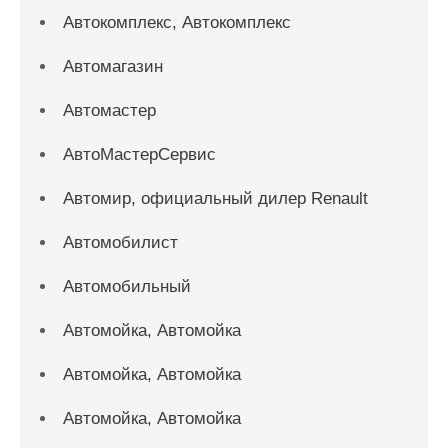
Автокомплекс, Автокомплекс
Автомагазин
Автомастер
АвтоМастерСервис
Автомир, официальный дилер Renault
Автомобилист
Автомобильный
Автомойка, Автомойка
Автомойка, Автомойка
Автомойка, Автомойка