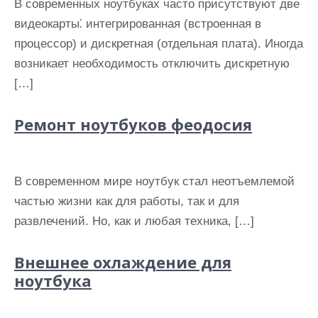
В современных ноутбуках часто присутствуют две
видеокарты⁚ интегрированная (встроенная в
процессор) и дискретная (отдельная плата). Иногда
возникает необходимость отключить дискретную
[…]
Ремонт ноутбуков феодосия
В современном мире ноутбук стал неотъемлемой
частью жизни как для работы, так и для
развлечений. Но, как и любая техника, […]
Внешнее охлаждение для
ноутбука