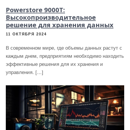
Powerstore 9000T:
Высокопроизводительное
решение для хранения данных
11 ОКТЯБРЯ 2024
В современном мире, где объемы данных растут с
каждым днем, предприятиям необходимо находить
эффективные решения для их хранения и
управления. […]