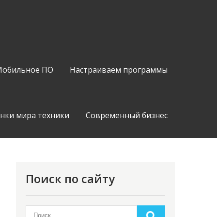
обильное ПО
Настраиваем программы
нки мира техники
Современный бизнес
Поиск по сайту