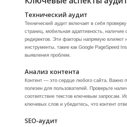
Ключевые аспекты аудит
Технический аудит
Технический аудит включает в себя проверку 
страниц, мобильная адаптивность, наличие о
редиректов. Эти факторы напрямую влияют 
инструменты, такие как Google PageSpeed Ins
выявления проблем.
Анализ контента
Контент — это сердце любого сайта. Важно п
полезен для пользователей. Проверьте нали
соответствие текстов ключевым запросам. И
ключевых слов и убедитесь, что контент отв
SEO-аудит