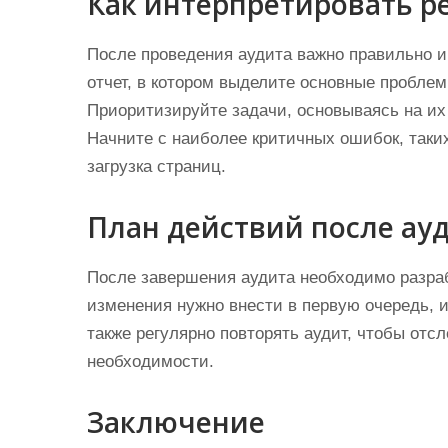
Как интерпретировать р
После проведения аудита важно правильно и
отчет, в котором выделите основные пробле
Приоритизируйте задачи, основываясь на их
Начните с наиболее критичных ошибок, таки
загрузка страниц.
План действий после ау
После завершения аудита необходимо разраб
изменения нужно внести в первую очередь, и
также регулярно повторять аудит, чтобы отс
необходимости.
Заключение