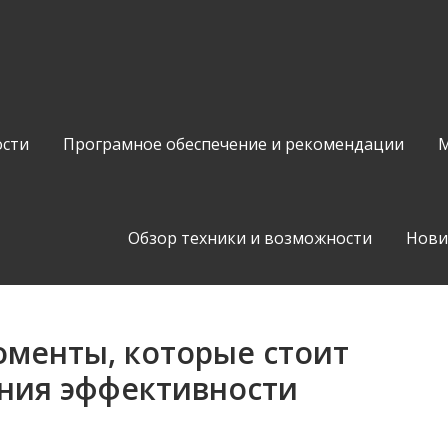
сти
Програмное обеспечение и рекомендации
М
Обзор техники и возможности
Нови
оменты, которые стоит
ния эффективности