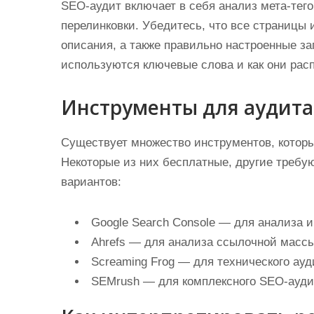
SEO-аудит включает в себя анализ мета-тего
перелинковки. Убедитесь, что все страницы
описания, а также правильно настроенные за
используются ключевые слова и как они рас
Инструменты для аудита
Существует множество инструментов, которы
Некоторые из них бесплатные, другие требу
вариантов:
Google Search Console — для анализа 
Ahrefs — для анализа ссылочной массы 
Screaming Frog — для технического ауд
SEMrush — для комплексного SEO-ауди