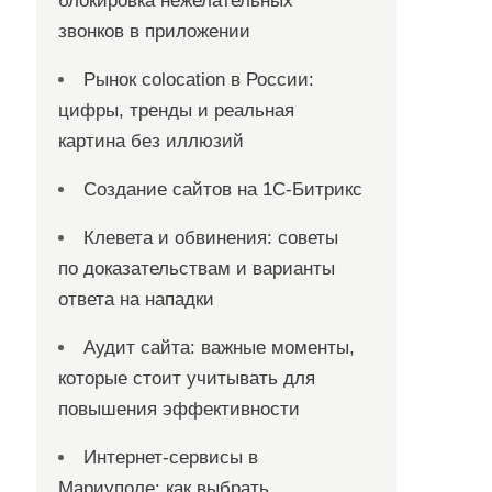
блокировка нежелательных
звонков в приложении
Рынок colocation в России:
цифры, тренды и реальная
картина без иллюзий
Создание сайтов на 1С-Битрикс
Клевета и обвинения: советы
по доказательствам и варианты
ответа на нападки
Аудит сайта: важные моменты,
которые стоит учитывать для
повышения эффективности
Интернет-сервисы в
Мариуполе: как выбрать