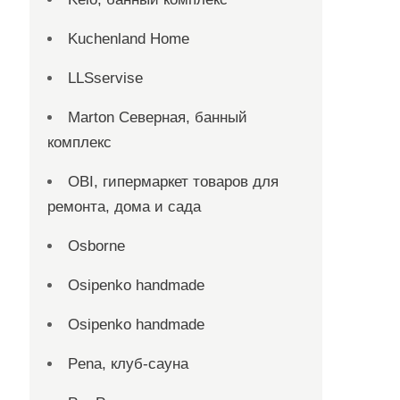
Kuchenland Home
LLSservise
Marton Северная, банный
комплекс
OBI, гипермаркет товаров для
ремонта, дома и сада
Osborne
Osipenko handmade
Osipenko handmade
Pena, клуб-сауна