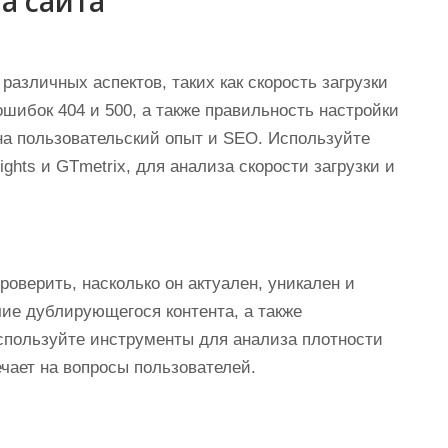
а сайта
различных аспектов, таких как скорость загрузки
шибок 404 и 500, а также правильность настройки
на пользовательский опыт и SEO. Используйте
ights и GTmetrix, для анализа скорости загрузки и
роверить, насколько он актуален, уникален и
чие дублирующегося контента, а также
спользуйте инструменты для анализа плотности
ечает на вопросы пользователей.