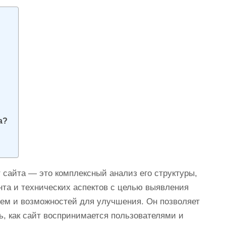
а?
 сайта — это комплексный анализ его структуры,
нта и технических аспектов с целью выявления
ем и возможностей для улучшения. Он позволяет
ь, как сайт воспринимается пользователями и