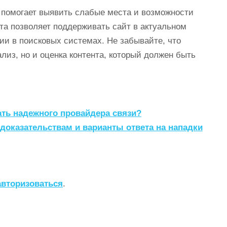
 помогает выявить слабые места и возможности
та позволяет поддерживать сайт в актуальном
ии в поисковых системах. Не забывайте, что
лиз, но и оценка контента, который должен быть
ать надежного провайдера связи?
 доказательствам и варианты ответа на нападки
авторизоваться
.