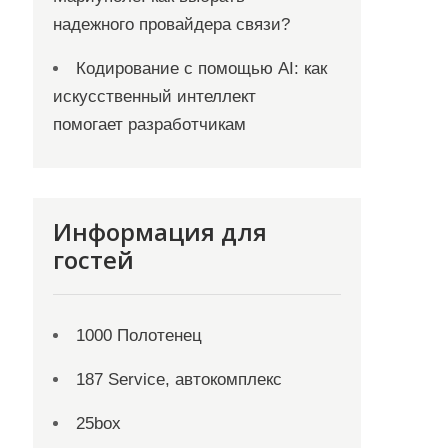
надежного провайдера связи?
Кодирование с помощью AI: как
искусственный интеллект
помогает разработчикам
Информация для
гостей
1000 Полотенец
187 Service, автокомплекс
25box