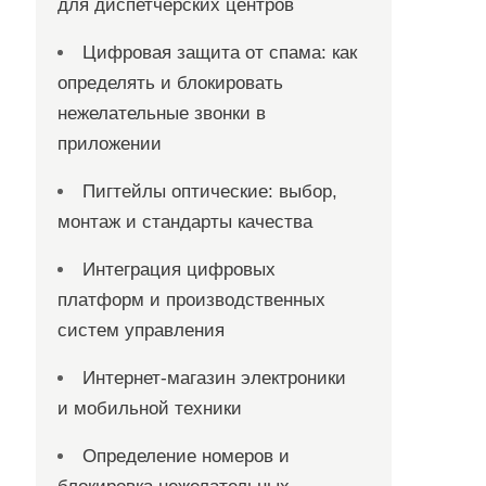
для диспетчерских центров
Цифровая защита от спама: как
определять и блокировать
нежелательные звонки в
приложении
Пигтейлы оптические: выбор,
монтаж и стандарты качества
Интеграция цифровых
платформ и производственных
систем управления
Интернет-магазин электроники
и мобильной техники
Определение номеров и