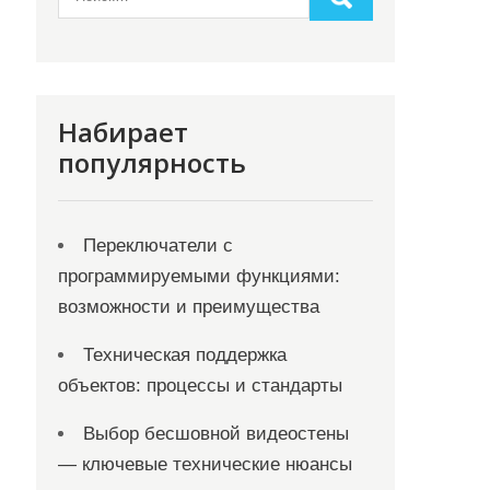
Набирает
популярность
Переключатели с
программируемыми функциями:
возможности и преимущества
Техническая поддержка
объектов: процессы и стандарты
Выбор бесшовной видеостены
— ключевые технические нюансы