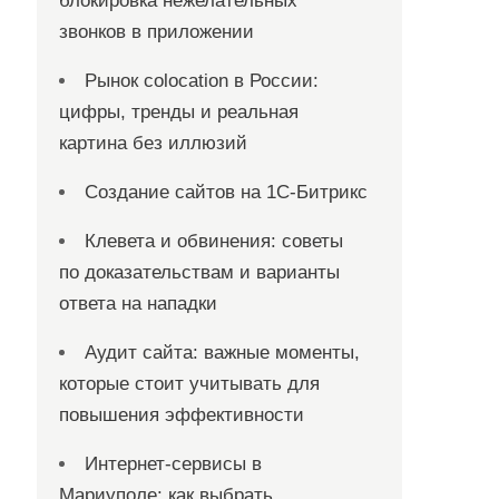
блокировка нежелательных
звонков в приложении
Рынок colocation в России:
цифры, тренды и реальная
картина без иллюзий
Создание сайтов на 1С-Битрикс
Клевета и обвинения: советы
по доказательствам и варианты
ответа на нападки
Аудит сайта: важные моменты,
которые стоит учитывать для
повышения эффективности
Интернет-сервисы в
Мариуполе: как выбрать