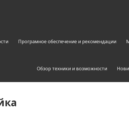
сти
Програмное обеспечение и рекомендации
М
Обзор техники и возможности
Нови
йка