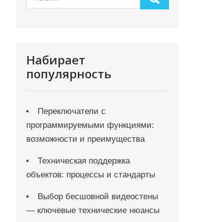
Набирает
популярность
Переключатели с
программируемыми функциями:
возможности и преимущества
Техническая поддержка
объектов: процессы и стандарты
Выбор бесшовной видеостены
— ключевые технические нюансы