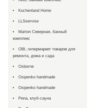
Kuchenland Home
LLSservise
Marton Северная, банный
комплекс
OBI, гипермаркет товаров для
ремонта, дома и сада
Osborne
Osipenko handmade
Osipenko handmade
Pena, клуб-сауна