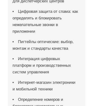
для диспетчерских центров
Цифровая защита от спама: как
определять и блокировать
нежелательные звонки в
приложении
Пигтейлы оптические: выбор,
монтаж и стандарты качества
Интеграция цифровых
платформ и производственных
систем управления
Интернет-магазин электроники
и мобильной техники
Определение номеров и