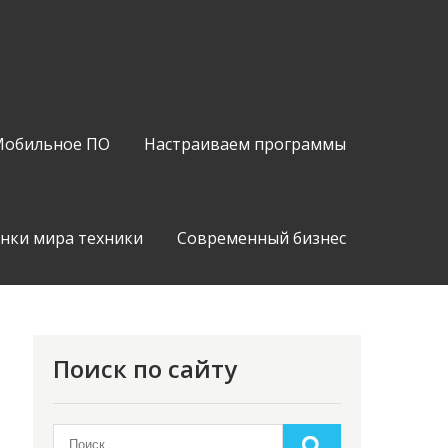
обильное ПО
Настраиваем программы
нки мира техники
Современный бизнес
Поиск по сайту