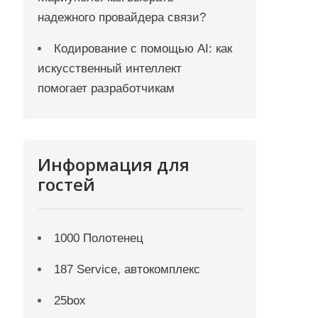
надежного провайдера связи?
Кодирование с помощью AI: как
искусственный интеллект
помогает разработчикам
Информация для
гостей
1000 Полотенец
187 Service, автокомплекс
25box