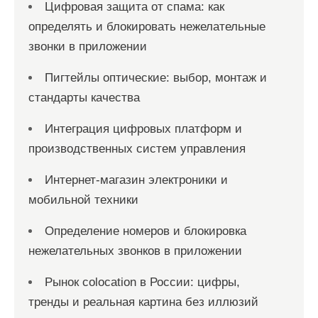
Цифровая защита от спама: как
определять и блокировать нежелательные
звонки в приложении
Пигтейлы оптические: выбор, монтаж и
стандарты качества
Интеграция цифровых платформ и
производственных систем управления
Интернет-магазин электроники и
мобильной техники
Определение номеров и блокировка
нежелательных звонков в приложении
Рынок colocation в России: цифры,
тренды и реальная картина без иллюзий