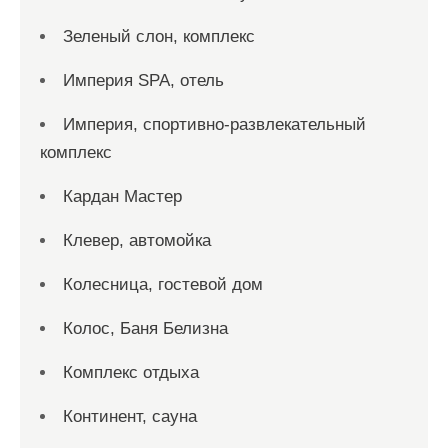
Зеленый слон, комплекс
Империя SPA, отель
Империя, спортивно-развлекательный
комплекс
Кардан Мастер
Клевер, автомойка
Колесница, гостевой дом
Колос, Баня Белизна
Комплекс отдыха
Континент, сауна