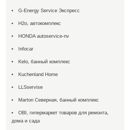
G-Energy Service Экспресс
H2о, автокомплекс
HONDA autoservice-nv
Infocar
Kelo, банный комплекс
Kuchenland Home
LLSservise
Marton Северная, банный комплекс
OBI, гипермаркет товаров для ремонта,
дома и сада