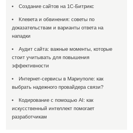
Создание сайтов на 1С-Битрикс
Клевета и обвинения: советы по
доказательствам и варианты ответа на
нападки
Аудит сайта: важные моменты, которые
стоит учитывать для повышения
эффективности
Интернет-сервисы в Мариуполе: как
выбрать надежного провайдера связи?
Кодирование с помощью AI: как
искусственный интеллект помогает
разработчикам