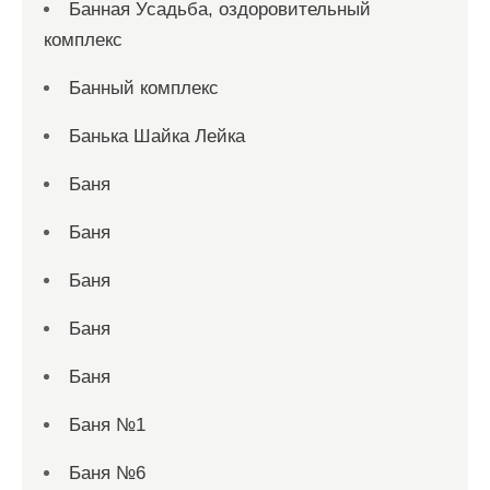
Банная Усадьба, оздоровительный
комплекс
Банный комплекс
Банька Шайка Лейка
Баня
Баня
Баня
Баня
Баня
Баня №1
Баня №6