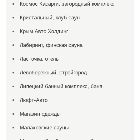
Космос Касарги, загородный комплекс
Кристальный, клуб саун
Крым Авто Холдинг
Лабиринт, финская сауна
Ласточка, отель
Левобережный, стройгород
Липецкий банный комплекс, баня
Люфт-Авто
Магазин одежды
Малаховские сауны