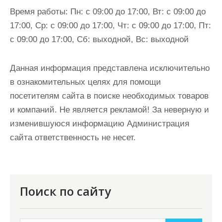
Время работы:
Пн: с 09:00 до 17:00, Вт: с 09:00 до
17:00, Ср: с 09:00 до 17:00, Чт: с 09:00 до 17:00, Пт:
с 09:00 до 17:00, Сб: выходной, Вс: выходной
Данная информация представлена исключительно
в ознакомительных целях для помощи
посетителям сайта в поиске необходимых товаров
и компаний. Не является рекламой! За неверную и
изменившуюся информацию Администрация
сайта ответственность не несет.
Поиск по сайту