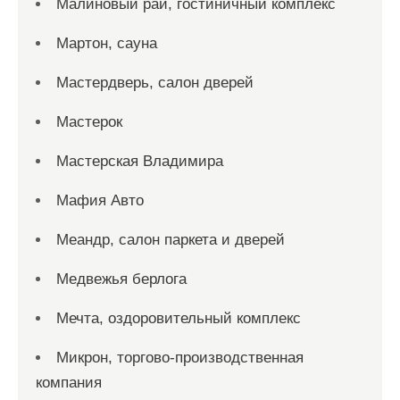
Малиновый рай, гостиничный комплекс
Мартон, сауна
Мастердверь, салон дверей
Мастерок
Мастерская Владимира
Мафия Авто
Меандр, салон паркета и дверей
Медвежья берлога
Мечта, оздоровительный комплекс
Микрон, торгово-производственная
компания