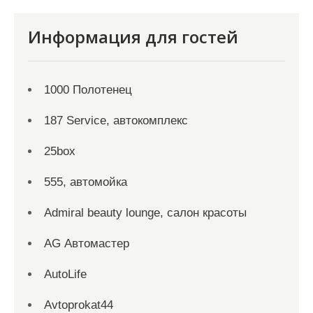
Информация для гостей
1000 Полотенец
187 Service, автокомплекс
25box
555, автомойка
Admiral beauty lounge, салон красоты
AG Автомастер
AutoLife
Avtoprokat44