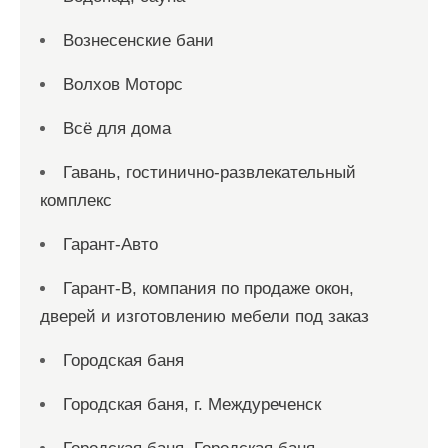
Вознесенские бани
Волхов Моторс
Всё для дома
Гавань, гостинично-развлекательный
комплекс
Гарант-Авто
Гарант-В, компания по продаже окон,
дверей и изготовлению мебели под заказ
Городская баня
Городская баня, г. Междуреченск