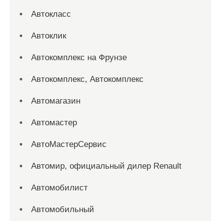
Автокласс
Автоклик
Автокомплекс на Фрунзе
Автокомплекс, Автокомплекс
Автомагазин
Автомастер
АвтоМастерСервис
Автомир, официальный дилер Renault
Автомобилист
Автомобильный