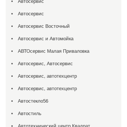
Автосервис
Автосервис
Автосервис Восточный
Автосервис и Автомойка
АВТОсервис Малая Приваловка
Автосервис, Автосервис
Автосервис, автотехцентр
Автосервис, автотехцентр
Автостекло56
Автостиль
Автотехнический центр Квадрат