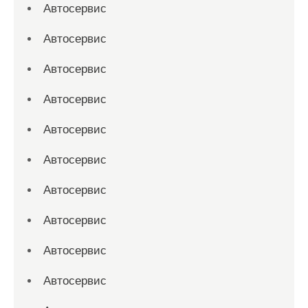
Автосервис
Автосервис
Автосервис
Автосервис
Автосервис
Автосервис
Автосервис
Автосервис
Автосервис
Автосервис