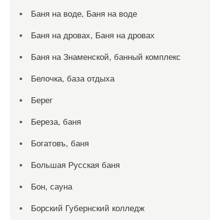
Баня на воде, Баня на воде
Баня на дровах, Баня на дровах
Баня на Знаменской, банный комплекс
Белочка, база отдыха
Берег
Береза, баня
Богатовъ, баня
Большая Русская баня
Бон, сауна
Борский Губернский колледж