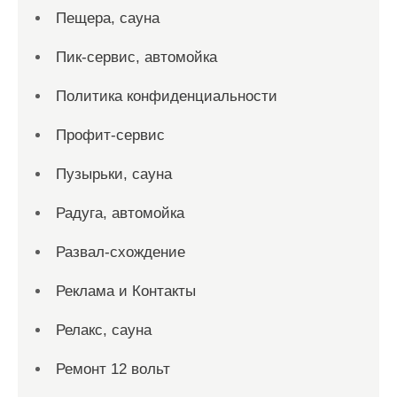
Пещера, сауна
Пик-сервис, автомойка
Политика конфиденциальности
Профит-сервис
Пузырьки, сауна
Радуга, автомойка
Развал-схождение
Реклама и Контакты
Релакс, сауна
Ремонт 12 вольт