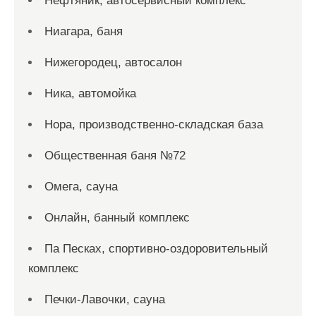
Нефтяник, автосервисный комплекс
Ниагара, баня
Нижегородец, автосалон
Ника, автомойка
Нора, производственно-складская база
Общественная баня №72
Омега, сауна
Онлайн, банный комплекс
Па Песках, спортивно-оздоровительный
комплекс
Печки-Лавочки, сауна