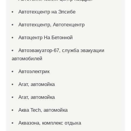
Автотехцентр на Элсибе
Автотехцентр, Автотехцентр
Автоцентр На Бетонной
Автоэвакуатор-67, служба эвакуации
автомобилей
Автоэлектрик
Агат, автомойка
Агат, автомойка
Аква Tech, автомойка
Аквазона, комплекс отдыха