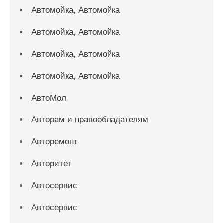
Автомойка, Автомойка
Автомойка, Автомойка
Автомойка, Автомойка
Автомойка, Автомойка
АвтоМол
Авторам и правообладателям
Авторемонт
Авторитет
Автосервис
Автосервис