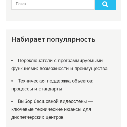
Набирает популярность
Переключатели с программируемыми
функциями: возможности и преимущества
Техническая поддержка объектов:
процессы и стандарты
Выбор бесшовной видеостены —
ключевые технические нюансы для
диспетчерских центров