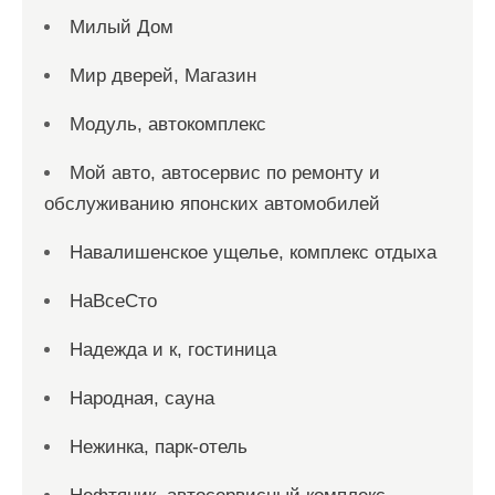
Милый Дом
Мир дверей, Магазин
Модуль, автокомплекс
Мой авто, автосервис по ремонту и
обслуживанию японских автомобилей
Навалишенское ущелье, комплекс отдыха
НаВсеСто
Надежда и к, гостиница
Народная, сауна
Нежинка, парк-отель