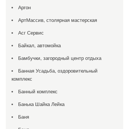
Аргон
АртМассив, столярная мастерская
Асг Сервис
Байкал, автомойка
Бамбучки, загородный центр отдыха
Банная Усадьба, оздоровительный
комплекс
Банный комплекс
Банька Шайка Лейка
Баня