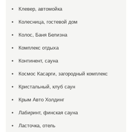
Клевер, автомойка
Колесница, гостевой дом
Колос, Баня Белизна
Комплекс отдыха
Континент, сауна
Космос Касарги, загородный комплекс
Кристальный, клуб саун
Крым Авто Холдинг
Лабиринт, финская сауна
Ласточка, отель