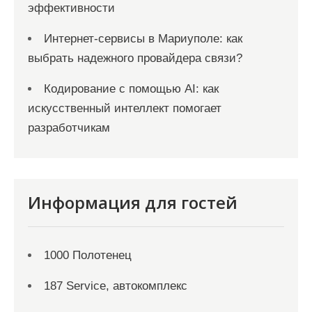
эффективности
Интернет-сервисы в Мариуполе: как
выбрать надежного провайдера связи?
Кодирование с помощью AI: как
искусственный интеллект помогает
разработчикам
Информация для гостей
1000 Полотенец
187 Service, автокомплекс