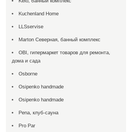
Kelo, банный комплекс
Kuchenland Home
LLSservise
Marton Северная, банный комплекс
OBI, гипермаркет товаров для ремонта,
дома и сада
Osborne
Osipenko handmade
Osipenko handmade
Pena, клуб-сауна
Pro Par