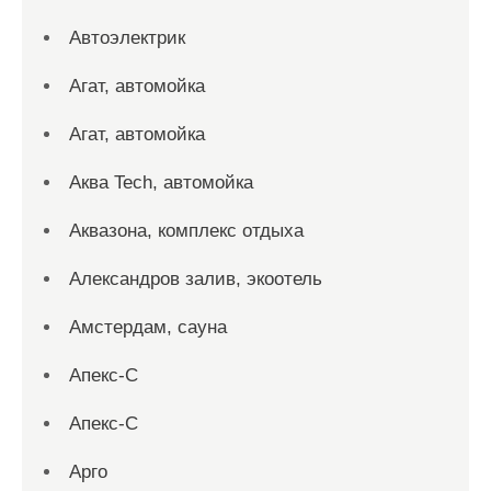
Автоэлектрик
Агат, автомойка
Агат, автомойка
Аква Tech, автомойка
Аквазона, комплекс отдыха
Александров залив, экоотель
Амстердам, сауна
Апекс-С
Апекс-С
Арго