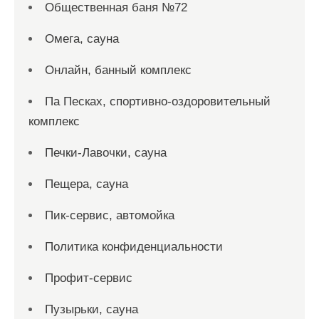
Общественная баня №72
Омега, сауна
Онлайн, банный комплекс
Па Песках, спортивно-оздоровительный
комплекс
Печки-Лавочки, сауна
Пещера, сауна
Пик-сервис, автомойка
Политика конфиденциальности
Профит-сервис
Пузырьки, сауна