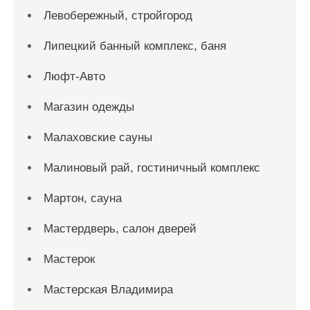
Левобережный, стройгород
Липецкий банный комплекс, баня
Люфт-Авто
Магазин одежды
Малаховские сауны
Малиновый рай, гостиничный комплекс
Мартон, сауна
Мастердверь, салон дверей
Мастерок
Мастерская Владимира