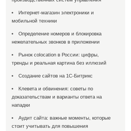
Интернет-магазин электроники и
мобильной техники
Определение номеров и блокировка
нежелательных звонков в приложении
Рынок colocation в России: цифры,
тренды и реальная картина без иллюзий
Создание сайтов на 1С-Битрикс
Клевета и обвинения: советы по
доказательствам и варианты ответа на
нападки
Аудит сайта: важные моменты, которые
стоит учитывать для повышения