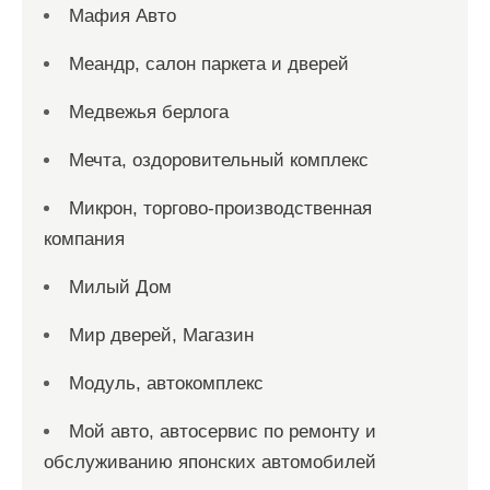
Мафия Авто
Меандр, салон паркета и дверей
Медвежья берлога
Мечта, оздоровительный комплекс
Микрон, торгово-производственная
компания
Милый Дом
Мир дверей, Магазин
Модуль, автокомплекс
Мой авто, автосервис по ремонту и
обслуживанию японских автомобилей