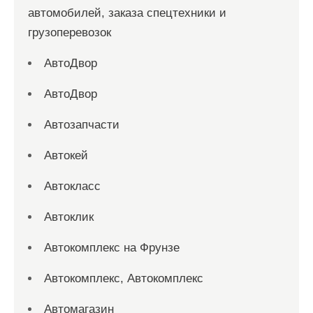
автомобилей, заказа спецтехники и
грузоперевозок
АвтоДвор
АвтоДвор
Автозапчасти
Автокей
Автокласс
Автоклик
Автокомплекс на Фрунзе
Автокомплекс, Автокомплекс
Автомагазин