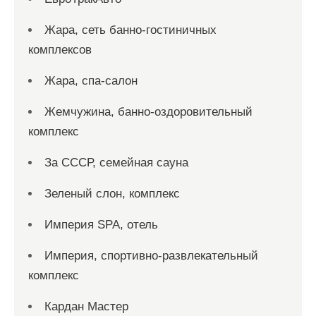
Жара, сеть банно-гостиничных
комплексов
Жара, спа-салон
Жемчужина, банно-оздоровительный
комплекс
За СССР, семейная сауна
Зеленый слон, комплекс
Империя SPA, отель
Империя, спортивно-развлекательный
комплекс
Кардан Мастер