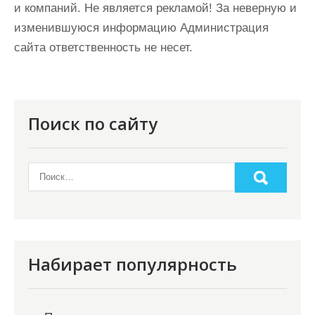
и компаний. Не является рекламой! За неверную и
изменившуюся информацию Администрация
сайта ответственность не несет.
Поиск по сайту
Набирает популярность