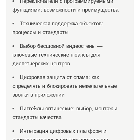
Переключатели с программируемыми
функциями: возможности и преимущества
Техническая поддержка объектов:
процессы и стандарты
Выбор бесшовной видеостены —
ключевые технические нюансы для
диспетчерских центров
Цифровая защита от спама: как
определять и блокировать нежелательные
звонки в приложении
Пигтейлы оптические: выбор, монтаж и
стандарты качества
Интеграция цифровых платформ и
производственных систем управления