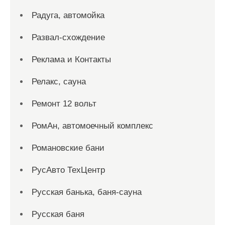
Радуга, автомойка
Развал-схождение
Реклама и Контакты
Релакс, сауна
Ремонт 12 вольт
РомАн, автомоечный комплекс
Романовские бани
РусАвто ТехЦентр
Русская банька, баня-сауна
Русская баня