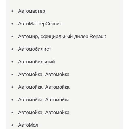
Автомастер
АвтоМастерСервис
Автомир, официальный дилер Renault
Автомобилист
Автомобильный
Автомойка, Автомойка
Автомойка, Автомойка
Автомойка, Автомойка
Автомойка, Автомойка
АвтоМол