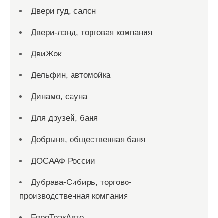
Двери гуд, салон
Двери-лэнд, торговая компания
ДвиЖок
Дельфин, автомойка
Динамо, сауна
Для друзей, баня
Добрыня, общественная баня
ДОСААФ России
Дубрава-Сибирь, торгово-
производственная компания
ЕвроТракАвто