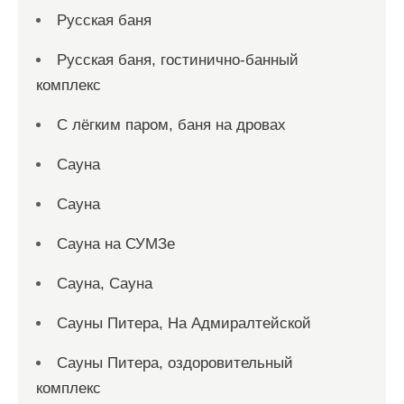
Русская баня
Русская баня, гостинично-банный
комплекс
С лёгким паром, баня на дровах
Сауна
Сауна
Сауна на СУМЗе
Сауна, Сауна
Сауны Питера, На Адмиралтейской
Сауны Питера, оздоровительный
комплекс