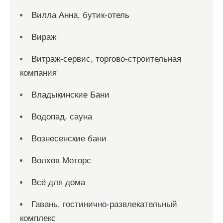
Вилла Анна, бутик-отель
Вираж
Витраж-сервис, торгово-строительная
компания
Владыкинские Бани
Водопад, сауна
Вознесенские бани
Волхов Моторс
Всё для дома
Гавань, гостинично-развлекательный
комплекс