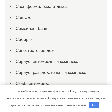
Своя ферма, база отдыха
Святэкс
Семейная, баня
Сибиряк
Сино, гостевой дом
Сириус, автомоечный комплекс
Сириус, развлекательный комплекс
Скиф, автомойка
Этот веб-сайт использует файлы cookie для улучшения
Скиф, автомойка
пользовательского опыта. Продолжая пользоваться сайтом, вы
Скиф, автомойка
даете согласие на использование файлов cookie.
OK