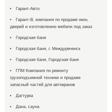
Гарант-Авто
Гарант-В, компания по продаже окон,
дверей и изготовлению мебели под заказ
Городская баня
Городская баня, г. Междуреченск
Городская баня, Городская баня
ГПМ Компания по ремонту
грузоподъемной техники и продаже
запасный частей для автокранов
Дагтурка
Дана, сауна