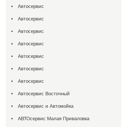
Автосервис
Автосервис
Автосервис
Автосервис
Автосервис
Автосервис
Автосервис
Автосервис Восточный
Автосервис и Автомойка
АВТОсервис Малая Приваловка