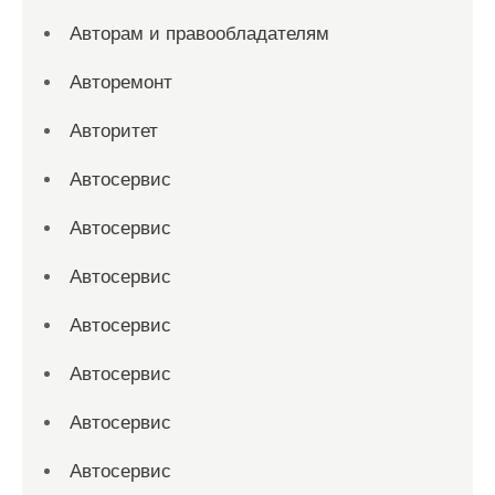
Авторам и правообладателям
Авторемонт
Авторитет
Автосервис
Автосервис
Автосервис
Автосервис
Автосервис
Автосервис
Автосервис