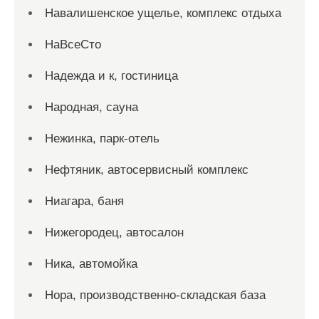
Навалишенское ущелье, комплекс отдыха
НаВсеСто
Надежда и к, гостиница
Народная, сауна
Нежинка, парк-отель
Нефтяник, автосервисный комплекс
Ниагара, баня
Нижегородец, автосалон
Ника, автомойка
Нора, производственно-складская база