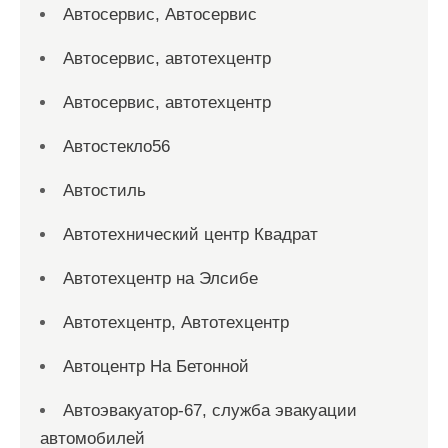
Автосервис, Автосервис
Автосервис, автотехцентр
Автосервис, автотехцентр
Автостекло56
Автостиль
Автотехнический центр Квадрат
Автотехцентр на Элсибе
Автотехцентр, Автотехцентр
Автоцентр На Бетонной
Автоэвакуатор-67, служба эвакуации
автомобилей