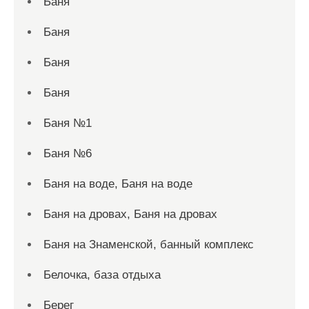
Баня
Баня
Баня
Баня
Баня №1
Баня №6
Баня на воде, Баня на воде
Баня на дровах, Баня на дровах
Баня на Знаменской, банный комплекс
Белочка, база отдыха
Берег