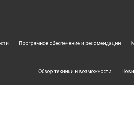
сти
Програмное обеспечение и рекомендации
М
Обзор техники и возможности
Нови