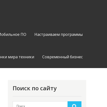
обильное ПО
Настраиваем программы
нки мира техники
Современный бизнес
Поиск по сайту