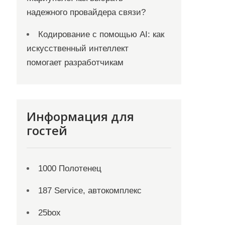
надежного провайдера связи?
Кодирование с помощью AI: как
искусственный интеллект
помогает разработчикам
Информация для
гостей
1000 Полотенец
187 Service, автокомплекс
25box