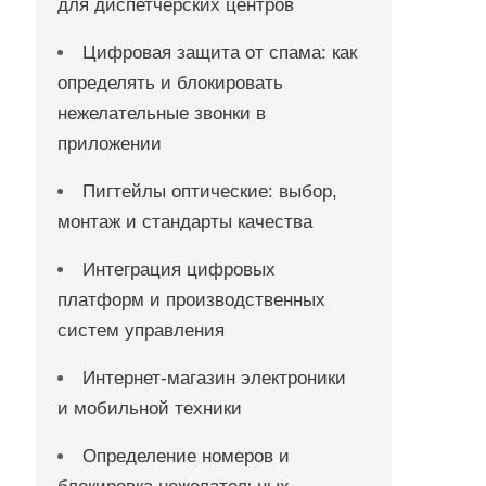
для диспетчерских центров
Цифровая защита от спама: как
определять и блокировать
нежелательные звонки в
приложении
Пигтейлы оптические: выбор,
монтаж и стандарты качества
Интеграция цифровых
платформ и производственных
систем управления
Интернет-магазин электроники
и мобильной техники
Определение номеров и