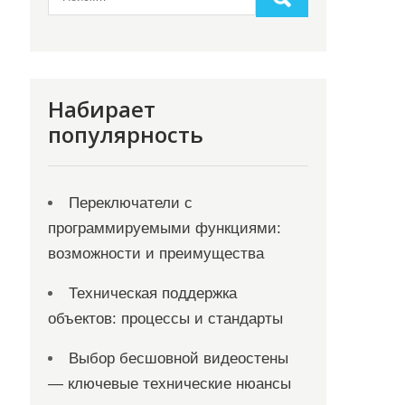
Набирает
популярность
Переключатели с
программируемыми функциями:
возможности и преимущества
Техническая поддержка
объектов: процессы и стандарты
Выбор бесшовной видеостены
— ключевые технические нюансы