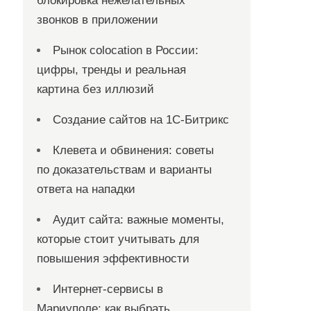
блокировка нежелательных
звонков в приложении
Рынок colocation в России:
цифры, тренды и реальная
картина без иллюзий
Создание сайтов на 1С-Битрикс
Клевета и обвинения: советы
по доказательствам и варианты
ответа на нападки
Аудит сайта: важные моменты,
которые стоит учитывать для
повышения эффективности
Интернет-сервисы в
Мариуполе: как выбрать