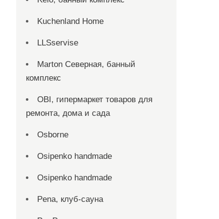
Kuchenland Home
LLSservise
Marton Северная, банный
комплекс
OBI, гипермаркет товаров для
ремонта, дома и сада
Osborne
Osipenko handmade
Osipenko handmade
Pena, клуб-сауна