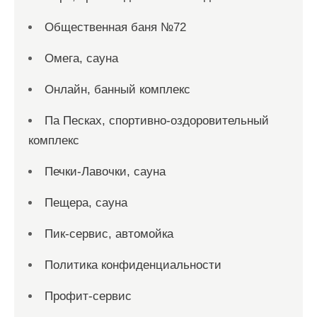
Общественная баня №72
Омега, сауна
Онлайн, банный комплекс
Па Песках, спортивно-оздоровительный
комплекс
Печки-Лавочки, сауна
Пещера, сауна
Пик-сервис, автомойка
Политика конфиденциальности
Профит-сервис