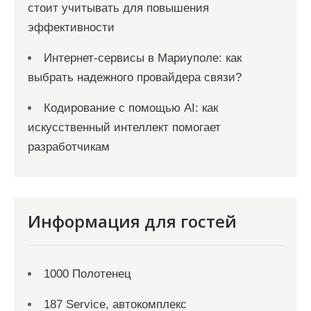
стоит учитывать для повышения
эффективности
Интернет-сервисы в Мариуполе: как
выбрать надежного провайдера связи?
Кодирование с помощью AI: как
искусственный интеллект помогает
разработчикам
Информация для гостей
1000 Полотенец
187 Service, автокомплекс