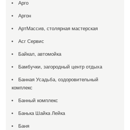
Арго
Аргон
АртМассив, столярная мастерская
Асг Сервис
Байкал, автомойка
Бамбучки, загородный центр отдыха
Банная Усадьба, оздоровительный
комплекс
Банный комплекс
Банька Шайка Лейка
Баня