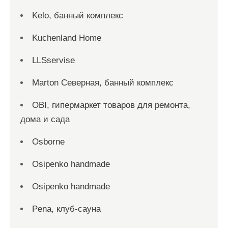
Kelo, банный комплекс
Kuchenland Home
LLSservise
Marton Северная, банный комплекс
OBI, гипермаркет товаров для ремонта,
дома и сада
Osborne
Osipenko handmade
Osipenko handmade
Pena, клуб-сауна