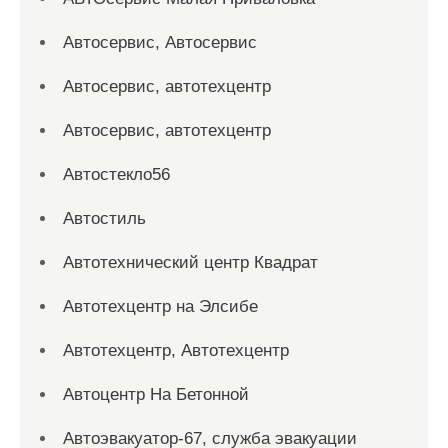
Автосервис, Автосервис
Автосервис, автотехцентр
Автосервис, автотехцентр
Автостекло56
Автостиль
Автотехнический центр Квадрат
Автотехцентр на Элсибе
Автотехцентр, Автотехцентр
Автоцентр На Бетонной
Автоэвакуатор-67, служба эвакуации