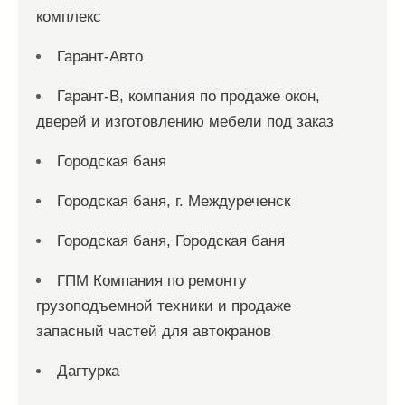
комплекс
Гарант-Авто
Гарант-В, компания по продаже окон,
дверей и изготовлению мебели под заказ
Городская баня
Городская баня, г. Междуреченск
Городская баня, Городская баня
ГПМ Компания по ремонту
грузоподъемной техники и продаже
запасный частей для автокранов
Дагтурка