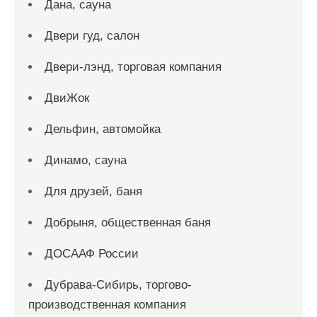
Дана, сауна
Двери гуд, салон
Двери-лэнд, торговая компания
ДвиЖок
Дельфин, автомойка
Динамо, сауна
Для друзей, баня
Добрыня, общественная баня
ДОСААФ России
Дубрава-Сибирь, торгово-
производственная компания