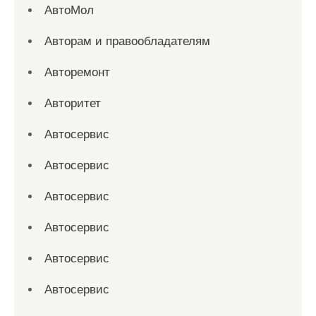
АвтоМол
Авторам и правообладателям
Авторемонт
Авторитет
Автосервис
Автосервис
Автосервис
Автосервис
Автосервис
Автосервис