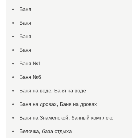
Баня
Баня
Баня
Баня
Баня №1
Баня №6
Баня на воде, Баня на воде
Баня на дровах, Баня на дровах
Баня на Знаменской, банный комплекс
Белочка, база отдыха