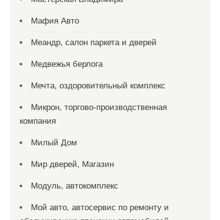
Мафия Авто
Меандр, салон паркета и дверей
Медвежья берлога
Мечта, оздоровительный комплекс
Микрон, торгово-производственная
компания
Милый Дом
Мир дверей, Магазин
Модуль, автокомплекс
Мой авто, автосервис по ремонту и