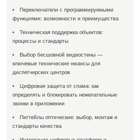
Переключатели с программируемыми
функциями: возможности и преимущества
Техническая поддержка объектов:
процессы и стандарты
Выбор бесшовной видеостены —
ключевые технические нюансы для
диспетчерских центров
Цифровая защита от спама: как
определять и блокировать нежелательные
звонки в приложении
Пигтейлы оптические: выбор, монтаж и
стандарты качества
Интеграция цифровых платформ и