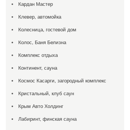
Кардан Мастер
Клевер, автомойка
Колесница, гостевой дом
Колос, Баня Белизна
Комплекс отдыха
Континент, сауна
Космос Касарги, загородный комплекс
Кристальный, клуб саун
Крым Авто Холдинг
Лабиринт, финская сауна