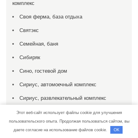
комплекс
Своя ферма, база отдыха
Святэкс
Семейная, баня
Сибиряк
Сино, гостевой дом
Сириус, автомоечный комплекс
Сириус, развлекательный комплекс
Скиф, автомойка
Этот веб-сайт использует файлы cookie для улучшения
пользовательского опыта. Продолжая пользоваться сайтом, вы
Скиф, автомойка
даете согласие на использование файлов cookie.
OK