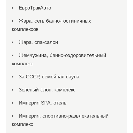
ЕвроТракАвто
Жара, сеть банно-гостиничных
комплексов
Жара, спа-салон
Жемчужина, банно-оздоровительный
комплекс
За СССР, семейная сауна
Зеленый слон, комплекс
Империя SPA, отель
Империя, спортивно-развлекательный
комплекс