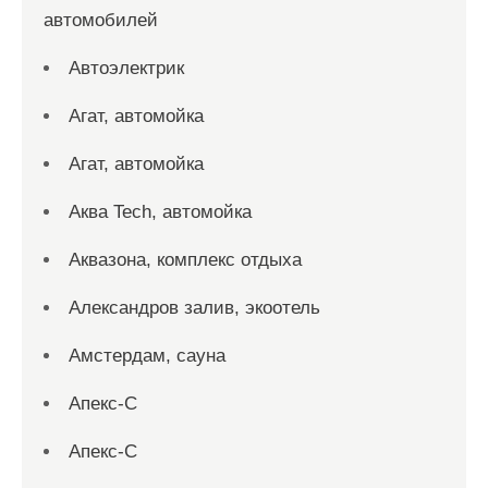
автомобилей
Автоэлектрик
Агат, автомойка
Агат, автомойка
Аква Tech, автомойка
Аквазона, комплекс отдыха
Александров залив, экоотель
Амстердам, сауна
Апекс-С
Апекс-С