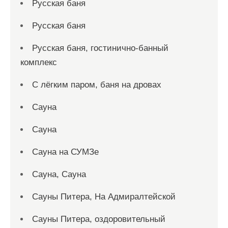
Русская баня
Русская баня
Русская баня, гостинично-банный
комплекс
С лёгким паром, баня на дровах
Сауна
Сауна
Сауна на СУМЗе
Сауна, Сауна
Сауны Питера, На Адмиралтейской
Сауны Питера, оздоровительный