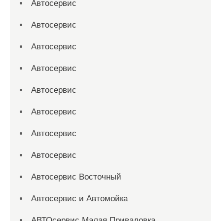
Автосервис
Автосервис
Автосервис
Автосервис
Автосервис
Автосервис
Автосервис
Автосервис
Автосервис Восточный
Автосервис и Автомойка
АВТОсервис Малая Приваловка