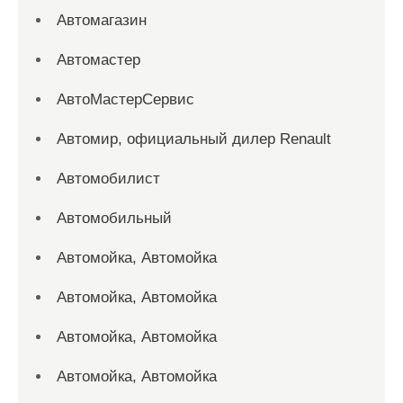
Автомагазин
Автомастер
АвтоМастерСервис
Автомир, официальный дилер Renault
Автомобилист
Автомобильный
Автомойка, Автомойка
Автомойка, Автомойка
Автомойка, Автомойка
Автомойка, Автомойка