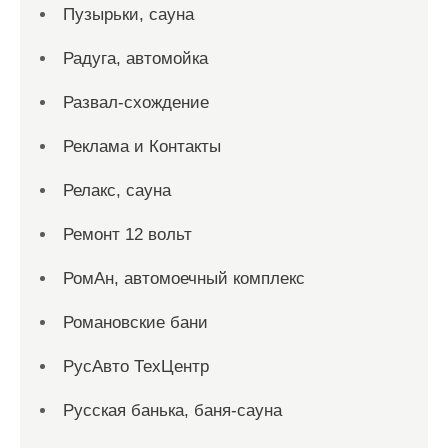
Пузырьки, сауна
Радуга, автомойка
Развал-схождение
Реклама и Контакты
Релакс, сауна
Ремонт 12 вольт
РомАн, автомоечный комплекс
Романовские бани
РусАвто ТехЦентр
Русская банька, баня-сауна