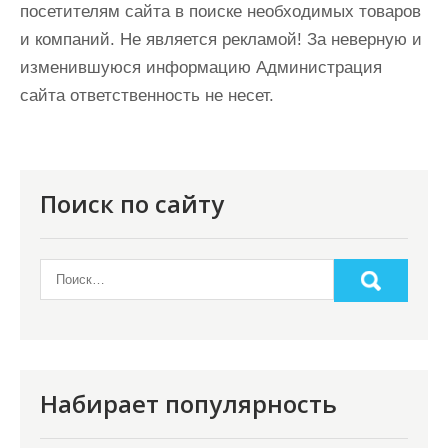
посетителям сайта в поиске необходимых товаров
и компаний. Не является рекламой! За неверную и
изменившуюся информацию Администрация
сайта ответственность не несет.
Поиск по сайту
Набирает популярность