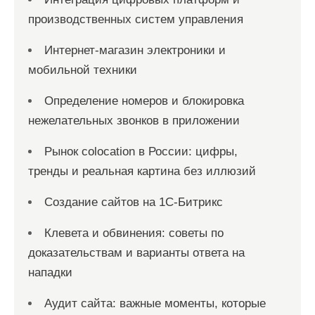
производственных систем управления
Интернет-магазин электроники и
мобильной техники
Определение номеров и блокировка
нежелательных звонков в приложении
Рынок colocation в России: цифры,
тренды и реальная картина без иллюзий
Создание сайтов на 1С-Битрикс
Клевета и обвинения: советы по
доказательствам и варианты ответа на
нападки
Аудит сайта: важные моменты, которые