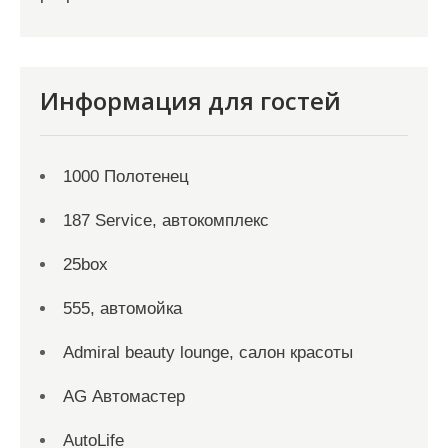
Информация для гостей
1000 Полотенец
187 Service, автокомплекс
25box
555, автомойка
Admiral beauty lounge, салон красоты
AG Автомастер
AutoLife