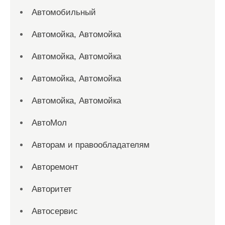
Автомобильный
Автомойка, Автомойка
Автомойка, Автомойка
Автомойка, Автомойка
Автомойка, Автомойка
АвтоМол
Авторам и правообладателям
Авторемонт
Авторитет
Автосервис