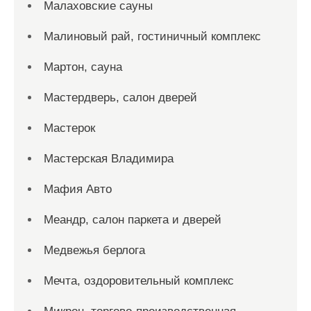
Малаховские сауны
Малиновый рай, гостиничный комплекс
Мартон, сауна
Мастердверь, салон дверей
Мастерок
Мастерская Владимира
Мафия Авто
Меандр, салон паркета и дверей
Медвежья берлога
Мечта, оздоровительный комплекс