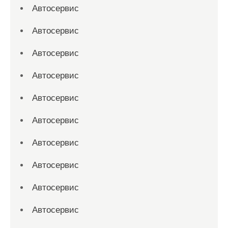
Автосервис
Автосервис
Автосервис
Автосервис
Автосервис
Автосервис
Автосервис
Автосервис
Автосервис
Автосервис