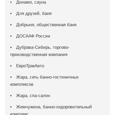
Динамо, сауна
Для друзей, баня
Добрыня, общественная баня
ДОСААФ России
Дубрава-Сибирь, торгово-
производственная компания
ЕвроТракАвто
Жара, сеть банно-гостиничных
комплексов
Жара, спа-салон
Жемчужина, банно-оздоровительный
комплекс