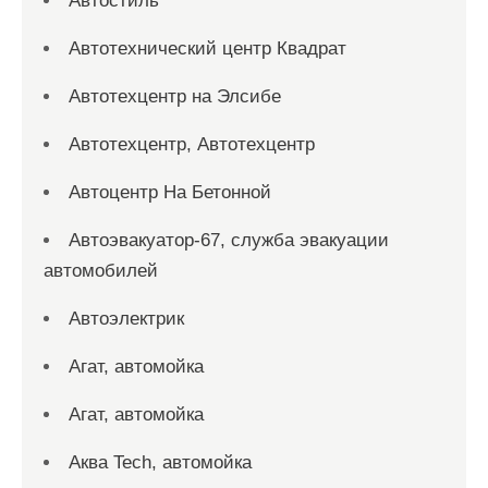
Автостиль
Автотехнический центр Квадрат
Автотехцентр на Элсибе
Автотехцентр, Автотехцентр
Автоцентр На Бетонной
Автоэвакуатор-67, служба эвакуации
автомобилей
Автоэлектрик
Агат, автомойка
Агат, автомойка
Аква Tech, автомойка