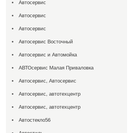
Автосервис
Автосервис
Автосервис
Автосервис Восточный
Автосервис и Автомойка
АВТОсервис Малая Приваловка
Автосервис, Автосервис
Автосервис, автотехцентр
Автосервис, автотехцентр
Автостекло56