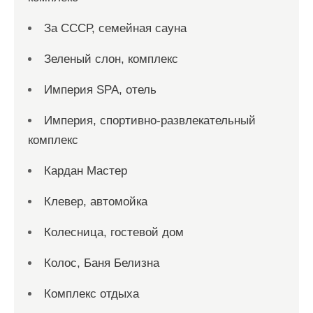
За СССР, семейная сауна
Зеленый слон, комплекс
Империя SPA, отель
Империя, спортивно-развлекательный
комплекс
Кардан Мастер
Клевер, автомойка
Колесница, гостевой дом
Колос, Баня Белизна
Комплекс отдыха