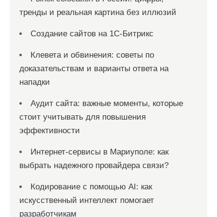
тренды и реальная картина без иллюзий
Создание сайтов на 1С-Битрикс
Клевета и обвинения: советы по
доказательствам и варианты ответа на
нападки
Аудит сайта: важные моменты, которые
стоит учитывать для повышения
эффективности
Интернет-сервисы в Мариуполе: как
выбрать надежного провайдера связи?
Кодирование с помощью AI: как
искусственный интеллект помогает
разработчикам