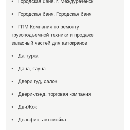
Городская баня, г. Междуреченск
Городская баня, Городская баня
ГПМ Компания по ремонту
грузоподъемной техники и продаже
запасный частей для автокранов
Дагтурка
Дана, сауна
Двери гуд, салон
Двери-лэнд, торговая компания
ДвиЖок
Дельфин, автомойка