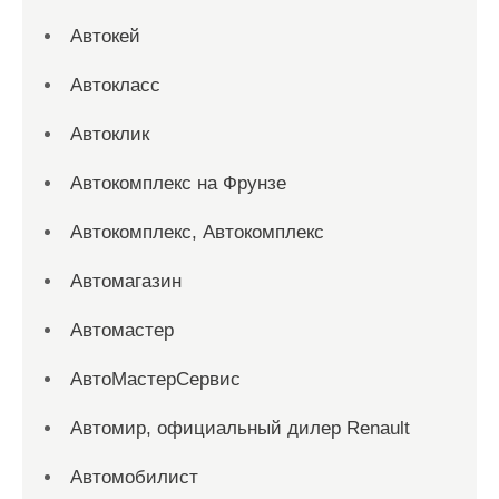
Автокей
Автокласс
Автоклик
Автокомплекс на Фрунзе
Автокомплекс, Автокомплекс
Автомагазин
Автомастер
АвтоМастерСервис
Автомир, официальный дилер Renault
Автомобилист