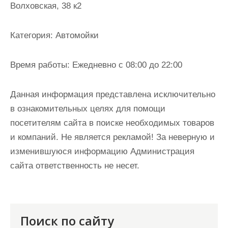
Волховская, 38 к2
и
м
о
Категория:
Автомойки
м
у
Время работы:
Ежедневно с 08:00 до 22:00
Данная информация представлена исключительно
в ознакомительных целях для помощи
посетителям сайта в поиске необходимых товаров
и компаний. Не является рекламой! За неверную и
изменившуюся информацию Администрация
сайта ответственность не несет.
Поиск по сайту