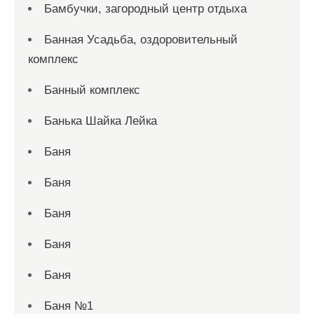
Бамбучки, загородный центр отдыха
Банная Усадьба, оздоровительный
комплекс
Банный комплекс
Банька Шайка Лейка
Баня
Баня
Баня
Баня
Баня
Баня №1