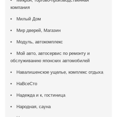
Микрон, торгово-производственная
компания
Милый Дом
Мир дверей, Магазин
Модуль, автокомплекс
Мой авто, автосервис по ремонту и
обслуживанию японских автомобилей
Навалишенское ущелье, комплекс отдыха
НаВсеСто
Надежда и к, гостиница
Народная, сауна