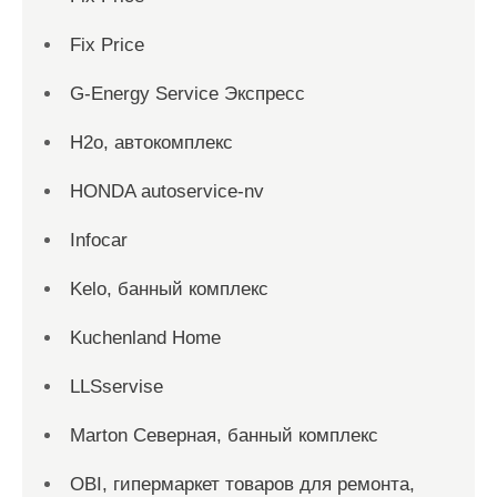
Fix Price
G-Energy Service Экспресс
H2о, автокомплекс
HONDA autoservice-nv
Infocar
Kelo, банный комплекс
Kuchenland Home
LLSservise
Marton Северная, банный комплекс
OBI, гипермаркет товаров для ремонта,