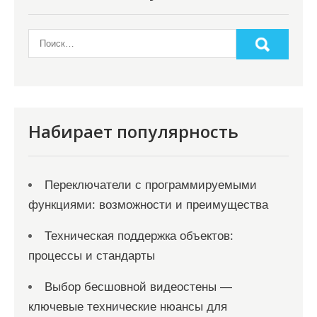
Набирает популярность
Переключатели с программируемыми
функциями: возможности и преимущества
Техническая поддержка объектов:
процессы и стандарты
Выбор бесшовной видеостены —
ключевые технические нюансы для