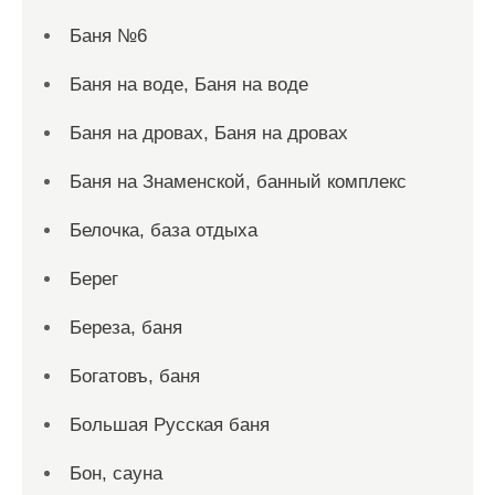
Баня №6
Баня на воде, Баня на воде
Баня на дровах, Баня на дровах
Баня на Знаменской, банный комплекс
Белочка, база отдыха
Берег
Береза, баня
Богатовъ, баня
Большая Русская баня
Бон, сауна