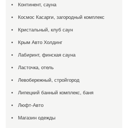
Континент, сауна
Космос Касарги, загородный комплекс
Кристальный, клуб саун
Крым Авто Холдинг
Лабиринт, финская сауна
Ласточка, отель
Левобережный, стройгород
Липецкий банный комплекс, баня
Люфт-Авто
Магазин одежды