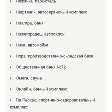
Нежинка, парк-отель
Нефтяник, автосервисный комплекс
Ниагара, баня
Нижегородец, автосалон
Ника, автомойка
Нора, производственно-складская база
Общественная баня №72
Омега, сауна
Онлайн, банный комплекс
Па Песках, спортивно-оздоровительный
комплекс