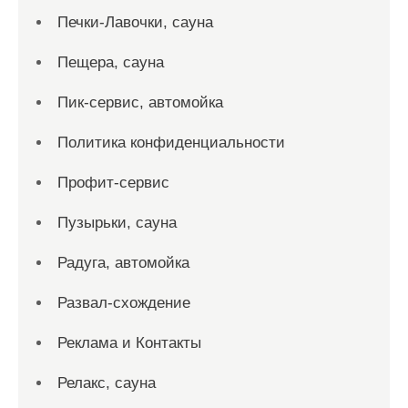
Печки-Лавочки, сауна
Пещера, сауна
Пик-сервис, автомойка
Политика конфиденциальности
Профит-сервис
Пузырьки, сауна
Радуга, автомойка
Развал-схождение
Реклама и Контакты
Релакс, сауна