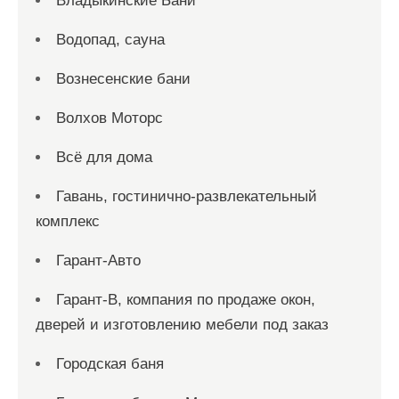
Владыкинские Бани
Водопад, сауна
Вознесенские бани
Волхов Моторс
Всё для дома
Гавань, гостинично-развлекательный
комплекс
Гарант-Авто
Гарант-В, компания по продаже окон,
дверей и изготовлению мебели под заказ
Городская баня