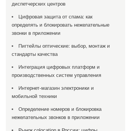
диспетчерских центров
Цифровая защита от спама: как
определять и блокировать нежелательные
звонки в приложении
Пигтейлы оптические: выбор, монтаж и
стандарты качества
Интеграция цифровых платформ и
производственных систем управления
Интернет-магазин электроники и
мобильной техники
Определение номеров и блокировка
нежелательных звонков в приложении
Рынок colocation в России: цифры,