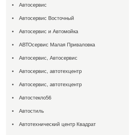
Автосервис
Автосервис Восточный
Автосервис и Автомойка
АВТОсервис Малая Приваловка
Автосервис, Автосервис
Автосервис, автотехцентр
Автосервис, автотехцентр
Автостекло56
Автостиль
Автотехнический центр Квадрат