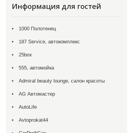
Информация для гостей
1000 Полотенец
187 Service, автокомплекс
25box
555, автомойка
Admiral beauty lounge, салон красоты
AG Автомастер
AutoLife
Avtoprokat44