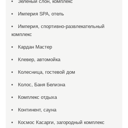
Зеленый слон, комплекс
Империя SPA, отель
Империя, спортивно-развлекательный
комплекс
Кардан Мастер
Клевер, автомойка
Колесница, гостевой дом
Колос, Баня Белизна
Комплекс отдыха
Континент, сауна
Космос Касарги, загородный комплекс