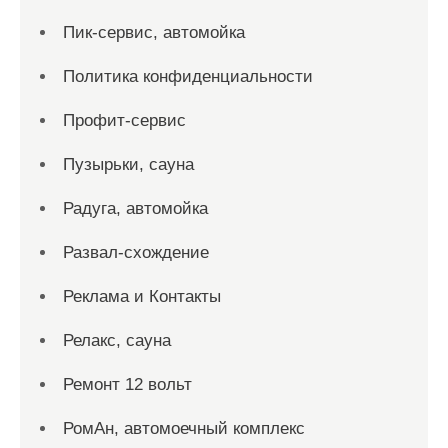
Пик-сервис, автомойка
Политика конфиденциальности
Профит-сервис
Пузырьки, сауна
Радуга, автомойка
Развал-схождение
Реклама и Контакты
Релакс, сауна
Ремонт 12 вольт
РомАн, автомоечный комплекс