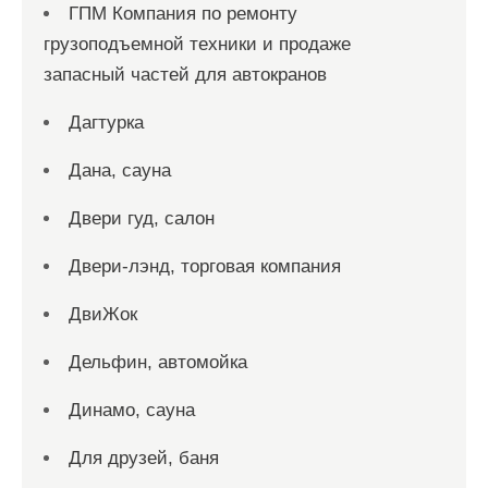
ГПМ Компания по ремонту
грузоподъемной техники и продаже
запасный частей для автокранов
Дагтурка
Дана, сауна
Двери гуд, салон
Двери-лэнд, торговая компания
ДвиЖок
Дельфин, автомойка
Динамо, сауна
Для друзей, баня