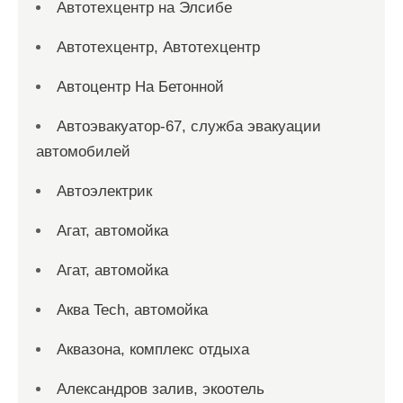
Автотехцентр на Элсибе
Автотехцентр, Автотехцентр
Автоцентр На Бетонной
Автоэвакуатор-67, служба эвакуации
автомобилей
Автоэлектрик
Агат, автомойка
Агат, автомойка
Аква Tech, автомойка
Аквазона, комплекс отдыха
Александров залив, экоотель