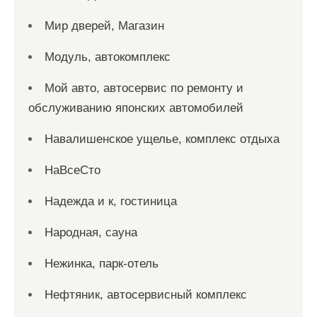
Мир дверей, Магазин
Модуль, автокомплекс
Мой авто, автосервис по ремонту и
обслуживанию японских автомобилей
Навалишенское ущелье, комплекс отдыха
НаВсеСто
Надежда и к, гостиница
Народная, сауна
Нежинка, парк-отель
Нефтяник, автосервисный комплекс