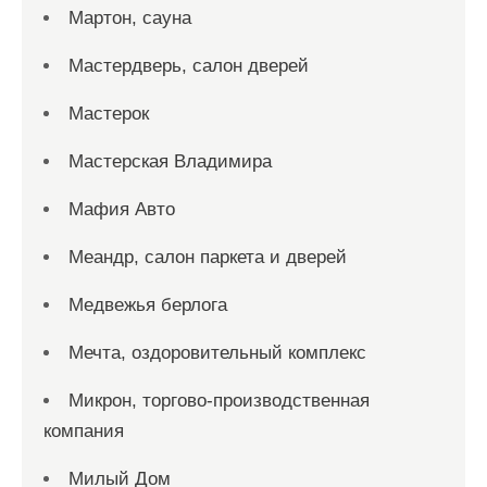
Мартон, сауна
Мастердверь, салон дверей
Мастерок
Мастерская Владимира
Мафия Авто
Меандр, салон паркета и дверей
Медвежья берлога
Мечта, оздоровительный комплекс
Микрон, торгово-производственная
компания
Милый Дом