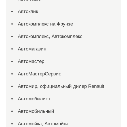
Автоклик
Автокомплекс на Фрунзе
Автокомплекс, Автокомплекс
Автомагазин
Автомастер
АвтоМастерСервис
Автомир, официальный дилер Renault
Автомобилист
Автомобильный
Автомойка, Автомойка