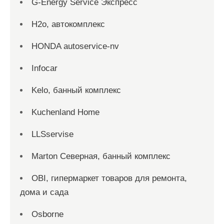
G-Energy Service Экспресс
H2о, автокомплекс
HONDA autoservice-nv
Infocar
Kelo, банный комплекс
Kuchenland Home
LLSservise
Marton Северная, банный комплекс
OBI, гипермаркет товаров для ремонта,
дома и сада
Osborne