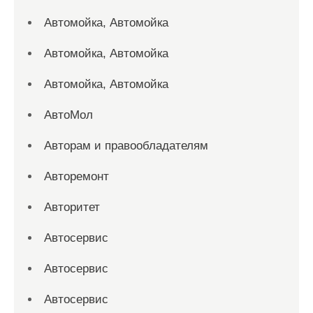
Автомойка, Автомойка
Автомойка, Автомойка
Автомойка, Автомойка
АвтоМол
Авторам и правообладателям
Авторемонт
Авторитет
Автосервис
Автосервис
Автосервис