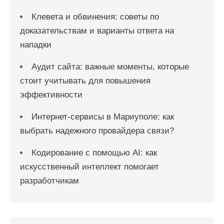
Клевета и обвинения: советы по
доказательствам и варианты ответа на
нападки
Аудит сайта: важные моменты, которые
стоит учитывать для повышения
эффективности
Интернет-сервисы в Мариуполе: как
выбрать надежного провайдера связи?
Кодирование с помощью AI: как
искусственный интеллект помогает
разработчикам