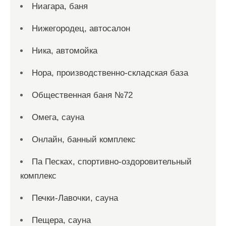
Ниагара, баня
Нижегородец, автосалон
Ника, автомойка
Нора, производственно-складская база
Общественная баня №72
Омега, сауна
Онлайн, банный комплекс
Па Песках, спортивно-оздоровительный
комплекс
Печки-Лавочки, сауна
Пещера, сауна