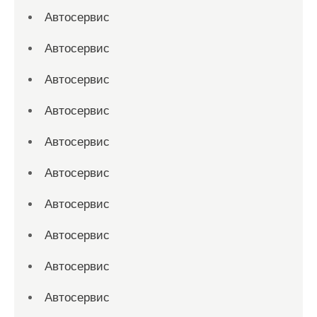
Автосервис
Автосервис
Автосервис
Автосервис
Автосервис
Автосервис
Автосервис
Автосервис
Автосервис
Автосервис