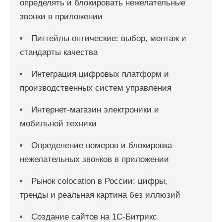
определять и блокировать нежелательные
звонки в приложении
Пигтейлы оптические: выбор, монтаж и
стандарты качества
Интеграция цифровых платформ и
производственных систем управления
Интернет-магазин электроники и
мобильной техники
Определение номеров и блокировка
нежелательных звонков в приложении
Рынок colocation в России: цифры,
тренды и реальная картина без иллюзий
Создание сайтов на 1С-Битрикс