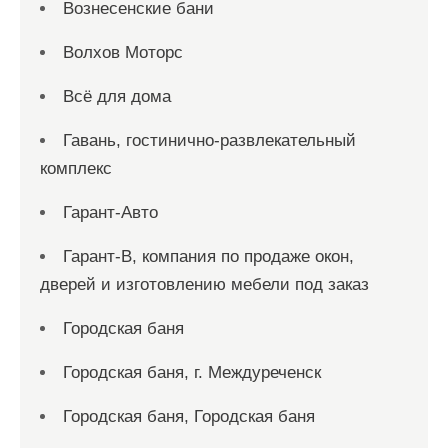
Вознесенские бани
Волхов Моторс
Всё для дома
Гавань, гостинично-развлекательный
комплекс
Гарант-Авто
Гарант-В, компания по продаже окон,
дверей и изготовлению мебели под заказ
Городская баня
Городская баня, г. Междуреченск
Городская баня, Городская баня