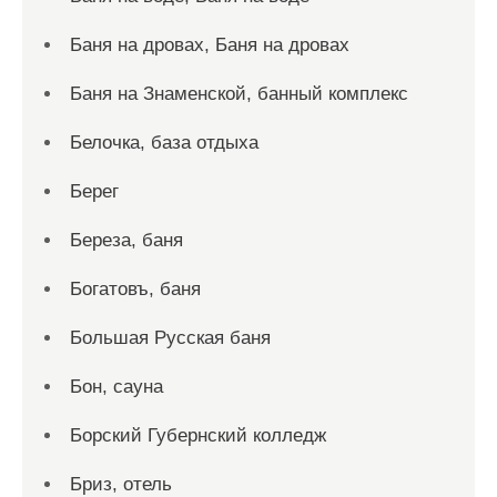
Баня на дровах, Баня на дровах
Баня на Знаменской, банный комплекс
Белочка, база отдыха
Берег
Береза, баня
Богатовъ, баня
Большая Русская баня
Бон, сауна
Борский Губернский колледж
Бриз, отель