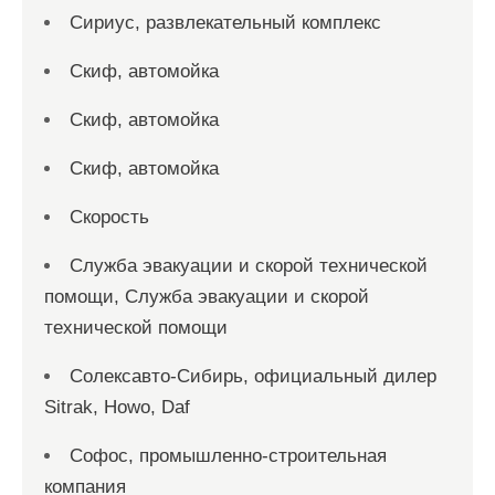
Сириус, развлекательный комплекс
Скиф, автомойка
Скиф, автомойка
Скиф, автомойка
Скорость
Служба эвакуации и скорой технической
помощи, Служба эвакуации и скорой
технической помощи
Солексавто-Сибирь, официальный дилер
Sitrak, Howo, Daf
Софос, промышленно-строительная
компания