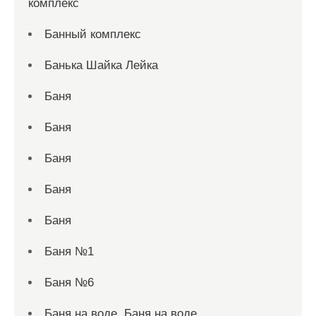
комплекс
Банный комплекс
Банька Шайка Лейка
Баня
Баня
Баня
Баня
Баня
Баня №1
Баня №6
Баня на воде, Баня на воде