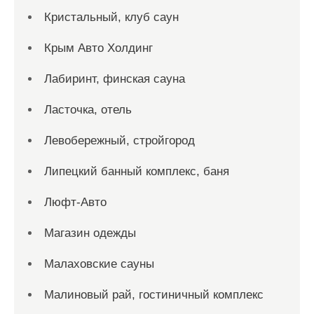
Кристальный, клуб саун
Крым Авто Холдинг
Лабиринт, финская сауна
Ласточка, отель
Левобережный, стройгород
Липецкий банный комплекс, баня
Люфт-Авто
Магазин одежды
Малаховские сауны
Малиновый рай, гостиничный комплекс