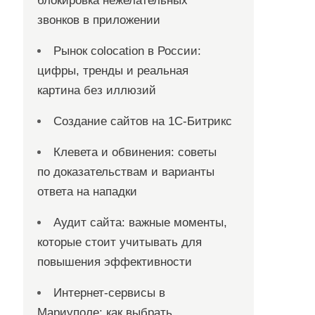
блокировка нежелательных
звонков в приложении
Рынок colocation в России:
цифры, тренды и реальная
картина без иллюзий
Создание сайтов на 1С-Битрикс
Клевета и обвинения: советы
по доказательствам и варианты
ответа на нападки
Аудит сайта: важные моменты,
которые стоит учитывать для
повышения эффективности
Интернет-сервисы в
Мариуполе: как выбрать