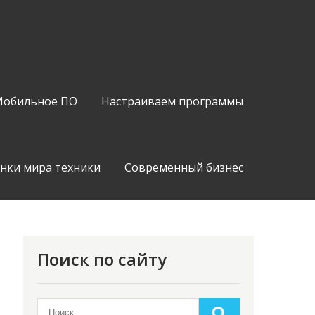
обильное ПО
Настраиваем программы
нки мира техники
Современный бизнес
Поиск по сайту