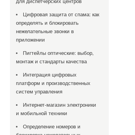
для диспетчерских центров
Цифровая защита от спама: как
определять и блокировать
нежелательные звонки в
приложении
Пигтейлы оптические: выбор,
монтаж и стандарты качества
Интеграция цифровых
платформ и производственных
систем управления
Интернет-магазин электроники
и мобильной техники
Определение номеров и