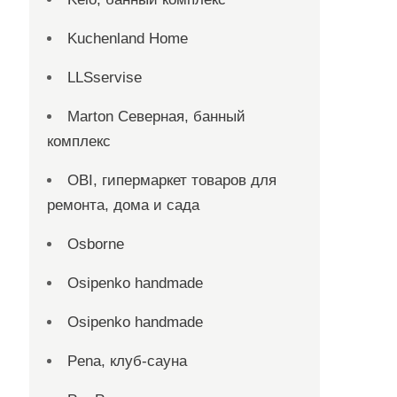
Kuchenland Home
LLSservise
Marton Северная, банный
комплекс
OBI, гипермаркет товаров для
ремонта, дома и сада
Osborne
Osipenko handmade
Osipenko handmade
Pena, клуб-сауна