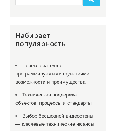
Набирает
популярность
Переключатели с
программируемыми функциями:
возможности и преимущества
Техническая поддержка
объектов: процессы и стандарты
Выбор бесшовной видеостены
— ключевые технические нюансы