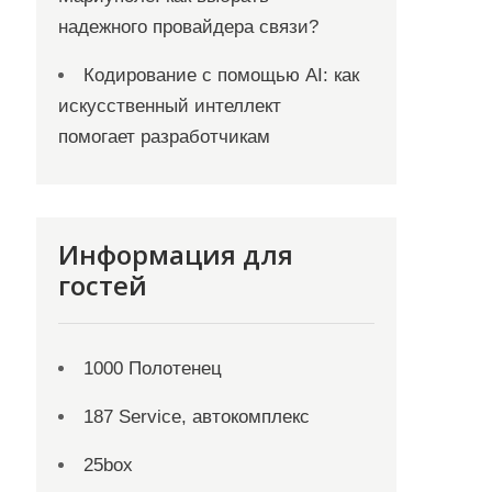
надежного провайдера связи?
Кодирование с помощью AI: как
искусственный интеллект
помогает разработчикам
Информация для
гостей
1000 Полотенец
187 Service, автокомплекс
25box