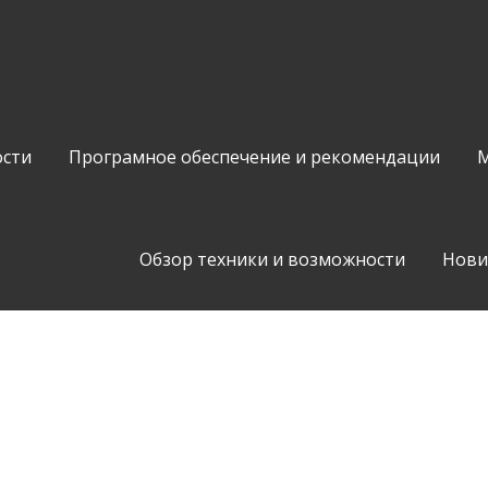
сти
Програмное обеспечение и рекомендации
М
Обзор техники и возможности
Нови