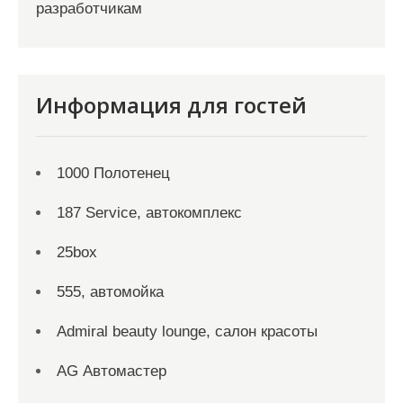
разработчикам
Информация для гостей
1000 Полотенец
187 Service, автокомплекс
25box
555, автомойка
Admiral beauty lounge, салон красоты
AG Автомастер