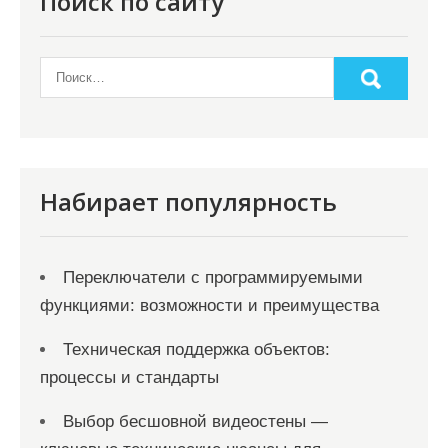
Поиск по сайту
Набирает популярность
Переключатели с программируемыми
функциями: возможности и преимущества
Техническая поддержка объектов:
процессы и стандарты
Выбор бесшовной видеостены —