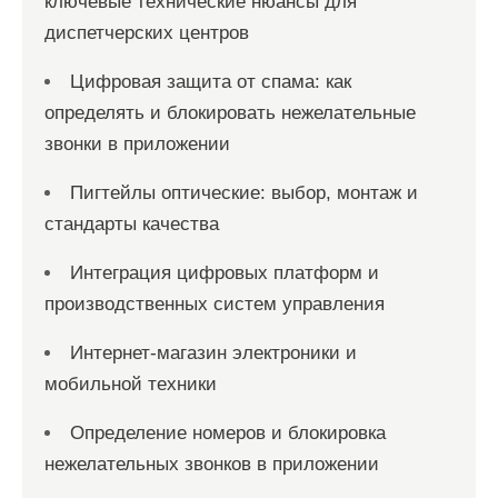
ключевые технические нюансы для
диспетчерских центров
Цифровая защита от спама: как
определять и блокировать нежелательные
звонки в приложении
Пигтейлы оптические: выбор, монтаж и
стандарты качества
Интеграция цифровых платформ и
производственных систем управления
Интернет-магазин электроники и
мобильной техники
Определение номеров и блокировка
нежелательных звонков в приложении