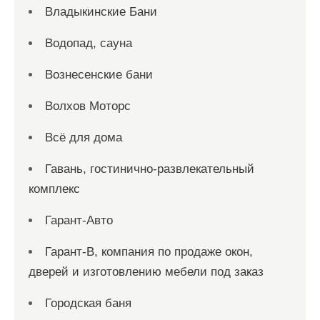
Владыкинские Бани
Водопад, сауна
Вознесенские бани
Волхов Моторс
Всё для дома
Гавань, гостинично-развлекательный
комплекс
Гарант-Авто
Гарант-В, компания по продаже окон,
дверей и изготовлению мебели под заказ
Городская баня