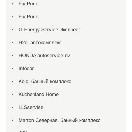
Fix Price
Fix Price
G-Energy Service Экспресс
H2о, автокомплекс
HONDA autoservice-nv
Infocar
Kelo, банный комплекс
Kuchenland Home
LLSservise
Marton Северная, банный комплекс