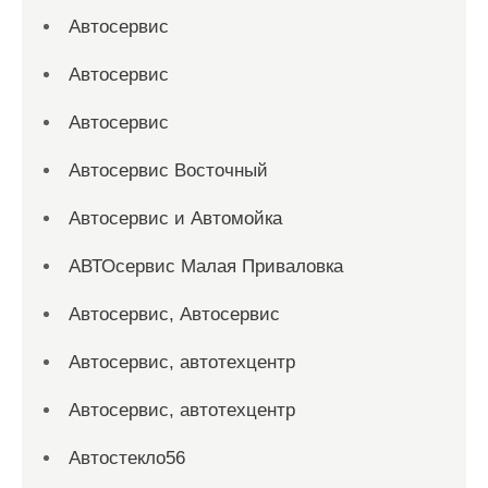
Автосервис
Автосервис
Автосервис
Автосервис Восточный
Автосервис и Автомойка
АВТОсервис Малая Приваловка
Автосервис, Автосервис
Автосервис, автотехцентр
Автосервис, автотехцентр
Автостекло56