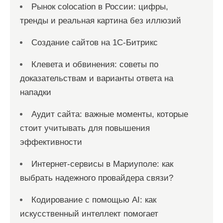
Рынок colocation в России: цифры,
тренды и реальная картина без иллюзий
Создание сайтов на 1С-Битрикс
Клевета и обвинения: советы по
доказательствам и варианты ответа на
нападки
Аудит сайта: важные моменты, которые
стоит учитывать для повышения
эффективности
Интернет-сервисы в Мариуполе: как
выбрать надежного провайдера связи?
Кодирование с помощью AI: как
искусственный интеллект помогает