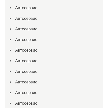
Автосервис
Автосервис
Автосервис
Автосервис
Автосервис
Автосервис
Автосервис
Автосервис
Автосервис
Автосервис