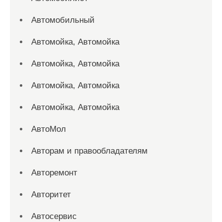
Автомобильный
Автомойка, Автомойка
Автомойка, Автомойка
Автомойка, Автомойка
Автомойка, Автомойка
АвтоМол
Авторам и правообладателям
Авторемонт
Авторитет
Автосервис