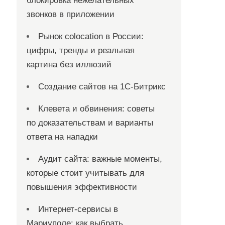
блокировка нежелательных
звонков в приложении
Рынок colocation в России:
цифры, тренды и реальная
картина без иллюзий
Создание сайтов на 1С-Битрикс
Клевета и обвинения: советы
по доказательствам и варианты
ответа на нападки
Аудит сайта: важные моменты,
которые стоит учитывать для
повышения эффективности
Интернет-сервисы в
Мариуполе: как выбрать