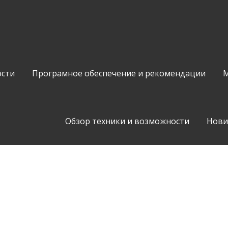
сти
Програмное обеспечение и рекомендации
М
Обзор техники и возможности
Нови