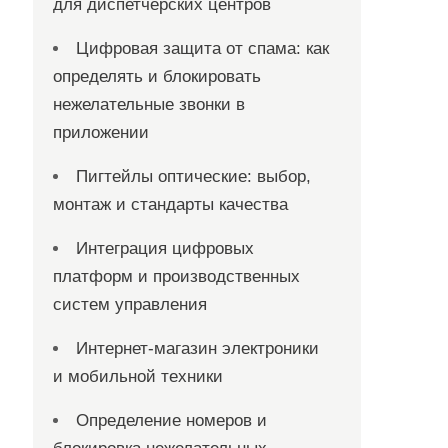
для диспетчерских центров
Цифровая защита от спама: как
определять и блокировать
нежелательные звонки в
приложении
Пигтейлы оптические: выбор,
монтаж и стандарты качества
Интеграция цифровых
платформ и производственных
систем управления
Интернет-магазин электроники
и мобильной техники
Определение номеров и