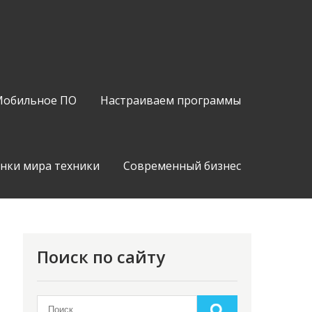
обильное ПО
Настраиваем программы
нки мира техники
Современный бизнес
Поиск по сайту