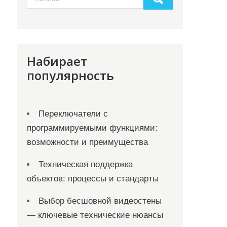
Набирает
популярность
Переключатели с
программируемыми функциями:
возможности и преимущества
Техническая поддержка
объектов: процессы и стандарты
Выбор бесшовной видеостены
— ключевые технические нюансы