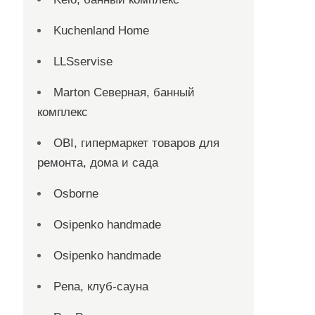
Kuchenland Home
LLSservise
Marton Северная, банный
комплекс
OBI, гипермаркет товаров для
ремонта, дома и сада
Osborne
Osipenko handmade
Osipenko handmade
Pena, клуб-сауна