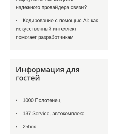
надежного провайдера связи?
Кодирование с помощью AI: как
искусственный интеллект
помогает разработчикам
Информация для
гостей
1000 Полотенец
187 Service, автокомплекс
25box