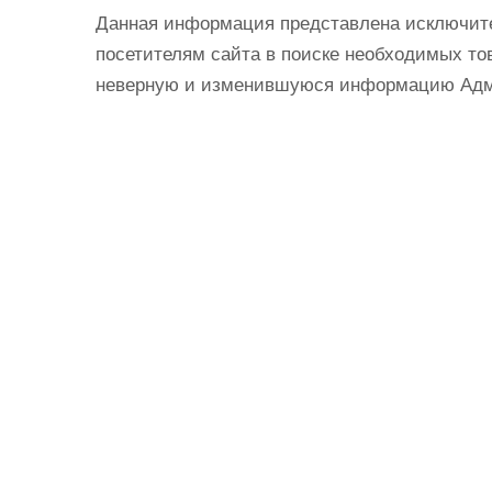
Данная информация представлена исключит
посетителям сайта в поиске необходимых тов
неверную и изменившуюся информацию Админ