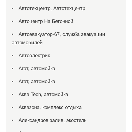
Автотехцентр, Автотехцентр
Автоцентр На Бетонной
Автоэвакуатор-67, служба эвакуации
автомобилей
Автоэлектрик
Агат, автомойка
Агат, автомойка
Аква Tech, автомойка
Аквазона, комплекс отдыха
Александров залив, экоотель