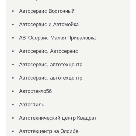
Автосервис Восточный
Автосервис и Автомойка
АВТОсервис Малая Приваловка
Автосервис, Автосервис
Автосервис, автотехцентр
Автосервис, автотехцентр
Автостекло56
Автостиль
Автотехнический центр Квадрат
Автотехцентр на Элсибе