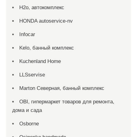
H2о, автокомплекс
HONDA autoservice-nv
Infocar
Kelo, банный комплекс
Kuchenland Home
LLSservise
Marton Северная, банный комплекс
OBI, гипермаркет товаров для ремонта,
дома и сада
Osborne