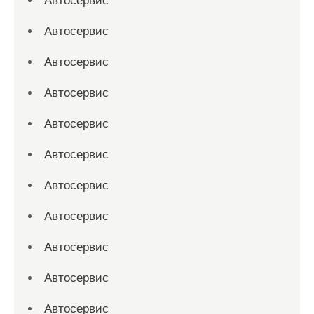
Автосервис
Автосервис
Автосервис
Автосервис
Автосервис
Автосервис
Автосервис
Автосервис
Автосервис
Автосервис
Автосервис