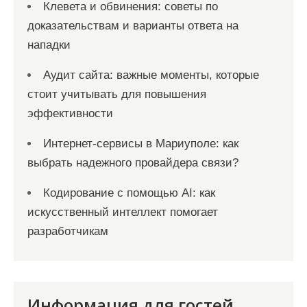
Клевета и обвинения: советы по
доказательствам и варианты ответа на
нападки
Аудит сайта: важные моменты, которые
стоит учитывать для повышения
эффективности
Интернет-сервисы в Мариуполе: как
выбрать надежного провайдера связи?
Кодирование с помощью AI: как
искусственный интеллект помогает
разработчикам
Информация для гостей