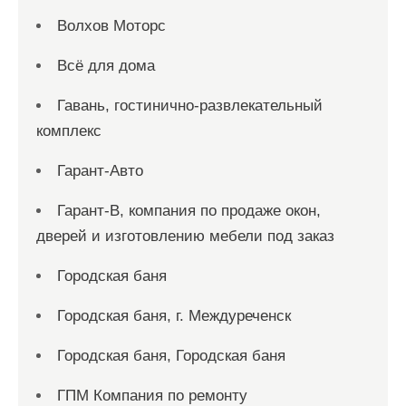
Волхов Моторс
Всё для дома
Гавань, гостинично-развлекательный
комплекс
Гарант-Авто
Гарант-В, компания по продаже окон,
дверей и изготовлению мебели под заказ
Городская баня
Городская баня, г. Междуреченск
Городская баня, Городская баня
ГПМ Компания по ремонту