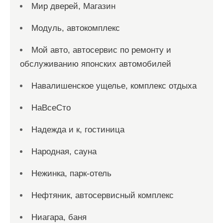
Мир дверей, Магазин
Модуль, автокомплекс
Мой авто, автосервис по ремонту и
обслуживанию японских автомобилей
Навалишенское ущелье, комплекс отдыха
НаВсеСто
Надежда и к, гостиница
Народная, сауна
Нежинка, парк-отель
Нефтяник, автосервисный комплекс
Ниагара, баня