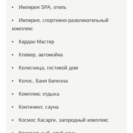
Империя SPA, отель
Империя, спортивно-развлекательный
комплекс
Кардан Мастер
Клевер, автомойка
Колесница, гостевой дом
Колос, Баня Белизна
Комплекс отдыха
Континент, сауна
Космос Касарги, загородный комплекс