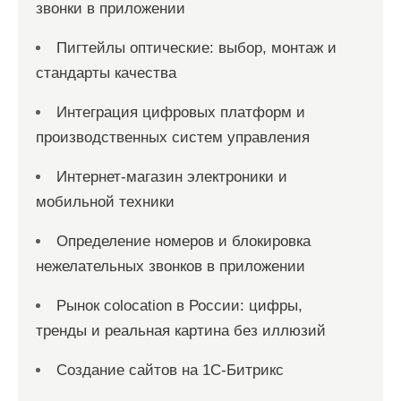
звонки в приложении
Пигтейлы оптические: выбор, монтаж и
стандарты качества
Интеграция цифровых платформ и
производственных систем управления
Интернет-магазин электроники и
мобильной техники
Определение номеров и блокировка
нежелательных звонков в приложении
Рынок colocation в России: цифры,
тренды и реальная картина без иллюзий
Создание сайтов на 1С-Битрикс