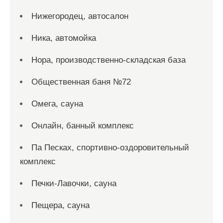
Нижегородец, автосалон
Ника, автомойка
Нора, производственно-складская база
Общественная баня №72
Омега, сауна
Онлайн, банный комплекс
Па Песках, спортивно-оздоровительный
комплекс
Печки-Лавочки, сауна
Пещера, сауна