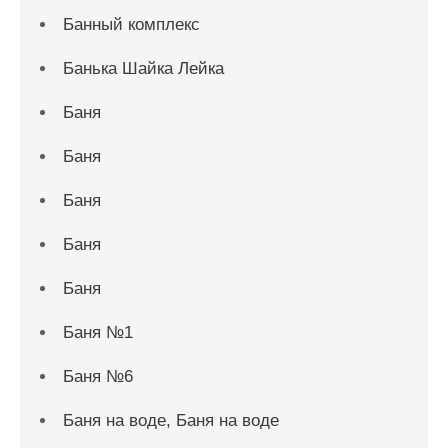
Банный комплекс
Банька Шайка Лейка
Баня
Баня
Баня
Баня
Баня
Баня №1
Баня №6
Баня на воде, Баня на воде