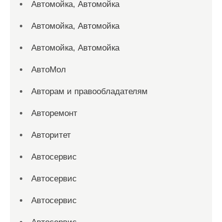
Автомойка, Автомойка
Автомойка, Автомойка
Автомойка, Автомойка
АвтоМол
Авторам и правообладателям
Авторемонт
Авторитет
Автосервис
Автосервис
Автосервис