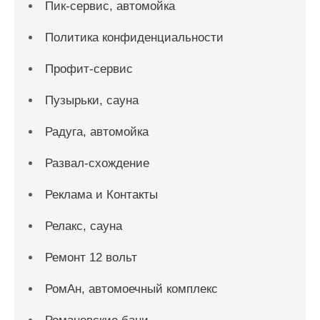
Пик-сервис, автомойка
Политика конфиденциальности
Профит-сервис
Пузырьки, сауна
Радуга, автомойка
Развал-схождение
Реклама и Контакты
Релакс, сауна
Ремонт 12 вольт
РомАн, автомоечный комплекс