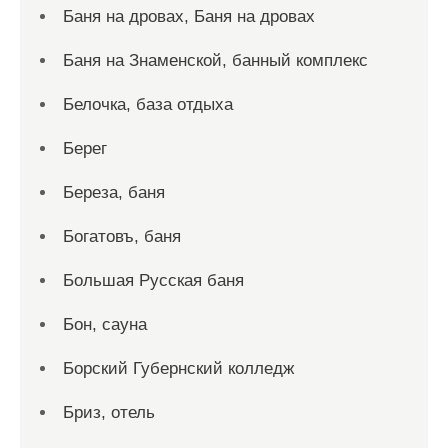
Баня на дровах, Баня на дровах
Баня на Знаменской, банный комплекс
Белочка, база отдыха
Берег
Береза, баня
Богатовъ, баня
Большая Русская баня
Бон, сауна
Борский Губернский колледж
Бриз, отель