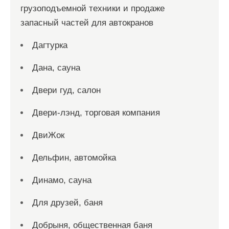
грузоподъемной техники и продаже
запасный частей для автокранов
Дагтурка
Дана, сауна
Двери гуд, салон
Двери-лэнд, торговая компания
ДвиЖок
Дельфин, автомойка
Динамо, сауна
Для друзей, баня
Добрыня, общественная баня