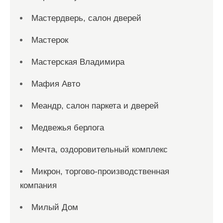
Мастердверь, салон дверей
Мастерок
Мастерская Владимира
Мафия Авто
Меандр, салон паркета и дверей
Медвежья берлога
Мечта, оздоровительный комплекс
Микрон, торгово-производственная
компания
Милый Дом