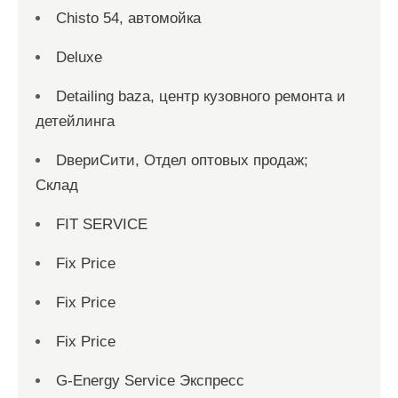
Chisto 54, автомойка
Deluxe
Detailing baza, центр кузовного ремонта и
детейлинга
DвериСити, Отдел оптовых продаж;
Склад
FIT SERVICE
Fix Price
Fix Price
Fix Price
G-Energy Service Экспресс