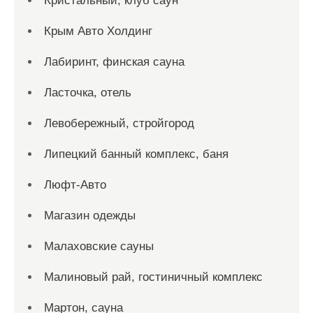
Кристальный, клуб саун
Крым Авто Холдинг
Лабиринт, финская сауна
Ласточка, отель
Левобережный, стройгород
Липецкий банный комплекс, баня
Люфт-Авто
Магазин одежды
Малаховские сауны
Малиновый рай, гостиничный комплекс
Мартон, сауна