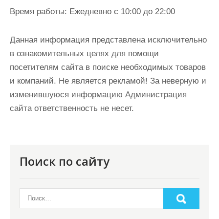
Время работы:
Ежедневно с 10:00 до 22:00
Данная информация представлена исключительно
в ознакомительных целях для помощи
посетителям сайта в поиске необходимых товаров
и компаний. Не является рекламой! За неверную и
изменившуюся информацию Администрация
сайта ответственность не несет.
Поиск по сайту