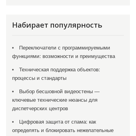
Набирает популярность
Переключатели с программируемыми
функциями: возможности и преимущества
Техническая поддержка объектов:
процессы и стандарты
Выбор бесшовной видеостены —
ключевые технические нюансы для
диспетчерских центров
Цифровая защита от спама: как
определять и блокировать нежелательные