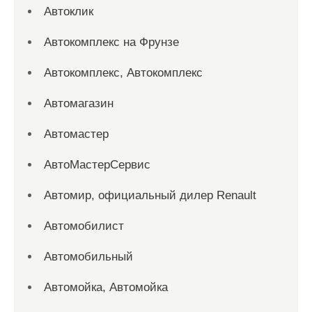
Автоклик
Автокомплекс на Фрунзе
Автокомплекс, Автокомплекс
Автомагазин
Автомастер
АвтоМастерСервис
Автомир, официальный дилер Renault
Автомобилист
Автомобильный
Автомойка, Автомойка