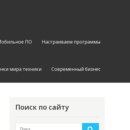
обильное ПО
Настраиваем программы
нки мира техники
Современный бизнес
Поиск по сайту