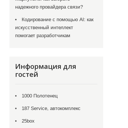
надежного провайдера связи?
Кодирование с помощью AI: как
искусственный интеллект
помогает разработчикам
Информация для
гостей
1000 Полотенец
187 Service, автокомплекс
25box