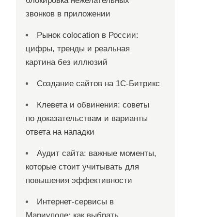
блокировка нежелательных
звонков в приложении
Рынок colocation в России:
цифры, тренды и реальная
картина без иллюзий
Создание сайтов на 1С-Битрикс
Клевета и обвинения: советы
по доказательствам и варианты
ответа на нападки
Аудит сайта: важные моменты,
которые стоит учитывать для
повышения эффективности
Интернет-сервисы в
Мариуполе: как выбрать