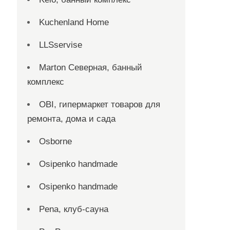
Kuchenland Home
LLSservise
Marton Северная, банный
комплекс
OBI, гипермаркет товаров для
ремонта, дома и сада
Osborne
Osipenko handmade
Osipenko handmade
Pena, клуб-сауна