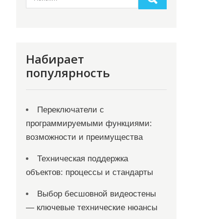
Набирает
популярность
Переключатели с
программируемыми функциями:
возможности и преимущества
Техническая поддержка
объектов: процессы и стандарты
Выбор бесшовной видеостены
— ключевые технические нюансы