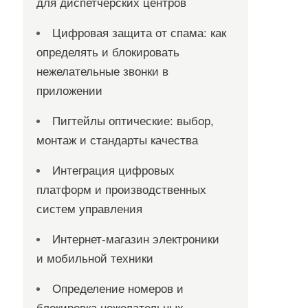
для диспетчерских центров
Цифровая защита от спама: как
определять и блокировать
нежелательные звонки в
приложении
Пигтейлы оптические: выбор,
монтаж и стандарты качества
Интеграция цифровых
платформ и производственных
систем управления
Интернет-магазин электроники
и мобильной техники
Определение номеров и