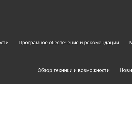
сти
Програмное обеспечение и рекомендации
М
Обзор техники и возможности
Нови