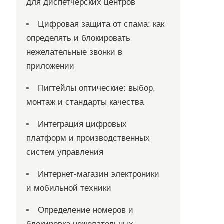
для диспетчерских центров
Цифровая защита от спама: как
определять и блокировать
нежелательные звонки в
приложении
Пигтейлы оптические: выбор,
монтаж и стандарты качества
Интеграция цифровых
платформ и производственных
систем управления
Интернет-магазин электроники
и мобильной техники
Определение номеров и