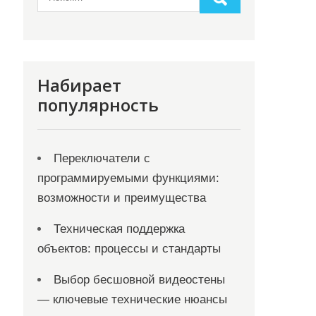
Набирает
популярность
Переключатели с
программируемыми функциями:
возможности и преимущества
Техническая поддержка
объектов: процессы и стандарты
Выбор бесшовной видеостены
— ключевые технические нюансы