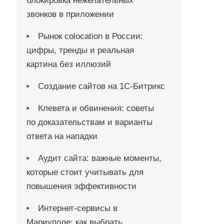
блокировка нежелательных
звонков в приложении
Рынок colocation в России:
цифры, тренды и реальная
картина без иллюзий
Создание сайтов на 1С-Битрикс
Клевета и обвинения: советы
по доказательствам и варианты
ответа на нападки
Аудит сайта: важные моменты,
которые стоит учитывать для
повышения эффективности
Интернет-сервисы в
Мариуполе: как выбрать