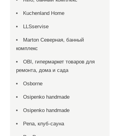
Kuchenland Home
LLSservise
Marton Северная, банный
комплекс
OBI, гипермаркет товаров для
ремонта, дома и сада
Osborne
Osipenko handmade
Osipenko handmade
Pena, клуб-сауна