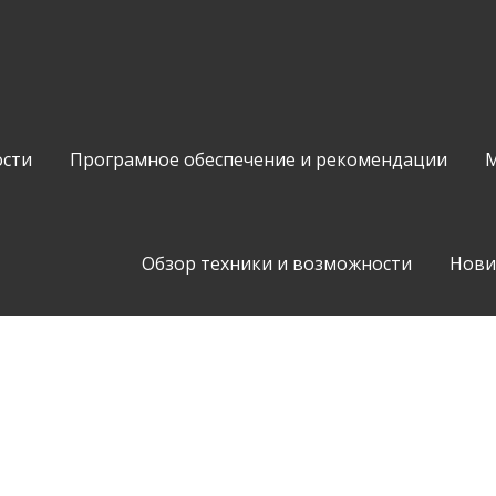
сти
Програмное обеспечение и рекомендации
М
Обзор техники и возможности
Нови