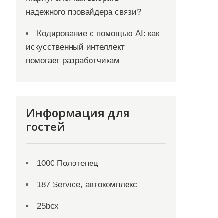
надежного провайдера связи?
Кодирование с помощью AI: как
искусственный интеллект
помогает разработчикам
Информация для
гостей
1000 Полотенец
187 Service, автокомплекс
25box