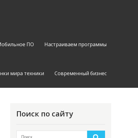
обильное ПО
Настраиваем программы
нки мира техники
Современный бизнес
Поиск по сайту