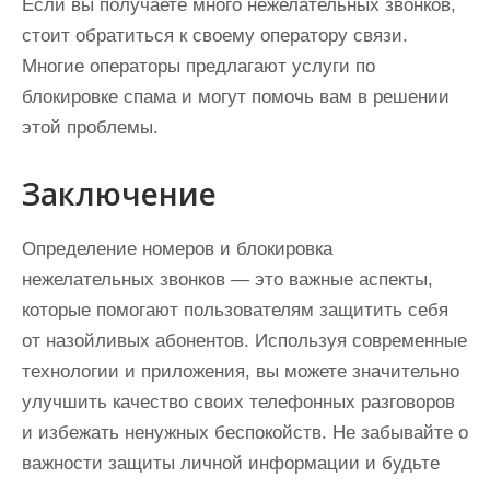
Если вы получаете много нежелательных звонков,
стоит обратиться к своему оператору связи.
Многие операторы предлагают услуги по
блокировке спама и могут помочь вам в решении
этой проблемы.
Заключение
Определение номеров и блокировка
нежелательных звонков — это важные аспекты,
которые помогают пользователям защитить себя
от назойливых абонентов. Используя современные
технологии и приложения, вы можете значительно
улучшить качество своих телефонных разговоров
и избежать ненужных беспокойств. Не забывайте о
важности защиты личной информации и будьте