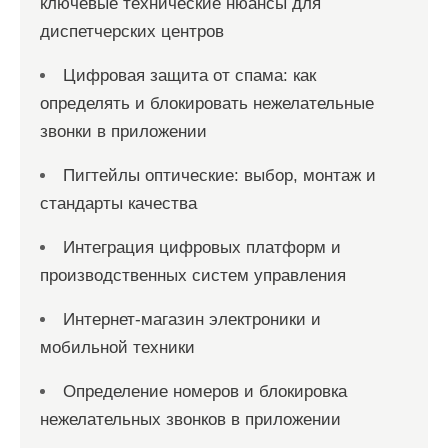
ключевые технические нюансы для
диспетчерских центров
Цифровая защита от спама: как
определять и блокировать нежелательные
звонки в приложении
Пигтейлы оптические: выбор, монтаж и
стандарты качества
Интеграция цифровых платформ и
производственных систем управления
Интернет-магазин электроники и
мобильной техники
Определение номеров и блокировка
нежелательных звонков в приложении