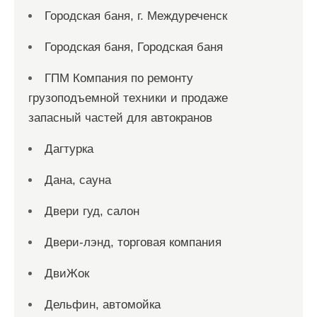
Городская баня, г. Междуреченск
Городская баня, Городская баня
ГПМ Компания по ремонту
грузоподъемной техники и продаже
запасный частей для автокранов
Дагтурка
Дана, сауна
Двери гуд, салон
Двери-лэнд, торговая компания
ДвиЖок
Дельфин, автомойка