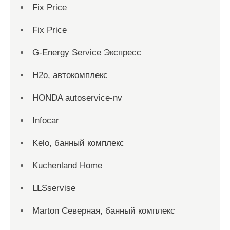
Fix Price
Fix Price
G-Energy Service Экспресс
H2о, автокомплекс
HONDA autoservice-nv
Infocar
Kelo, банный комплекс
Kuchenland Home
LLSservise
Marton Северная, банный комплекс