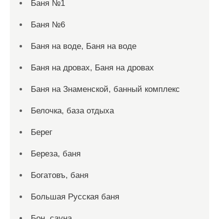
Баня №1
Баня №6
Баня на воде, Баня на воде
Баня на дровах, Баня на дровах
Баня на Знаменской, банный комплекс
Белочка, база отдыха
Берег
Береза, баня
Богатовъ, баня
Большая Русская баня
Бон, сауна