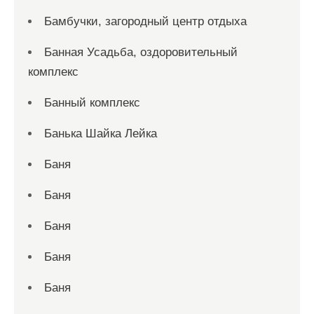
Бамбучки, загородный центр отдыха
Банная Усадьба, оздоровительный
комплекс
Банный комплекс
Банька Шайка Лейка
Баня
Баня
Баня
Баня
Баня