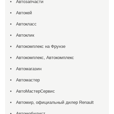
Автозапчасти
Автокей
Автокласс
Автоклик
Автокомплекс на Фрунзе
Автокомплекс, Автокомплекс
Автомагазин
Автомастер
АвтоМастерСервис
Автомир, официальный дилер Renault
Автомобилист