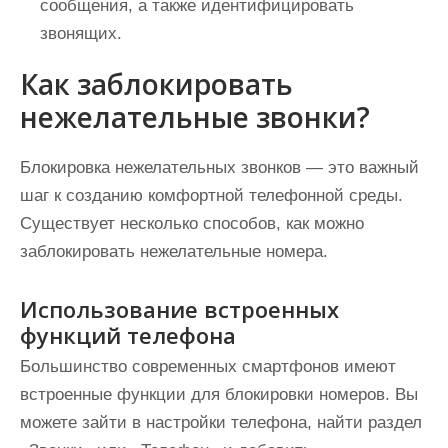
сообщения, а также идентифицировать
звонящих.
Как заблокировать
нежелательные звонки?
Блокировка нежелательных звонков — это важный
шаг к созданию комфортной телефонной среды.
Существует несколько способов, как можно
заблокировать нежелательные номера.
Использование встроенных
функций телефона
Большинство современных смартфонов имеют
встроенные функции для блокировки номеров. Вы
можете зайти в настройки телефона, найти раздел