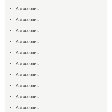
Автосервис
Автосервис
Автосервис
Автосервис
Автосервис
Автосервис
Автосервис
Автосервис
Автосервис
Автосервис