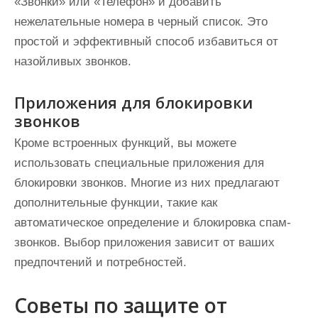
«Звонки» или «Телефон» и добавить
нежелательные номера в черный список. Это
простой и эффективный способ избавиться от
назойливых звонков.
Приложения для блокировки
звонков
Кроме встроенных функций, вы можете
использовать специальные приложения для
блокировки звонков. Многие из них предлагают
дополнительные функции, такие как
автоматическое определение и блокировка спам-
звонков. Выбор приложения зависит от ваших
предпочтений и потребностей.
Советы по защите от