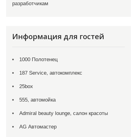
разработчикам
Информация для гостей
1000 Полотенец
187 Service, автокомплекс
25box
555, автомойка
Admiral beauty lounge, салон красоты
AG Автомастер