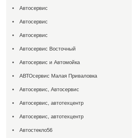
Автосервис
Автосервис
Автосервис
Автосервис Восточный
Автосервис и Автомойка
АВТОсервис Малая Приваловка
Автосервис, Автосервис
Автосервис, автотехцентр
Автосервис, автотехцентр
Автостекло56