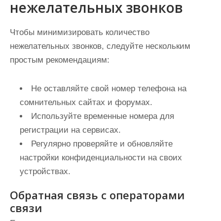
нежелательных звонков
Чтобы минимизировать количество
нежелательных звонков, следуйте нескольким
простым рекомендациям:
Не оставляйте свой номер телефона на
сомнительных сайтах и форумах.
Используйте временные номера для
регистрации на сервисах.
Регулярно проверяйте и обновляйте
настройки конфиденциальности на своих
устройствах.
Обратная связь с операторами
связи