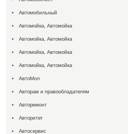
Автомобильный
Автомойка, Автомойка
Автомойка, Автомойка
Автомойка, Автомойка
Автомойка, Автомойка
АвтоМол
Авторам и правообладателям
Авторемонт
Авторитет
Автосервис