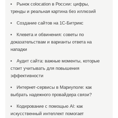
Рынок colocation в России: цифры,
тренды и реальная картина без иллюзий
Создание сайтов на 1С-Битрикс
Клевета и обвинения: советы по
доказательствам и варианты ответа на
нападки
Аудит сайта: важные моменты, которые
стоит учитывать для повышения
эффективности
Интернет-сервисы в Мариуполе: как
выбрать надежного провайдера связи?
Кодирование с помощью AI: как
искусственный интеллект помогает