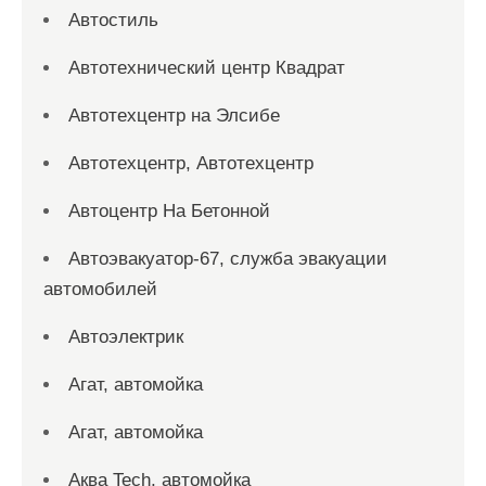
Автостиль
Автотехнический центр Квадрат
Автотехцентр на Элсибе
Автотехцентр, Автотехцентр
Автоцентр На Бетонной
Автоэвакуатор-67, служба эвакуации
автомобилей
Автоэлектрик
Агат, автомойка
Агат, автомойка
Аква Tech, автомойка