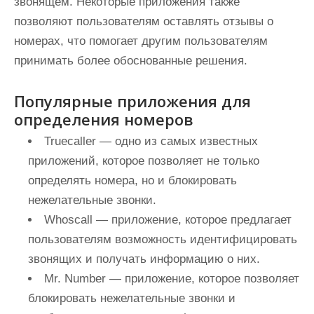
звонящем. Некоторые приложения также
позволяют пользователям оставлять отзывы о
номерах, что помогает другим пользователям
принимать более обоснованные решения.
Популярные приложения для
определения номеров
Truecaller
— одно из самых известных
приложений, которое позволяет не только
определять номера, но и блокировать
нежелательные звонки.
Whoscall
— приложение, которое предлагает
пользователям возможность идентифицировать
звонящих и получать информацию о них.
Mr. Number
— приложение, которое позволяет
блокировать нежелательные звонки и