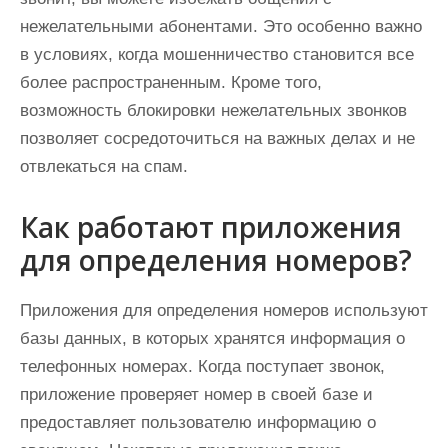
нежелательными абонентами. Это особенно важно
в условиях, когда мошенничество становится все
более распространенным. Кроме того,
возможность блокировки нежелательных звонков
позволяет сосредоточиться на важных делах и не
отвлекаться на спам.
Как работают приложения
для определения номеров?
Приложения для определения номеров используют
базы данных, в которых хранятся информация о
телефонных номерах. Когда поступает звонок,
приложение проверяет номер в своей базе и
предоставляет пользователю информацию о