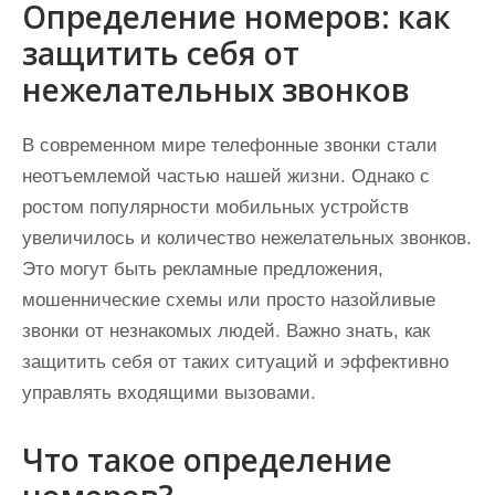
Определение номеров: как
защитить себя от
нежелательных звонков
В современном мире телефонные звонки стали
неотъемлемой частью нашей жизни. Однако с
ростом популярности мобильных устройств
увеличилось и количество нежелательных звонков.
Это могут быть рекламные предложения,
мошеннические схемы или просто назойливые
звонки от незнакомых людей. Важно знать, как
защитить себя от таких ситуаций и эффективно
управлять входящими вызовами.
Что такое определение