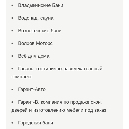
Владыкинские Бани
Водопад, сауна
Вознесенские бани
Волхов Моторс
Всё для дома
Гавань, гостинично-развлекательный
комплекс
Гарант-Авто
Гарант-В, компания по продаже окон,
дверей и изготовлению мебели под заказ
Городская баня