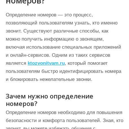
номеров?
Определение номеров — это процесс,
позволяющий пользователям узнать, кто именно
звонит. Существуют различные способы, как
можно получить информацию о звонящем,
включая использование специальных приложений
и онлайн-сервисов. Одним из таких сервисов
является
ktozvonitvam.ru
, который помогает
пользователям быстро идентифицировать номера
и блокировать нежелательные звонки.
Зачем нужно определение
номеров?
Определение номеров необходимо для повышения
безопасности и комфорта пользователей. Зная, кто
звонит, вы можете избежать общения с