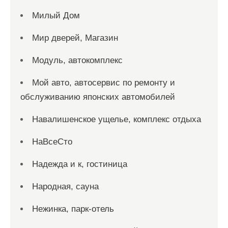
Милый Дом
Мир дверей, Магазин
Модуль, автокомплекс
Мой авто, автосервис по ремонту и
обслуживанию японских автомобилей
Навалишенское ущелье, комплекс отдыха
НаВсеСто
Надежда и к, гостиница
Народная, сауна
Нежинка, парк-отель