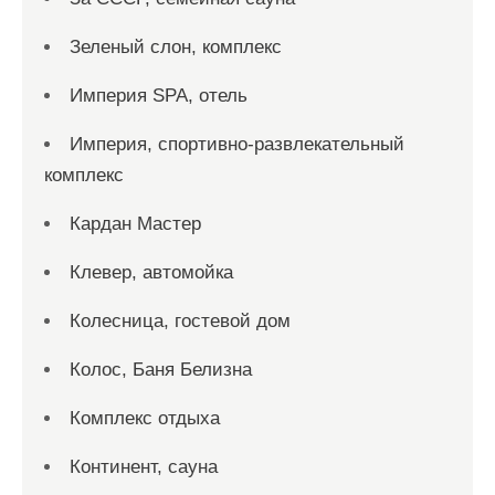
Зеленый слон, комплекс
Империя SPA, отель
Империя, спортивно-развлекательный
комплекс
Кардан Мастер
Клевер, автомойка
Колесница, гостевой дом
Колос, Баня Белизна
Комплекс отдыха
Континент, сауна