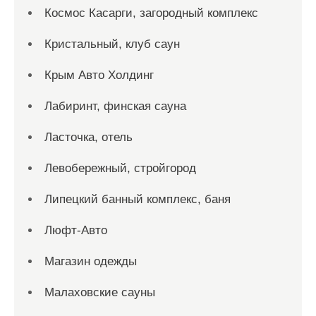
Космос Касарги, загородный комплекс
Кристальный, клуб саун
Крым Авто Холдинг
Лабиринт, финская сауна
Ласточка, отель
Левобережный, стройгород
Липецкий банный комплекс, баня
Люфт-Авто
Магазин одежды
Малаховские сауны