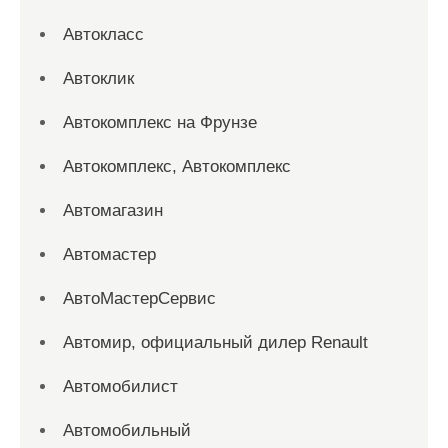
Автокласс
Автоклик
Автокомплекс на Фрунзе
Автокомплекс, Автокомплекс
Автомагазин
Автомастер
АвтоМастерСервис
Автомир, официальный дилер Renault
Автомобилист
Автомобильный