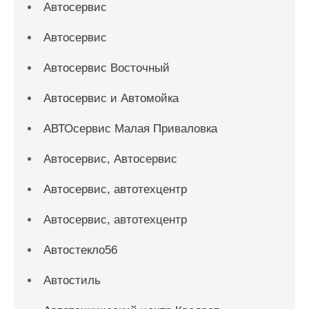
Автосервис
Автосервис
Автосервис Восточный
Автосервис и Автомойка
АВТОсервис Малая Приваловка
Автосервис, Автосервис
Автосервис, автотехцентр
Автосервис, автотехцентр
Автостекло56
Автостиль