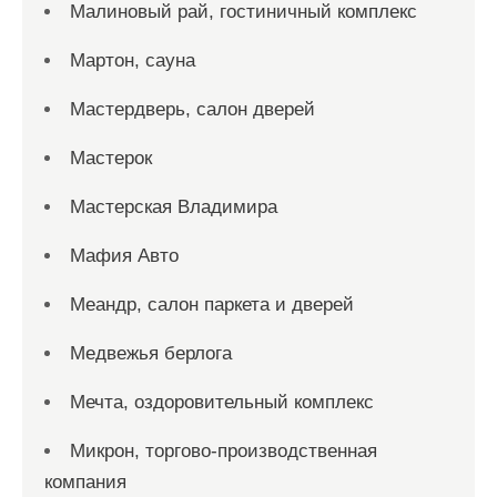
Малиновый рай, гостиничный комплекс
Мартон, сауна
Мастердверь, салон дверей
Мастерок
Мастерская Владимира
Мафия Авто
Меандр, салон паркета и дверей
Медвежья берлога
Мечта, оздоровительный комплекс
Микрон, торгово-производственная
компания