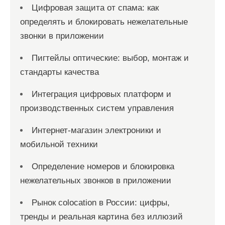
Цифровая защита от спама: как
определять и блокировать нежелательные
звонки в приложении
Пигтейлы оптические: выбор, монтаж и
стандарты качества
Интеграция цифровых платформ и
производственных систем управления
Интернет-магазин электроники и
мобильной техники
Определение номеров и блокировка
нежелательных звонков в приложении
Рынок colocation в России: цифры,
тренды и реальная картина без иллюзий