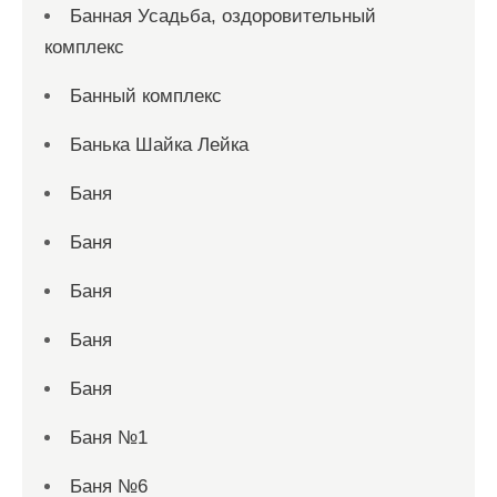
Банная Усадьба, оздоровительный
комплекс
Банный комплекс
Банька Шайка Лейка
Баня
Баня
Баня
Баня
Баня
Баня №1
Баня №6