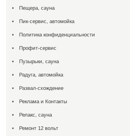
Пещера, сауна
Пик-сервис, автомойка
Политика конфиденциальности
Профит-сервис
Пузырьки, сауна
Радуга, автомойка
Развал-схождение
Реклама и Контакты
Релакс, сауна
Ремонт 12 вольт