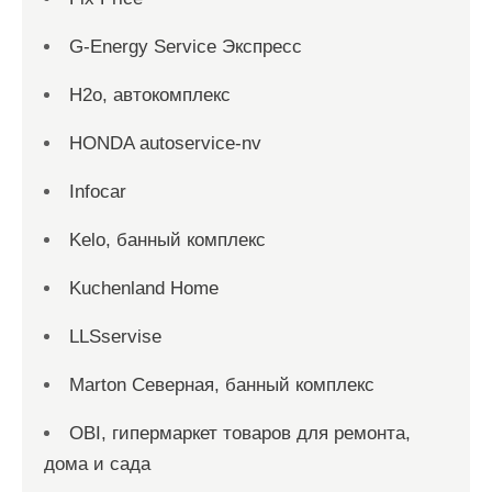
G-Energy Service Экспресс
H2о, автокомплекс
HONDA autoservice-nv
Infocar
Kelo, банный комплекс
Kuchenland Home
LLSservise
Marton Северная, банный комплекс
OBI, гипермаркет товаров для ремонта,
дома и сада