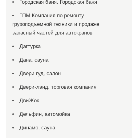
Городская баня, Городская баня
ГПМ Компания по ремонту
грузоподъемной техники и продаже
запасный частей для автокранов
Дагтурка
Дана, сауна
Двери гуд, салон
Двери-лэнд, торговая компания
ДвиЖок
Дельфин, автомойка
Динамо, сауна