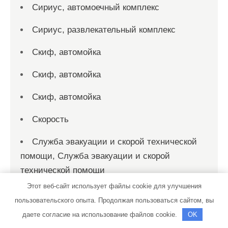
Сириус, автомоечный комплекс
Сириус, развлекательный комплекс
Скиф, автомойка
Скиф, автомойка
Скиф, автомойка
Скорость
Служба эвакуации и скорой технической
помощи, Служба эвакуации и скорой
технической помощи
Этот веб-сайт использует файлы cookie для улучшения
Солексавто-Сибирь, официальный дилер
пользовательского опыта. Продолжая пользоваться сайтом, вы
Sitrak, Howo, Daf
даете согласие на использование файлов cookie.
OK