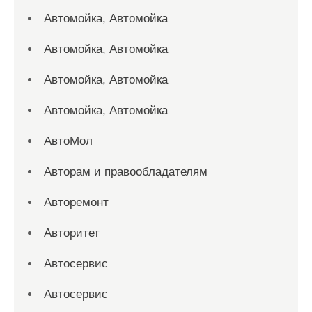
Автомойка, Автомойка
Автомойка, Автомойка
Автомойка, Автомойка
Автомойка, Автомойка
АвтоМол
Авторам и правообладателям
Авторемонт
Авторитет
Автосервис
Автосервис