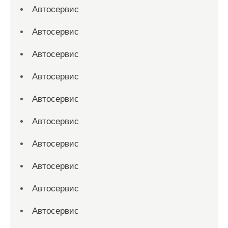
Автосервис
Автосервис
Автосервис
Автосервис
Автосервис
Автосервис
Автосервис
Автосервис
Автосервис
Автосервис