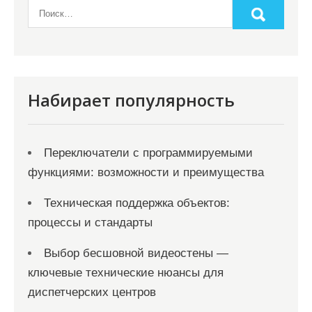
Набирает популярность
Переключатели с программируемыми
функциями: возможности и преимущества
Техническая поддержка объектов:
процессы и стандарты
Выбор бесшовной видеостены —
ключевые технические нюансы для
диспетчерских центров