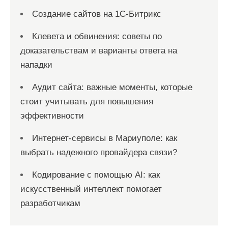
Создание сайтов на 1С-Битрикс
Клевета и обвинения: советы по
доказательствам и варианты ответа на
нападки
Аудит сайта: важные моменты, которые
стоит учитывать для повышения
эффективности
Интернет-сервисы в Мариуполе: как
выбрать надежного провайдера связи?
Кодирование с помощью AI: как
искусственный интеллект помогает
разработчикам