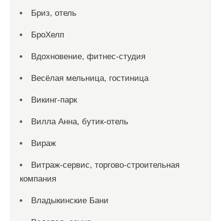
Бриз, отель
БроХелп
Вдохновение, фитнес-студия
Весёлая мельница, гостиница
Викинг-парк
Вилла Анна, бутик-отель
Вираж
Витраж-сервис, торгово-строительная
компания
Владыкинские Бани