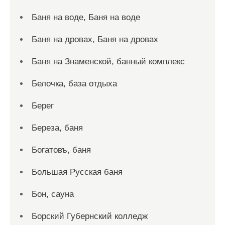
Баня на воде, Баня на воде
Баня на дровах, Баня на дровах
Баня на Знаменской, банный комплекс
Белочка, база отдыха
Берег
Береза, баня
Богатовъ, баня
Большая Русская баня
Бон, сауна
Борский Губернский колледж