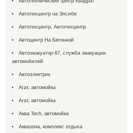
Автотехнический центр Квадрат
Автотехцентр на Элсибе
Автотехцентр, Автотехцентр
Автоцентр На Бетонной
Автоэвакуатор-67, служба эвакуации
автомобилей
Автоэлектрик
Агат, автомойка
Агат, автомойка
Аква Tech, автомойка
Аквазона, комплекс отдыха