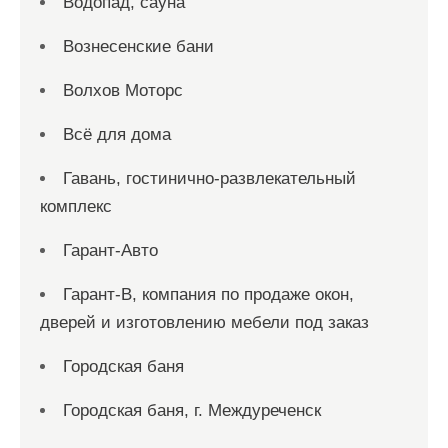
Водопад, сауна
Вознесенские бани
Волхов Моторс
Всё для дома
Гавань, гостинично-развлекательный
комплекс
Гарант-Авто
Гарант-В, компания по продаже окон,
дверей и изготовлению мебели под заказ
Городская баня
Городская баня, г. Междуреченск