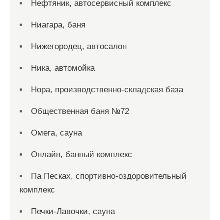
Нефтяник, автосервисный комплекс
Ниагара, баня
Нижегородец, автосалон
Ника, автомойка
Нора, производственно-складская база
Общественная баня №72
Омега, сауна
Онлайн, банный комплекс
Па Песках, спортивно-оздоровительный
комплекс
Печки-Лавочки, сауна