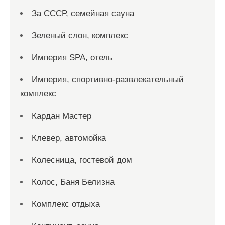
За СССР, семейная сауна
Зеленый слон, комплекс
Империя SPA, отель
Империя, спортивно-развлекательный
комплекс
Кардан Мастер
Клевер, автомойка
Колесница, гостевой дом
Колос, Баня Белизна
Комплекс отдыха