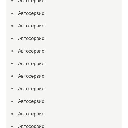
Автосервис
Автосервис
Автосервис
Автосервис
Автосервис
Автосервис
Автосервис
Автосервис
Автосервис
Автосервис
Автосервис