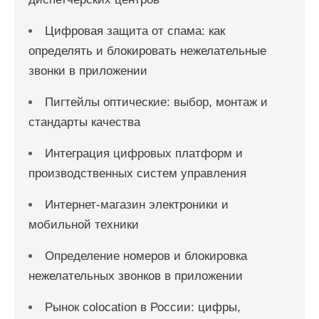
Цифровая защита от спама: как
определять и блокировать нежелательные
звонки в приложении
Пигтейлы оптические: выбор, монтаж и
стандарты качества
Интеграция цифровых платформ и
производственных систем управления
Интернет-магазин электроники и
мобильной техники
Определение номеров и блокировка
нежелательных звонков в приложении
Рынок colocation в России: цифры,