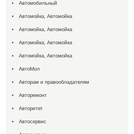
Автомобильный
Автомойка, Автомойка
Автомойка, Автомойка
Автомойка, Автомойка
Автомойка, Автомойка
АвтоМол
Авторам и правообладателям
Авторемонт
Авторитет
Автосервис