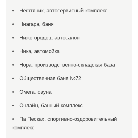
Нефтяник, автосервисный комплекс
Ниагара, баня
Нижегородец, автосалон
Ника, автомойка
Нора, производственно-складская база
Общественная баня №72
Омега, сауна
Онлайн, банный комплекс
Па Песках, спортивно-оздоровительный
комплекс