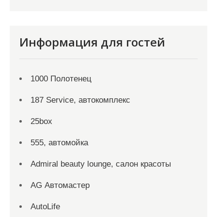
Информация для гостей
1000 Полотенец
187 Service, автокомплекс
25box
555, автомойка
Admiral beauty lounge, салон красоты
AG Автомастер
AutoLife