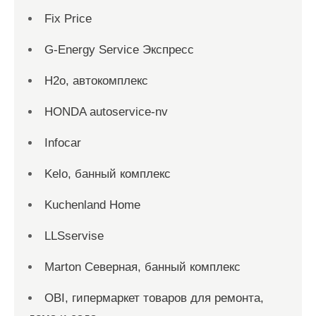
Fix Price
G-Energy Service Экспресс
H2о, автокомплекс
HONDA autoservice-nv
Infocar
Kelo, банный комплекс
Kuchenland Home
LLSservise
Marton Северная, банный комплекс
OBI, гипермаркет товаров для ремонта,