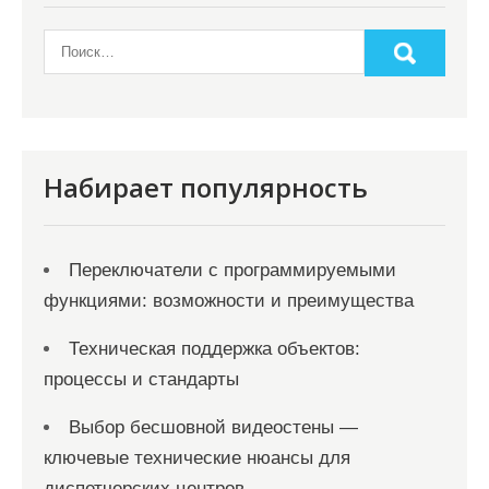
Набирает популярность
Переключатели с программируемыми
функциями: возможности и преимущества
Техническая поддержка объектов:
процессы и стандарты
Выбор бесшовной видеостены —
ключевые технические нюансы для
диспетчерских центров