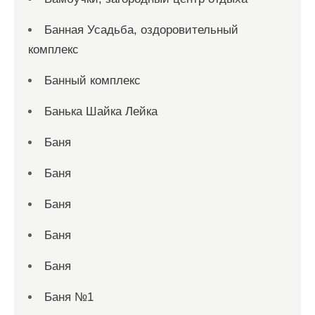
Банная Усадьба, оздоровительный
комплекс
Банный комплекс
Банька Шайка Лейка
Баня
Баня
Баня
Баня
Баня
Баня №1