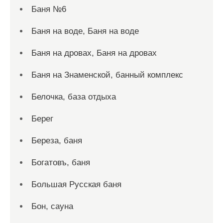
Баня №6
Баня на воде, Баня на воде
Баня на дровах, Баня на дровах
Баня на Знаменской, банный комплекс
Белочка, база отдыха
Берег
Береза, баня
Богатовъ, баня
Большая Русская баня
Бон, сауна