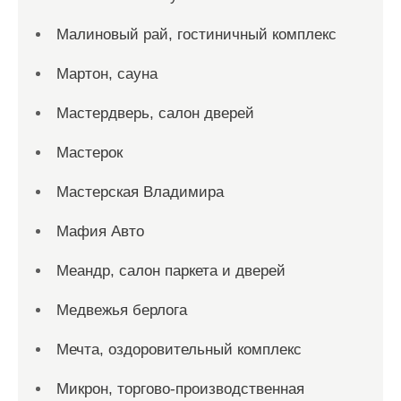
Малиновый рай, гостиничный комплекс
Мартон, сауна
Мастердверь, салон дверей
Мастерок
Мастерская Владимира
Мафия Авто
Меандр, салон паркета и дверей
Медвежья берлога
Мечта, оздоровительный комплекс
Микрон, торгово-производственная