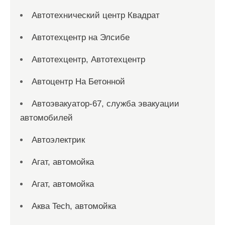
Автотехнический центр Квадрат
Автотехцентр на Элсибе
Автотехцентр, Автотехцентр
Автоцентр На Бетонной
Автоэвакуатор-67, служба эвакуации
автомобилей
Автоэлектрик
Агат, автомойка
Агат, автомойка
Аква Tech, автомойка