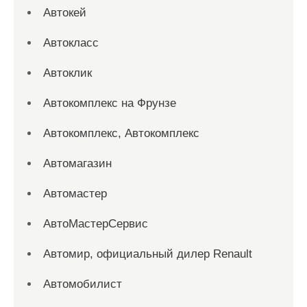
Автокей
Автокласс
Автоклик
Автокомплекс на Фрунзе
Автокомплекс, Автокомплекс
Автомагазин
Автомастер
АвтоМастерСервис
Автомир, официальный дилер Renault
Автомобилист