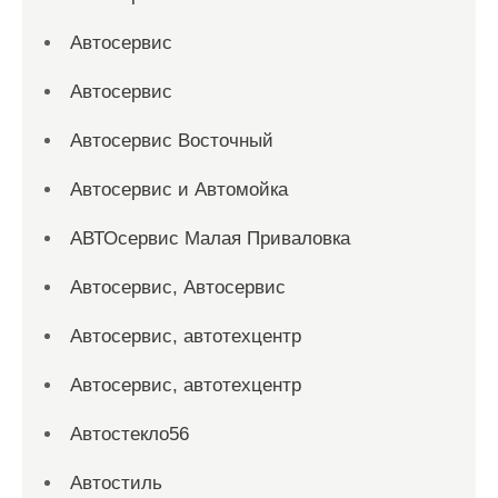
Автосервис
Автосервис
Автосервис Восточный
Автосервис и Автомойка
АВТОсервис Малая Приваловка
Автосервис, Автосервис
Автосервис, автотехцентр
Автосервис, автотехцентр
Автостекло56
Автостиль