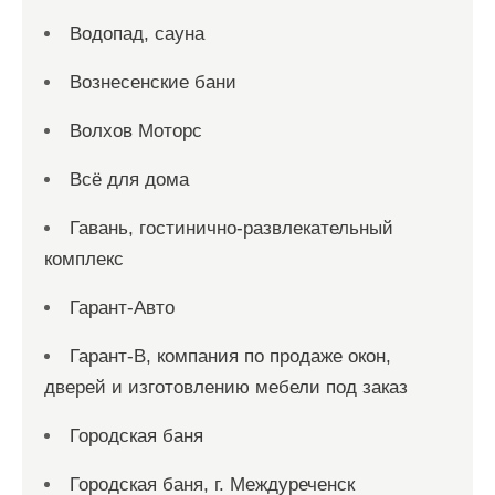
Водопад, сауна
Вознесенские бани
Волхов Моторс
Всё для дома
Гавань, гостинично-развлекательный
комплекс
Гарант-Авто
Гарант-В, компания по продаже окон,
дверей и изготовлению мебели под заказ
Городская баня
Городская баня, г. Междуреченск