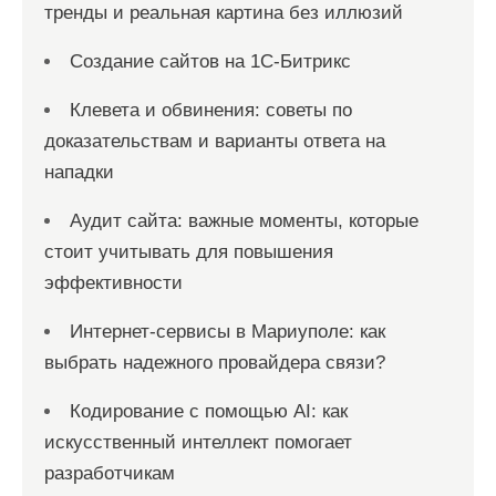
тренды и реальная картина без иллюзий
Создание сайтов на 1С-Битрикс
Клевета и обвинения: советы по
доказательствам и варианты ответа на
нападки
Аудит сайта: важные моменты, которые
стоит учитывать для повышения
эффективности
Интернет-сервисы в Мариуполе: как
выбрать надежного провайдера связи?
Кодирование с помощью AI: как
искусственный интеллект помогает
разработчикам