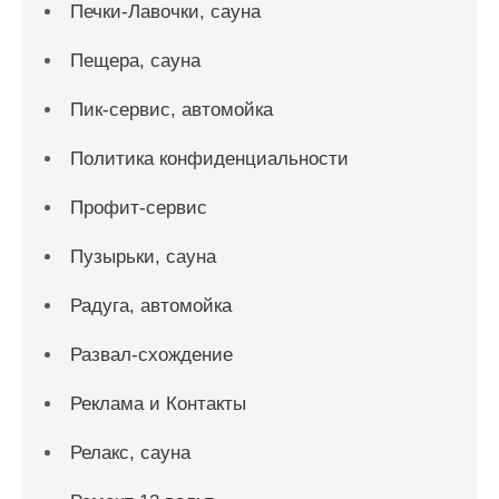
Печки-Лавочки, сауна
Пещера, сауна
Пик-сервис, автомойка
Политика конфиденциальности
Профит-сервис
Пузырьки, сауна
Радуга, автомойка
Развал-схождение
Реклама и Контакты
Релакс, сауна