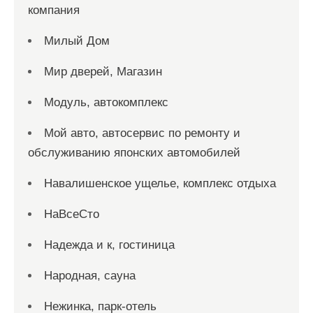
компания
Милый Дом
Мир дверей, Магазин
Модуль, автокомплекс
Мой авто, автосервис по ремонту и
обслуживанию японских автомобилей
Навалишенское ущелье, комплекс отдыха
НаВсеСто
Надежда и к, гостиница
Народная, сауна
Нежинка, парк-отель