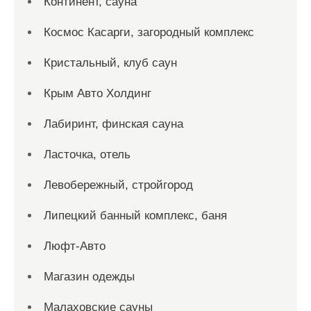
Континент, сауна
Космос Касарги, загородный комплекс
Кристальный, клуб саун
Крым Авто Холдинг
Лабиринт, финская сауна
Ласточка, отель
Левобережный, стройгород
Липецкий банный комплекс, баня
Люфт-Авто
Магазин одежды
Малаховские сауны