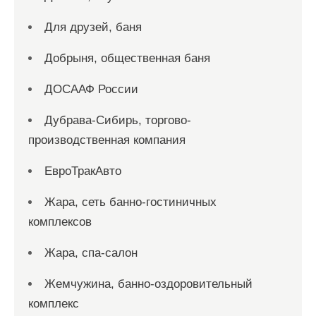
Для друзей, баня
Добрыня, общественная баня
ДОСААФ России
Дубрава-Сибирь, торгово-
производственная компания
ЕвроТракАвто
Жара, сеть банно-гостиничных
комплексов
Жара, спа-салон
Жемчужина, банно-оздоровительный
комплекс