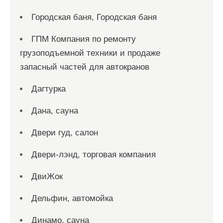
Городская баня, Городская баня
ГПМ Компания по ремонту
грузоподъемной техники и продаже
запасный частей для автокранов
Дагтурка
Дана, сауна
Двери гуд, салон
Двери-лэнд, торговая компания
ДвиЖок
Дельфин, автомойка
Динамо, сауна