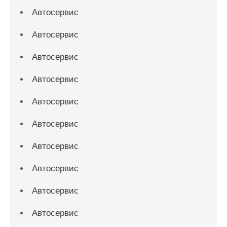
Автосервис
Автосервис
Автосервис
Автосервис
Автосервис
Автосервис
Автосервис
Автосервис
Автосервис
Автосервис