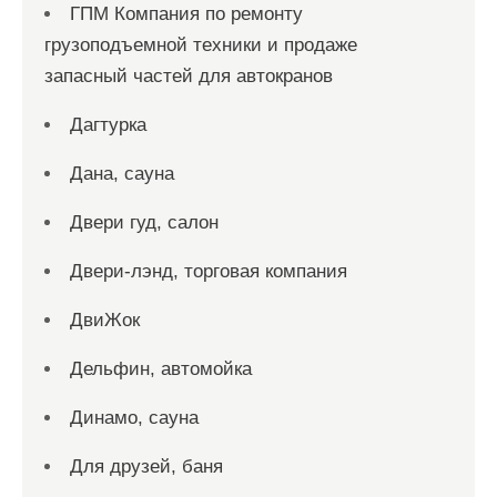
ГПМ Компания по ремонту
грузоподъемной техники и продаже
запасный частей для автокранов
Дагтурка
Дана, сауна
Двери гуд, салон
Двери-лэнд, торговая компания
ДвиЖок
Дельфин, автомойка
Динамо, сауна
Для друзей, баня