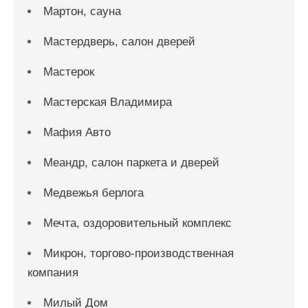
Мартон, сауна
Мастердверь, салон дверей
Мастерок
Мастерская Владимира
Мафия Авто
Меандр, салон паркета и дверей
Медвежья берлога
Мечта, оздоровительный комплекс
Микрон, торгово-производственная
компания
Милый Дом