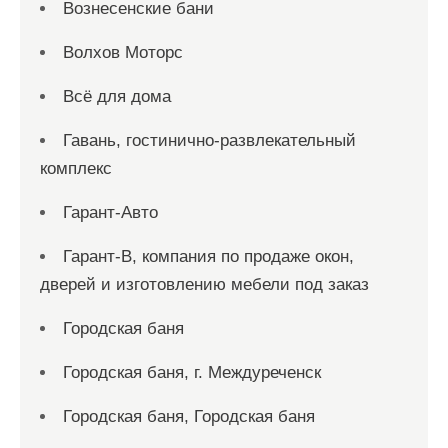
Вознесенские бани
Волхов Моторс
Всё для дома
Гавань, гостинично-развлекательный
комплекс
Гарант-Авто
Гарант-В, компания по продаже окон,
дверей и изготовлению мебели под заказ
Городская баня
Городская баня, г. Междуреченск
Городская баня, Городская баня