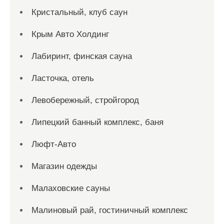
Кристальный, клуб саун
Крым Авто Холдинг
Лабиринт, финская сауна
Ласточка, отель
Левобережный, стройгород
Липецкий банный комплекс, баня
Люфт-Авто
Магазин одежды
Малаховские сауны
Малиновый рай, гостиничный комплекс