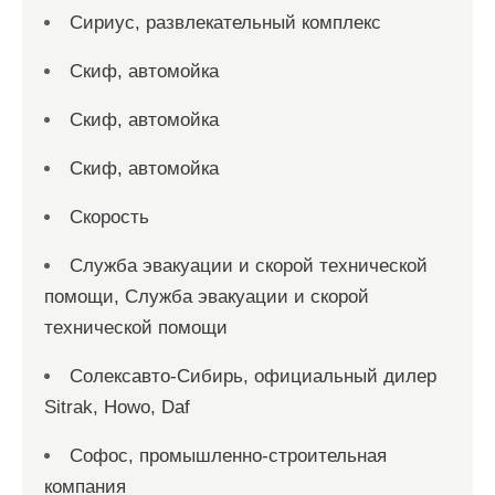
Сириус, развлекательный комплекс
Скиф, автомойка
Скиф, автомойка
Скиф, автомойка
Скорость
Служба эвакуации и скорой технической
помощи, Служба эвакуации и скорой
технической помощи
Солексавто-Сибирь, официальный дилер
Sitrak, Howo, Daf
Софос, промышленно-строительная
компания