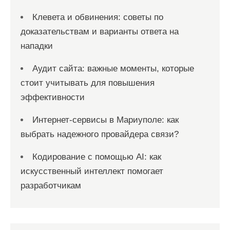
Клевета и обвинения: советы по
доказательствам и варианты ответа на
нападки
Аудит сайта: важные моменты, которые
стоит учитывать для повышения
эффективности
Интернет-сервисы в Мариуполе: как
выбрать надежного провайдера связи?
Кодирование с помощью AI: как
искусственный интеллект помогает
разработчикам