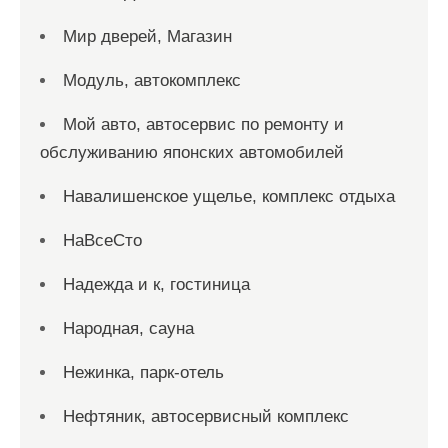
Мир дверей, Магазин
Модуль, автокомплекс
Мой авто, автосервис по ремонту и
обслуживанию японских автомобилей
Навалишенское ущелье, комплекс отдыха
НаВсеСто
Надежда и к, гостиница
Народная, сауна
Нежинка, парк-отель
Нефтяник, автосервисный комплекс