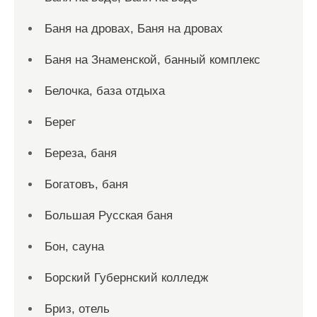
Баня на дровах, Баня на дровах
Баня на Знаменской, банный комплекс
Белочка, база отдыха
Берег
Береза, баня
Богатовъ, баня
Большая Русская баня
Бон, сауна
Борский Губернский колледж
Бриз, отель