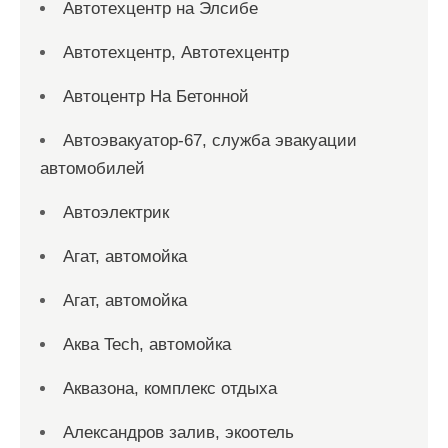
Автотехцентр на Элсибе
Автотехцентр, Автотехцентр
Автоцентр На Бетонной
Автоэвакуатор-67, служба эвакуации
автомобилей
Автоэлектрик
Агат, автомойка
Агат, автомойка
Аква Tech, автомойка
Аквазона, комплекс отдыха
Александров залив, экоотель