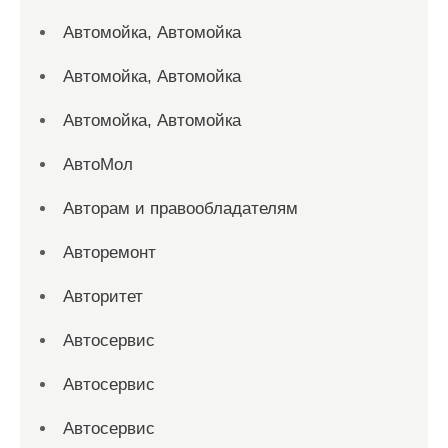
Автомойка, Автомойка
Автомойка, Автомойка
Автомойка, Автомойка
АвтоМол
Авторам и правообладателям
Авторемонт
Авторитет
Автосервис
Автосервис
Автосервис