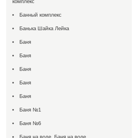
комплекс
Банный комплекс
Банька Шайка Лейка
Баня
Баня
Баня
Баня
Баня
Баня №1
Баня №6
Баня на воде, Баня на воде