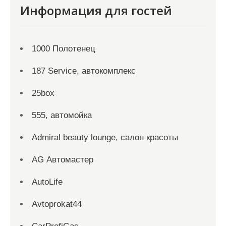
Информация для гостей
1000 Полотенец
187 Service, автокомплекс
25box
555, автомойка
Admiral beauty lounge, салон красоты
AG Автомастер
AutoLife
Avtoprokat44