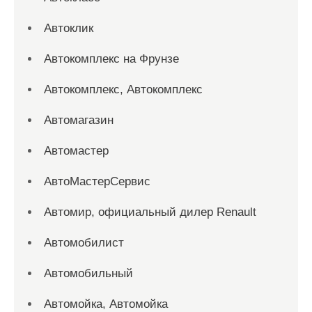
Автоклик
Автокомплекс на Фрунзе
Автокомплекс, Автокомплекс
Автомагазин
Автомастер
АвтоМастерСервис
Автомир, официальный дилер Renault
Автомобилист
Автомобильный
Автомойка, Автомойка