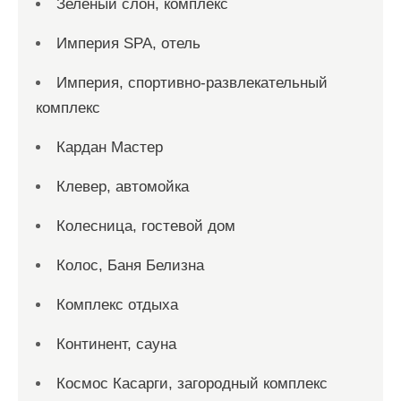
Зеленый слон, комплекс
Империя SPA, отель
Империя, спортивно-развлекательный
комплекс
Кардан Мастер
Клевер, автомойка
Колесница, гостевой дом
Колос, Баня Белизна
Комплекс отдыха
Континент, сауна
Космос Касарги, загородный комплекс