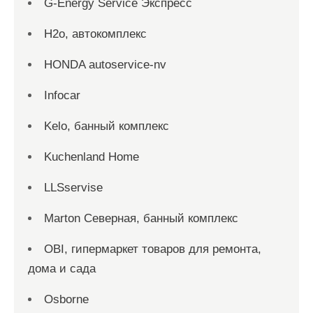
G-Energy Service Экспресс
H2о, автокомплекс
HONDA autoservice-nv
Infocar
Kelo, банный комплекс
Kuchenland Home
LLSservise
Marton Северная, банный комплекс
OBI, гипермаркет товаров для ремонта,
дома и сада
Osborne