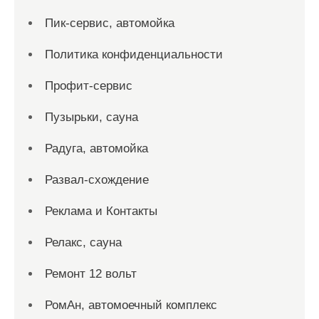
Пик-сервис, автомойка
Политика конфиденциальности
Профит-сервис
Пузырьки, сауна
Радуга, автомойка
Развал-схождение
Реклама и Контакты
Релакс, сауна
Ремонт 12 вольт
РомАн, автомоечный комплекс