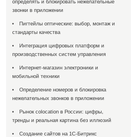
определять и блокировать нежелательные
звонки в приложении
Пигтейлы оптические: выбор, монтаж и
стандарты качества
Интеграция цифровых платформ и
производственных систем управления
Интернет-магазин электроники и
мобильной техники
Определение номеров и блокировка
нежелательных звонков в приложении
Рынок colocation в России: цифры,
тренды и реальная картина без иллюзий
Создание сайтов на 1С-Битрикс