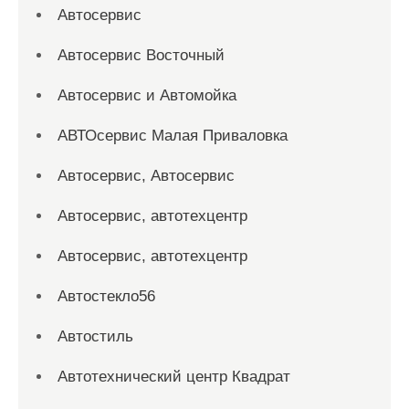
Автосервис
Автосервис Восточный
Автосервис и Автомойка
АВТОсервис Малая Приваловка
Автосервис, Автосервис
Автосервис, автотехцентр
Автосервис, автотехцентр
Автостекло56
Автостиль
Автотехнический центр Квадрат