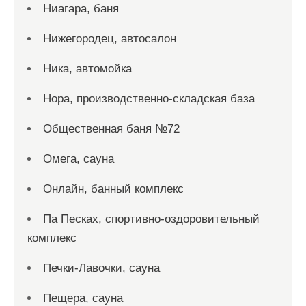
Ниагара, баня
Нижегородец, автосалон
Ника, автомойка
Нора, производственно-складская база
Общественная баня №72
Омега, сауна
Онлайн, банный комплекс
Па Песках, спортивно-оздоровительный
комплекс
Печки-Лавочки, сауна
Пещера, сауна