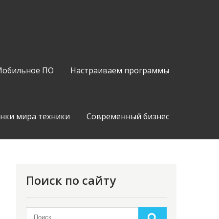
обильное ПО
Настраиваем программы
нки мира техники
Современный бизнес
Поиск по сайту