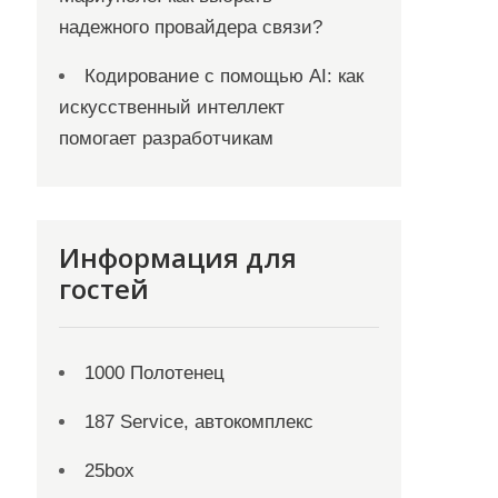
надежного провайдера связи?
Кодирование с помощью AI: как
искусственный интеллект
помогает разработчикам
Информация для
гостей
1000 Полотенец
187 Service, автокомплекс
25box