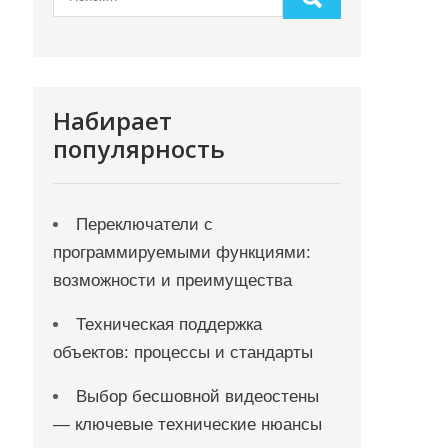
Набирает
популярность
Переключатели с
программируемыми функциями:
возможности и преимущества
Техническая поддержка
объектов: процессы и стандарты
Выбор бесшовной видеостены
— ключевые технические нюансы