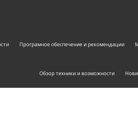
сти
Програмное обеспечение и рекомендации
М
Обзор техники и возможности
Нови