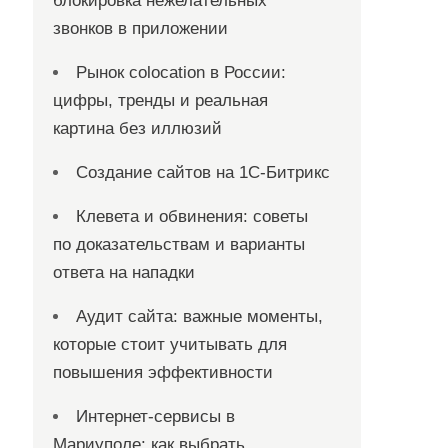
блокировка нежелательных
звонков в приложении
Рынок colocation в России:
цифры, тренды и реальная
картина без иллюзий
Создание сайтов на 1С-Битрикс
Клевета и обвинения: советы
по доказательствам и варианты
ответа на нападки
Аудит сайта: важные моменты,
которые стоит учитывать для
повышения эффективности
Интернет-сервисы в
Мариуполе: как выбрать