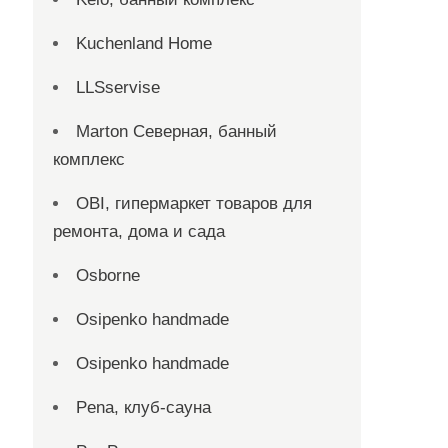
Kuchenland Home
LLSservise
Marton Северная, банный
комплекс
OBI, гипермаркет товаров для
ремонта, дома и сада
Osborne
Osipenko handmade
Osipenko handmade
Pena, клуб-сауна