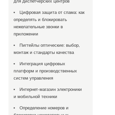
для диспетчерских центров
Цифровая защита от спама: как
определять и блокировать
нежелательные звонки в
приложении
Пигтейлы оптические: выбор,
монтаж и стандарты качества
Интеграция цифровых
платформ и производственных
систем управления
Интернет-магазин электроники
и мобильной техники
Определение номеров и