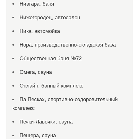
Ниагара, баня
Нижегородец, автосалон
Ника, автомойка
Нора, производственно-складская база
Общественная баня №72
Омега, сауна
Онлайн, банный комплекс
Па Песках, спортивно-оздоровительный
комплекс
Печки-Лавочки, сауна
Пещера, сауна