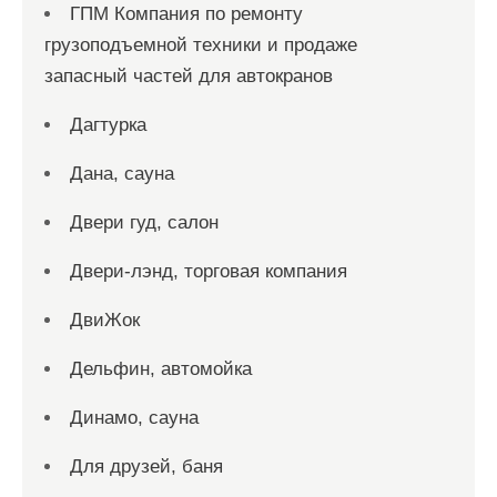
ГПМ Компания по ремонту
грузоподъемной техники и продаже
запасный частей для автокранов
Дагтурка
Дана, сауна
Двери гуд, салон
Двери-лэнд, торговая компания
ДвиЖок
Дельфин, автомойка
Динамо, сауна
Для друзей, баня