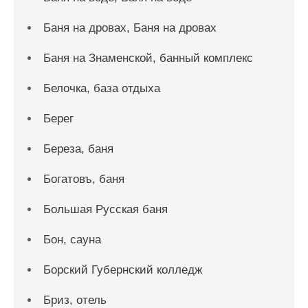
Баня на дровах, Баня на дровах
Баня на Знаменской, банный комплекс
Белочка, база отдыха
Берег
Береза, баня
Богатовъ, баня
Большая Русская баня
Бон, сауна
Борский Губернский колледж
Бриз, отель