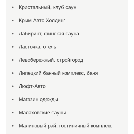
Кристальный, клуб саун
Крым Авто Холдинг
Лабиринт, финская сауна
Ласточка, отель
Левобережный, стройгород
Липецкий банный комплекс, баня
Люфт-Авто
Магазин одежды
Малаховские сауны
Малиновый рай, гостиничный комплекс