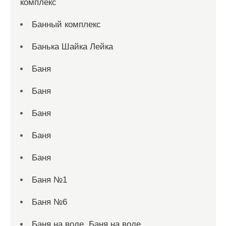
комплекс
Банный комплекс
Банька Шайка Лейка
Баня
Баня
Баня
Баня
Баня
Баня №1
Баня №6
Баня на воде, Баня на воде