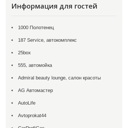
Информация для гостей
1000 Полотенец
187 Service, автокомплекс
25box
555, автомойка
Admiral beauty lounge, салон красоты
AG Автомастер
AutoLife
Avtoprokat44