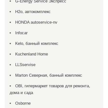
G-Energy Service Экспресс
H2о, автокомплекс
HONDA autoservice-nv
Infocar
Kelo, банный комплекс
Kuchenland Home
LLSservise
Marton Северная, банный комплекс
OBI, гипермаркет товаров для ремонта,
дома и сада
Osborne