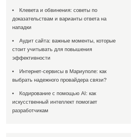
Клевета и обвинения: советы по
доказательствам и варианты ответа на
нападки
Аудит сайта: важные моменты, которые
стоит учитывать для повышения
эффективности
Интернет-сервисы в Мариуполе: как
выбрать надежного провайдера связи?
Кодирование с помощью AI: как
искусственный интеллект помогает
разработчикам