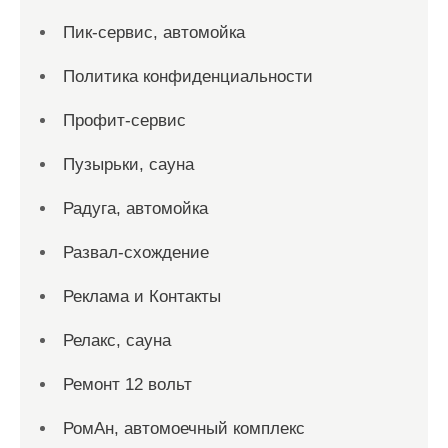
Пик-сервис, автомойка
Политика конфиденциальности
Профит-сервис
Пузырьки, сауна
Радуга, автомойка
Развал-схождение
Реклама и Контакты
Релакс, сауна
Ремонт 12 вольт
РомАн, автомоечный комплекс