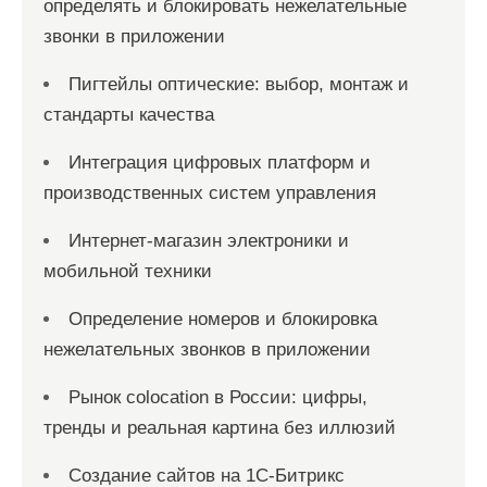
определять и блокировать нежелательные
звонки в приложении
Пигтейлы оптические: выбор, монтаж и
стандарты качества
Интеграция цифровых платформ и
производственных систем управления
Интернет-магазин электроники и
мобильной техники
Определение номеров и блокировка
нежелательных звонков в приложении
Рынок colocation в России: цифры,
тренды и реальная картина без иллюзий
Создание сайтов на 1С-Битрикс