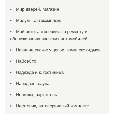
Мир дверей, Магазин
Модуль, автокомплекс
Мой авто, автосервис по ремонту и
обслуживанию японских автомобилей
Навалишенское ущелье, комплекс отдыха
НаВсеСто
Надежда и к, гостиница
Народная, сауна
Нежинка, парк-отель
Нефтяник, автосервисный комплекс