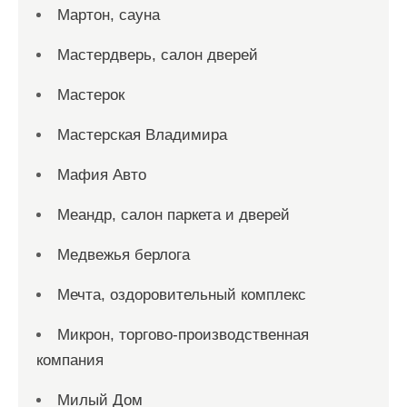
Мартон, сауна
Мастердверь, салон дверей
Мастерок
Мастерская Владимира
Мафия Авто
Меандр, салон паркета и дверей
Медвежья берлога
Мечта, оздоровительный комплекс
Микрон, торгово-производственная
компания
Милый Дом