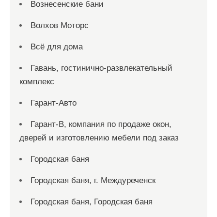
Вознесенские бани
Волхов Моторс
Всё для дома
Гавань, гостинично-развлекательный
комплекс
Гарант-Авто
Гарант-В, компания по продаже окон,
дверей и изготовлению мебели под заказ
Городская баня
Городская баня, г. Междуреченск
Городская баня, Городская баня