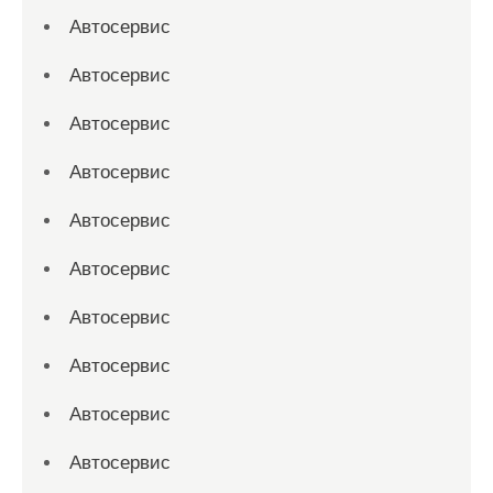
Автосервис
Автосервис
Автосервис
Автосервис
Автосервис
Автосервис
Автосервис
Автосервис
Автосервис
Автосервис