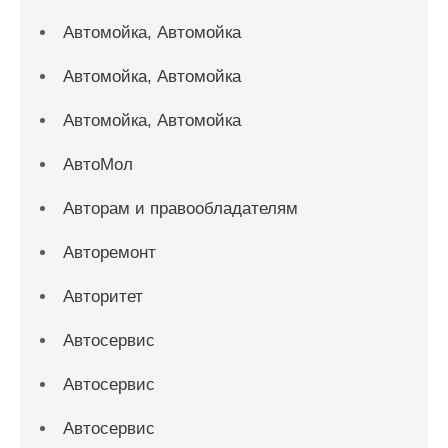
Автомойка, Автомойка
Автомойка, Автомойка
Автомойка, Автомойка
АвтоМол
Авторам и правообладателям
Авторемонт
Авторитет
Автосервис
Автосервис
Автосервис