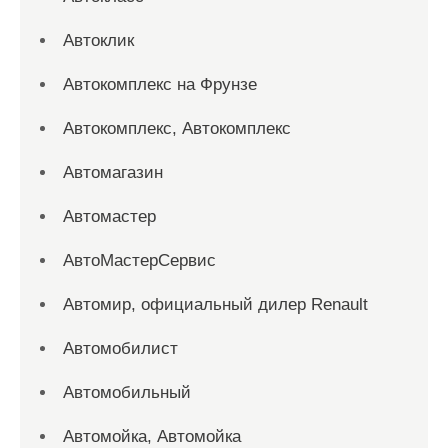
Автоклик
Автокомплекс на Фрунзе
Автокомплекс, Автокомплекс
Автомагазин
Автомастер
АвтоМастерСервис
Автомир, официальный дилер Renault
Автомобилист
Автомобильный
Автомойка, Автомойка