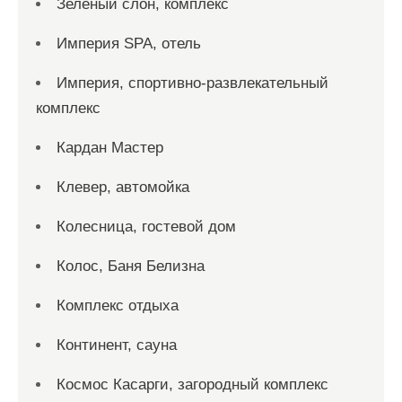
Зеленый слон, комплекс
Империя SPA, отель
Империя, спортивно-развлекательный
комплекс
Кардан Мастер
Клевер, автомойка
Колесница, гостевой дом
Колос, Баня Белизна
Комплекс отдыха
Континент, сауна
Космос Касарги, загородный комплекс