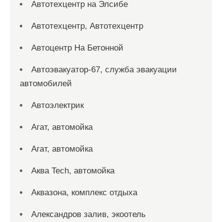
Автотехцентр на Элсибе
Автотехцентр, Автотехцентр
Автоцентр На Бетонной
Автоэвакуатор-67, служба эвакуации
автомобилей
Автоэлектрик
Агат, автомойка
Агат, автомойка
Аква Tech, автомойка
Аквазона, комплекс отдыха
Александров залив, экоотель