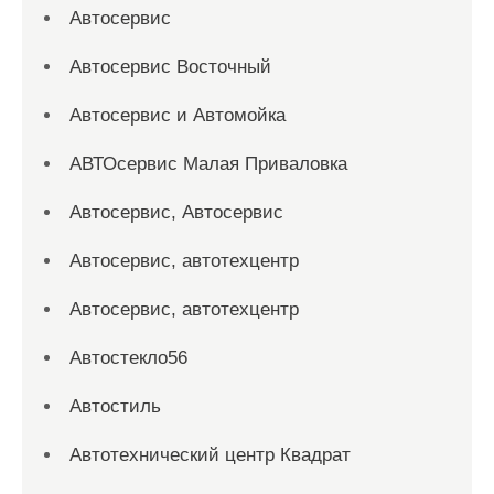
Автосервис
Автосервис Восточный
Автосервис и Автомойка
АВТОсервис Малая Приваловка
Автосервис, Автосервис
Автосервис, автотехцентр
Автосервис, автотехцентр
Автостекло56
Автостиль
Автотехнический центр Квадрат