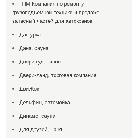
ГПМ Компания по ремонту
грузоподъемной техники и продаже
запасный частей для автокранов
Дагтурка
Дана, сауна
Двери гуд, салон
Двери-лэнд, торговая компания
ДвиЖок
Дельфин, автомойка
Динамо, сауна
Для друзей, баня