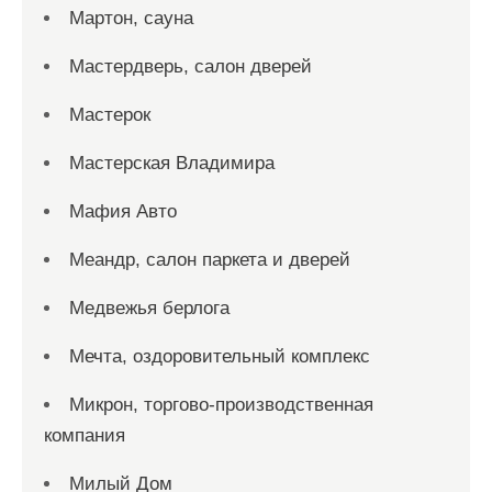
Мартон, сауна
Мастердверь, салон дверей
Мастерок
Мастерская Владимира
Мафия Авто
Меандр, салон паркета и дверей
Медвежья берлога
Мечта, оздоровительный комплекс
Микрон, торгово-производственная
компания
Милый Дом