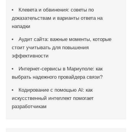
Клевета и обвинения: советы по
доказательствам и варианты ответа на
нападки
Аудит сайта: важные моменты, которые
стоит учитывать для повышения
эффективности
Интернет-сервисы в Мариуполе: как
выбрать надежного провайдера связи?
Кодирование с помощью AI: как
искусственный интеллект помогает
разработчикам