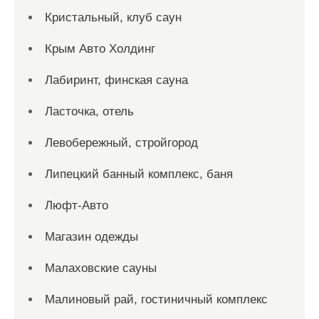
Кристальный, клуб саун
Крым Авто Холдинг
Лабиринт, финская сауна
Ласточка, отель
Левобережный, стройгород
Липецкий банный комплекс, баня
Люфт-Авто
Магазин одежды
Малаховские сауны
Малиновый рай, гостиничный комплекс