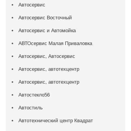
Автосервис
Автосервис Восточный
Автосервис и Автомойка
АВТОсервис Малая Приваловка
Автосервис, Автосервис
Автосервис, автотехцентр
Автосервис, автотехцентр
Автостекло56
Автостиль
Автотехнический центр Квадрат