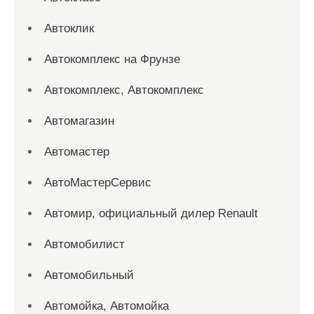
Автоклик
Автокомплекс на Фрунзе
Автокомплекс, Автокомплекс
Автомагазин
Автомастер
АвтоМастерСервис
Автомир, официальный дилер Renault
Автомобилист
Автомобильный
Автомойка, Автомойка