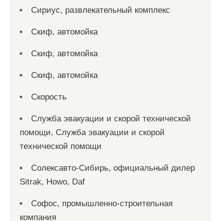
Сириус, развлекательный комплекс
Скиф, автомойка
Скиф, автомойка
Скиф, автомойка
Скорость
Служба эвакуации и скорой технической
помощи, Служба эвакуации и скорой
технической помощи
Солексавто-Сибирь, официальный дилер
Sitrak, Howo, Daf
Софос, промышленно-строительная
компания