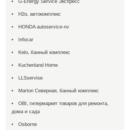
G-Energy Service Экспресс
H2о, автокомплекс
HONDA autoservice-nv
Infocar
Kelo, банный комплекс
Kuchenland Home
LLSservise
Marton Северная, банный комплекс
OBI, гипермаркет товаров для ремонта,
дома и сада
Osborne