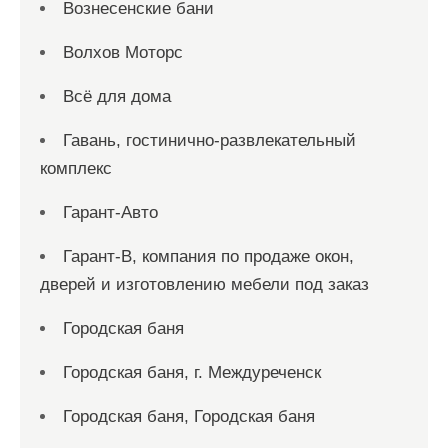
Вознесенские бани
Волхов Моторс
Всё для дома
Гавань, гостинично-развлекательный
комплекс
Гарант-Авто
Гарант-В, компания по продаже окон,
дверей и изготовлению мебели под заказ
Городская баня
Городская баня, г. Междуреченск
Городская баня, Городская баня