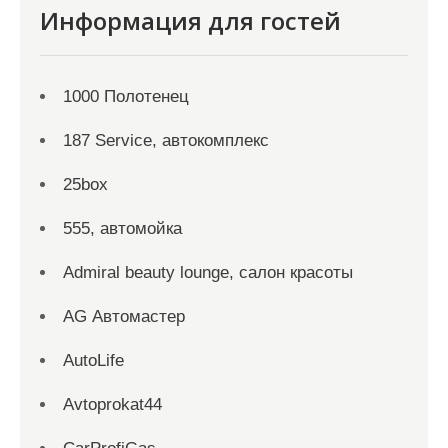
Информация для гостей
1000 Полотенец
187 Service, автокомплекс
25box
555, автомойка
Admiral beauty lounge, салон красоты
AG Автомастер
AutoLife
Avtoprokat44