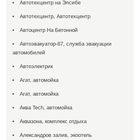
Автотехцентр на Элсибе
Автотехцентр, Автотехцентр
Автоцентр На Бетонной
Автоэвакуатор-67, служба эвакуации
автомобилей
Автоэлектрик
Агат, автомойка
Агат, автомойка
Аква Tech, автомойка
Аквазона, комплекс отдыха
Александров залив, экоотель