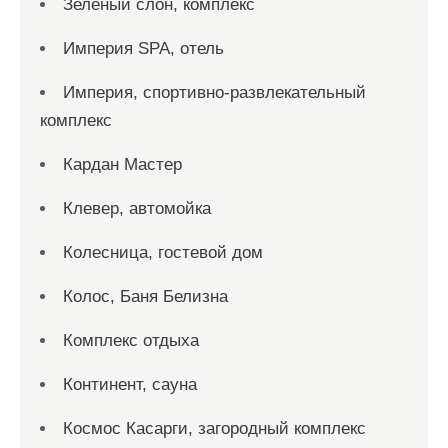
Зеленый слон, комплекс
Империя SPA, отель
Империя, спортивно-развлекательный
комплекс
Кардан Мастер
Клевер, автомойка
Колесница, гостевой дом
Колос, Баня Белизна
Комплекс отдыха
Континент, сауна
Космос Касарги, загородный комплекс