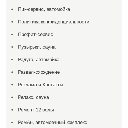
Пик-сервис, автомойка
Политика конфиденциальности
Профит-сервис
Пузырьки, сауна
Радуга, автомойка
Развал-схождение
Реклама и Контакты
Релакс, сауна
Ремонт 12 вольт
РомАн, автомоечный комплекс