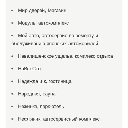
Мир дверей, Магазин
Модуль, автокомплекс
Мой авто, автосервис по ремонту и
обслуживанию японских автомобилей
Навалишенское ущелье, комплекс отдыха
НаВсеСто
Надежда и к, гостиница
Народная, сауна
Нежинка, парк-отель
Нефтяник, автосервисный комплекс