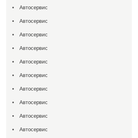
Автосервис
Автосервис
Автосервис
Автосервис
Автосервис
Автосервис
Автосервис
Автосервис
Автосервис
Автосервис