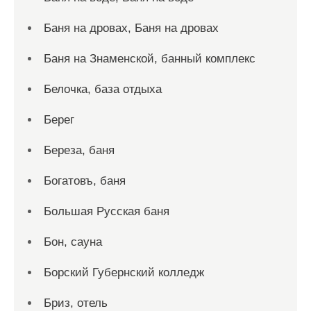
Баня на дровах, Баня на дровах
Баня на Знаменской, банный комплекс
Белочка, база отдыха
Берег
Береза, баня
Богатовъ, баня
Большая Русская баня
Бон, сауна
Борский Губернский колледж
Бриз, отель