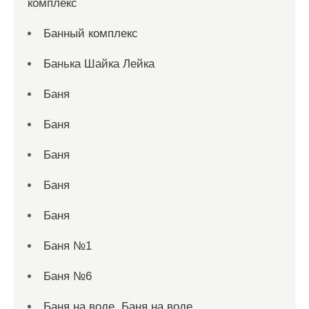
комплекс
Банный комплекс
Банька Шайка Лейка
Баня
Баня
Баня
Баня
Баня
Баня №1
Баня №6
Баня на воде, Баня на воде