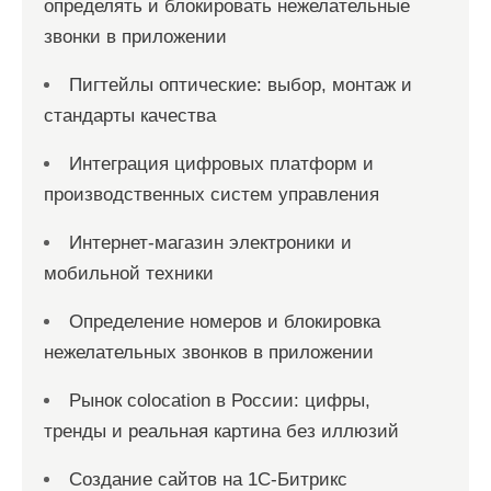
определять и блокировать нежелательные
звонки в приложении
Пигтейлы оптические: выбор, монтаж и
стандарты качества
Интеграция цифровых платформ и
производственных систем управления
Интернет-магазин электроники и
мобильной техники
Определение номеров и блокировка
нежелательных звонков в приложении
Рынок colocation в России: цифры,
тренды и реальная картина без иллюзий
Создание сайтов на 1С-Битрикс