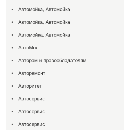
Автомойка, Автомойка
Автомойка, Автомойка
Автомойка, Автомойка
АвтоМол
Авторам и правообладателям
Авторемонт
Авторитет
Автосервис
Автосервис
Автосервис