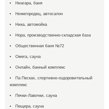
Ниагара, баня
Нижегородец, автосалон
Ника, автомойка
Нора, производственно-складская база
Общественная баня №72
Омега, сауна
Онлайн, банный комплекс
Па Песках, спортивно-оздоровительный
комплекс
Печки-Лавочки, сауна
Пещера, сауна