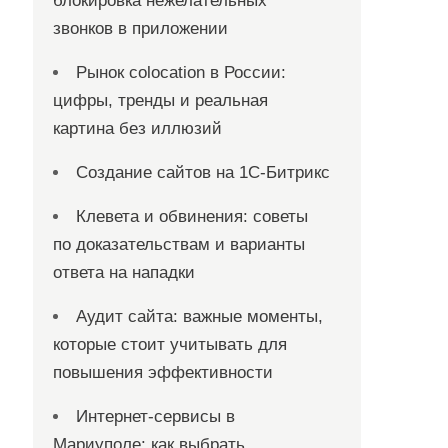
блокировка нежелательных
звонков в приложении
Рынок colocation в России:
цифры, тренды и реальная
картина без иллюзий
Создание сайтов на 1С-Битрикс
Клевета и обвинения: советы
по доказательствам и варианты
ответа на нападки
Аудит сайта: важные моменты,
которые стоит учитывать для
повышения эффективности
Интернет-сервисы в
Мариуполе: как выбрать