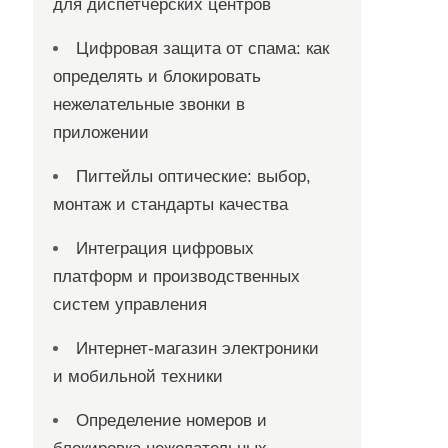
для диспетчерских центров
Цифровая защита от спама: как
определять и блокировать
нежелательные звонки в
приложении
Пигтейлы оптические: выбор,
монтаж и стандарты качества
Интеграция цифровых
платформ и производственных
систем управления
Интернет-магазин электроники
и мобильной техники
Определение номеров и