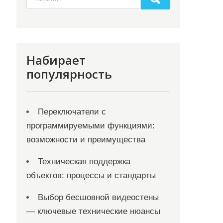
Набирает
популярность
Переключатели с
программируемыми функциями:
возможности и преимущества
Техническая поддержка
объектов: процессы и стандарты
Выбор бесшовной видеостены
— ключевые технические нюансы