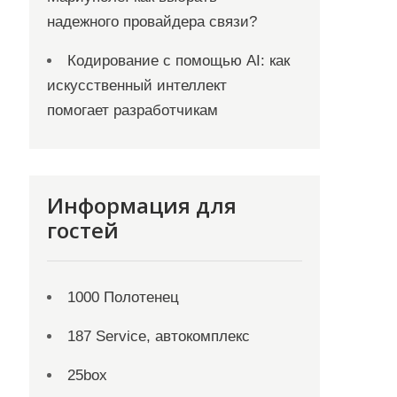
надежного провайдера связи?
Кодирование с помощью AI: как
искусственный интеллект
помогает разработчикам
Информация для
гостей
1000 Полотенец
187 Service, автокомплекс
25box