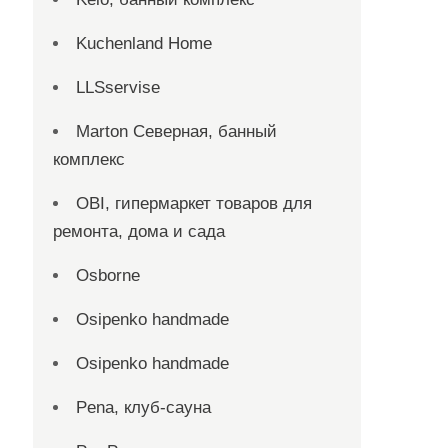
Kuchenland Home
LLSservise
Marton Северная, банный
комплекс
OBI, гипермаркет товаров для
ремонта, дома и сада
Osborne
Osipenko handmade
Osipenko handmade
Pena, клуб-сауна