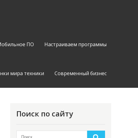
обильное ПО
Настраиваем программы
нки мира техники
Современный бизнес
Поиск по сайту