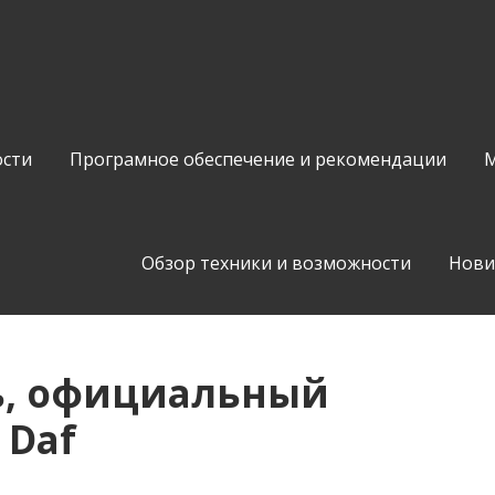
сти
Програмное обеспечение и рекомендации
М
Обзор техники и возможности
Нови
ь, официальный
 Daf