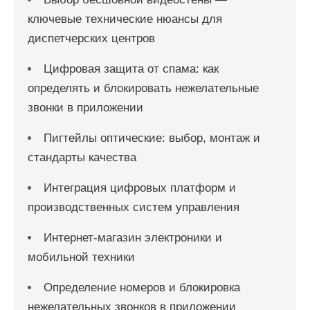
ключевые технические нюансы для
диспетчерских центров
Цифровая защита от спама: как
определять и блокировать нежелательные
звонки в приложении
Пигтейлы оптические: выбор, монтаж и
стандарты качества
Интеграция цифровых платформ и
производственных систем управления
Интернет-магазин электроники и
мобильной техники
Определение номеров и блокировка
нежелательных звонков в приложении