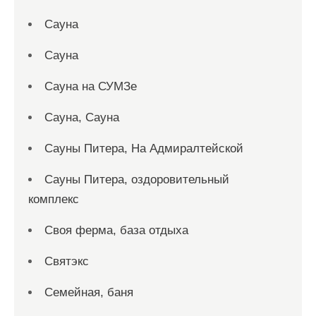
Сауна
Сауна
Сауна на СУМЗе
Сауна, Сауна
Сауны Питера, На Адмиралтейской
Сауны Питера, оздоровительный
комплекс
Своя ферма, база отдыха
Святэкс
Семейная, баня