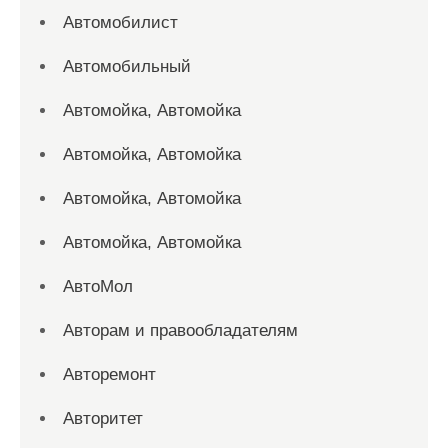
Автомобилист
Автомобильный
Автомойка, Автомойка
Автомойка, Автомойка
Автомойка, Автомойка
Автомойка, Автомойка
АвтоМол
Авторам и правообладателям
Авторемонт
Авторитет