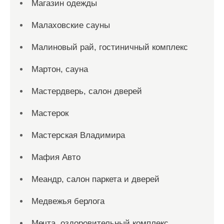
Магазин одежды
Малаховские сауны
Малиновый рай, гостиничный комплекс
Мартон, сауна
Мастердверь, салон дверей
Мастерок
Мастерская Владимира
Мафия Авто
Меандр, салон паркета и дверей
Медвежья берлога
Мечта, оздоровительный комплекс