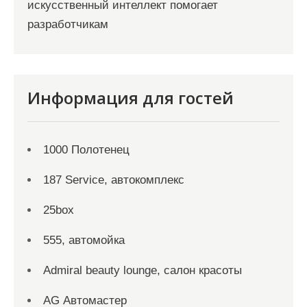
искусственный интеллект помогает
разработчикам
Информация для гостей
1000 Полотенец
187 Service, автокомплекс
25box
555, автомойка
Admiral beauty lounge, салон красоты
AG Автомастер