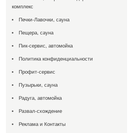
комплекс
Печки-Лавочки, сауна
Пещера, сауна
Пик-сервис, автомойка
Политика конфиденциальности
Профит-сервис
Пузырьки, сауна
Радуга, автомойка
Развал-схождение
Реклама и Контакты