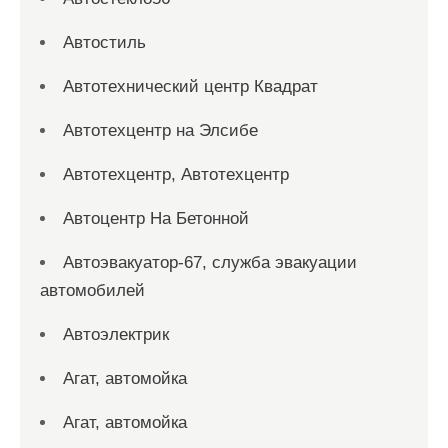
Автостиль
Автотехнический центр Квадрат
Автотехцентр на Элсибе
Автотехцентр, Автотехцентр
Автоцентр На Бетонной
Автоэвакуатор-67, служба эвакуации
автомобилей
Автоэлектрик
Агат, автомойка
Агат, автомойка