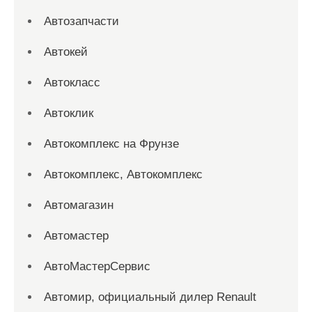
Автозапчасти
Автокей
Автокласс
Автоклик
Автокомплекс на Фрунзе
Автокомплекс, Автокомплекс
Автомагазин
Автомастер
АвтоМастерСервис
Автомир, официальный дилер Renault