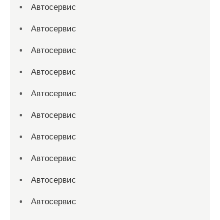
Автосервис
Автосервис
Автосервис
Автосервис
Автосервис
Автосервис
Автосервис
Автосервис
Автосервис
Автосервис