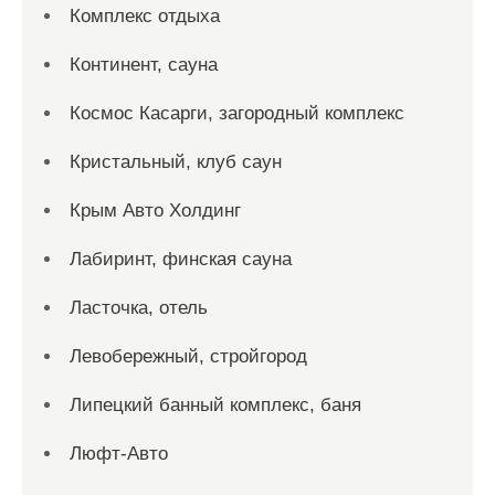
Комплекс отдыха
Континент, сауна
Космос Касарги, загородный комплекс
Кристальный, клуб саун
Крым Авто Холдинг
Лабиринт, финская сауна
Ласточка, отель
Левобережный, стройгород
Липецкий банный комплекс, баня
Люфт-Авто