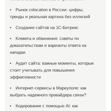
Рынок colocation в России: цифры,
тренды и реальная картина без иллюзий
Создание сайтов на 1С-Битрикс
Клевета и обвинения: советы по
доказательствам и варианты ответа на
нападки
Аудит сайта: важные моменты, которые
стоит учитывать для повышения
эффективности
Интернет-сервисы в Мариуполе: как
выбрать надежного провайдера связи?
Кодирование с помощью AI: как