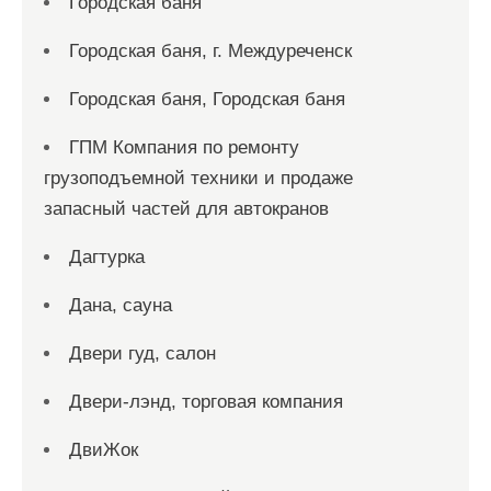
Городская баня
Городская баня, г. Междуреченск
Городская баня, Городская баня
ГПМ Компания по ремонту
грузоподъемной техники и продаже
запасный частей для автокранов
Дагтурка
Дана, сауна
Двери гуд, салон
Двери-лэнд, торговая компания
ДвиЖок