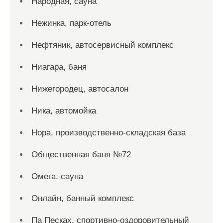
Народная, сауна
Нежинка, парк-отель
Нефтяник, автосервисный комплекс
Ниагара, баня
Нижегородец, автосалон
Ника, автомойка
Нора, производственно-складская база
Общественная баня №72
Омега, сауна
Онлайн, банный комплекс
Па Песках, спортивно-оздоровительный