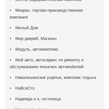
Микрон, торгово-производственная
компания
Милый Дом
Мир дверей, Магазин
Модуль, автокомплекс
Мой авто, автосервис по ремонту и
обслуживанию японских автомобилей
Навалишенское ущелье, комплекс отдыха
НаВсеСто
Надежда и к, гостиница