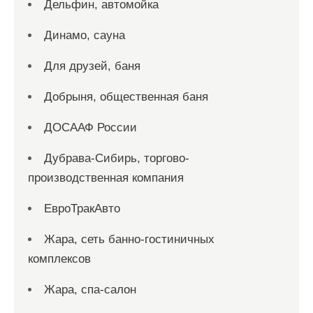
Дельфин, автомойка
Динамо, сауна
Для друзей, баня
Добрыня, общественная баня
ДОСААФ России
Дубрава-Сибирь, торгово-
производственная компания
ЕвроТракАвто
Жара, сеть банно-гостиничных
комплексов
Жара, спа-салон