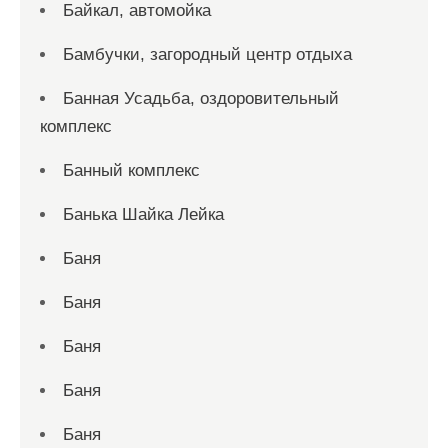
Байкал, автомойка
Бамбучки, загородный центр отдыха
Банная Усадьба, оздоровительный
комплекс
Банный комплекс
Банька Шайка Лейка
Баня
Баня
Баня
Баня
Баня