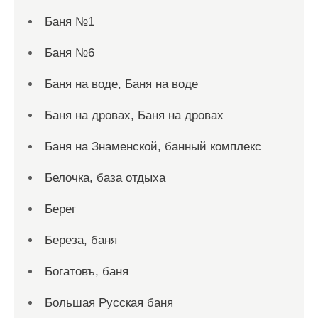
Баня №1
Баня №6
Баня на воде, Баня на воде
Баня на дровах, Баня на дровах
Баня на Знаменской, банный комплекс
Белочка, база отдыха
Берег
Береза, баня
Богатовъ, баня
Большая Русская баня