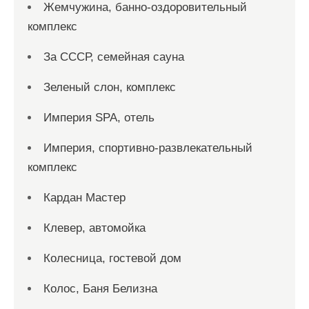
Жемчужина, банно-оздоровительный
комплекс
За СССР, семейная сауна
Зеленый слон, комплекс
Империя SPA, отель
Империя, спортивно-развлекательный
комплекс
Кардан Мастер
Клевер, автомойка
Колесница, гостевой дом
Колос, Баня Белизна