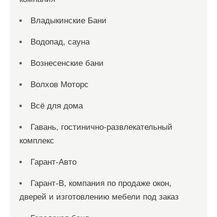
Владыкинские Бани
Водопад, сауна
Вознесенские бани
Волхов Моторс
Всё для дома
Гавань, гостинично-развлекательный
комплекс
Гарант-Авто
Гарант-В, компания по продаже окон,
дверей и изготовлению мебели под заказ