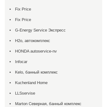
Fix Price
Fix Price
G-Energy Service Экспресс
H2о, автокомплекс
HONDA autoservice-nv
Infocar
Kelo, банный комплекс
Kuchenland Home
LLSservise
Marton Северная, банный комплекс