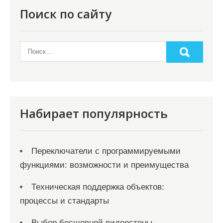
Поиск по сайту
Набирает популярность
Переключатели с программируемыми
функциями: возможности и преимущества
Техническая поддержка объектов:
процессы и стандарты
Выбор бесшовной видеостены —