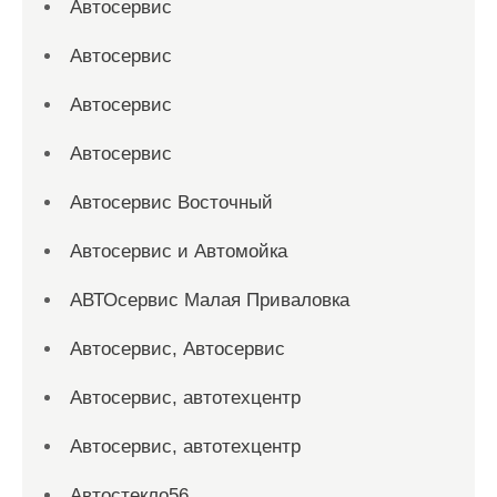
Автосервис
Автосервис
Автосервис
Автосервис
Автосервис Восточный
Автосервис и Автомойка
АВТОсервис Малая Приваловка
Автосервис, Автосервис
Автосервис, автотехцентр
Автосервис, автотехцентр
Автостекло56