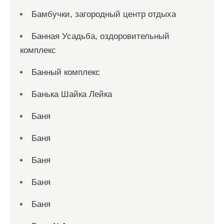
Бамбучки, загородный центр отдыха
Банная Усадьба, оздоровительный
комплекс
Банный комплекс
Банька Шайка Лейка
Баня
Баня
Баня
Баня
Баня