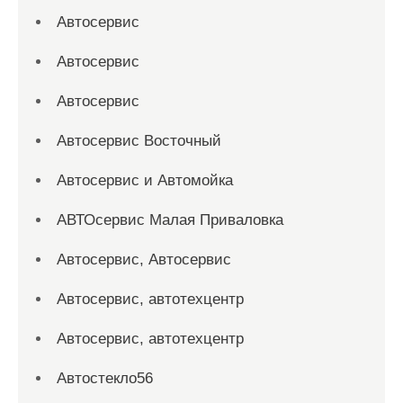
Автосервис
Автосервис
Автосервис
Автосервис Восточный
Автосервис и Автомойка
АВТОсервис Малая Приваловка
Автосервис, Автосервис
Автосервис, автотехцентр
Автосервис, автотехцентр
Автостекло56