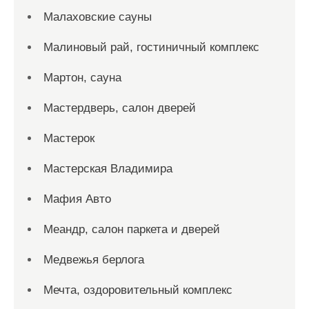
Малаховские сауны
Малиновый рай, гостиничный комплекс
Мартон, сауна
Мастердверь, салон дверей
Мастерок
Мастерская Владимира
Мафия Авто
Меандр, салон паркета и дверей
Медвежья берлога
Мечта, оздоровительный комплекс