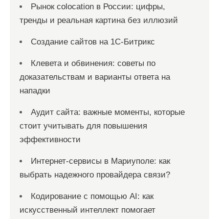
Рынок colocation в России: цифры,
тренды и реальная картина без иллюзий
Создание сайтов на 1С-Битрикс
Клевета и обвинения: советы по
доказательствам и варианты ответа на
нападки
Аудит сайта: важные моменты, которые
стоит учитывать для повышения
эффективности
Интернет-сервисы в Мариуполе: как
выбрать надежного провайдера связи?
Кодирование с помощью AI: как
искусственный интеллект помогает