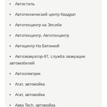
Автостиль
Автотехнический центр Квадрат
Автотехцентр на Элсибе
Автотехцентр, Автотехцентр
Автоцентр На Бетонной
Автоэвакуатор-67, служба эвакуации
автомобилей
Автоэлектрик
Агат, автомойка
Агат, автомойка
Аква Tech, автомойка