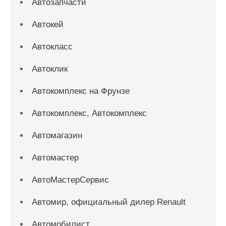
Автозапчасти
Автокей
Автокласс
Автоклик
Автокомплекс на Фрунзе
Автокомплекс, Автокомплекс
Автомагазин
Автомастер
АвтоМастерСервис
Автомир, официальный дилер Renault
Автомобилист