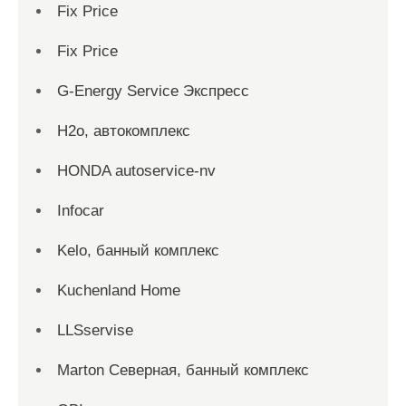
Fix Price
Fix Price
G-Energy Service Экспресс
H2о, автокомплекс
HONDA autoservice-nv
Infocar
Kelo, банный комплекс
Kuchenland Home
LLSservise
Marton Северная, банный комплекс