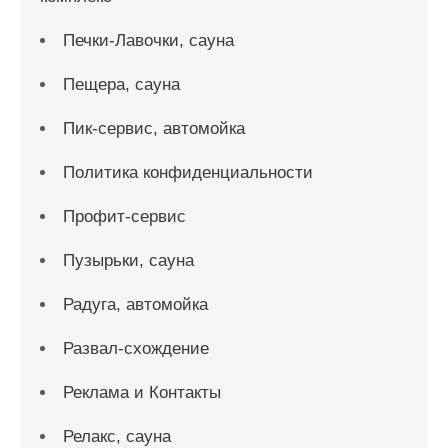
Печки-Лавочки, сауна
Пещера, сауна
Пик-сервис, автомойка
Политика конфиденциальности
Профит-сервис
Пузырьки, сауна
Радуга, автомойка
Развал-схождение
Реклама и Контакты
Релакс, сауна