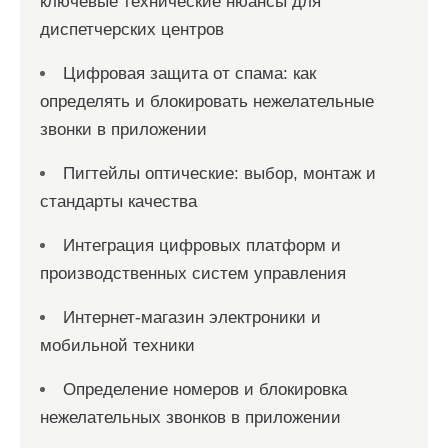
ключевые технические нюансы для
диспетчерских центров
Цифровая защита от спама: как
определять и блокировать нежелательные
звонки в приложении
Пигтейлы оптические: выбор, монтаж и
стандарты качества
Интеграция цифровых платформ и
производственных систем управления
Интернет-магазин электроники и
мобильной техники
Определение номеров и блокировка
нежелательных звонков в приложении