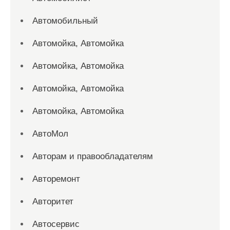
Автомобильный
Автомойка, Автомойка
Автомойка, Автомойка
Автомойка, Автомойка
Автомойка, Автомойка
АвтоМол
Авторам и правообладателям
Авторемонт
Авторитет
Автосервис