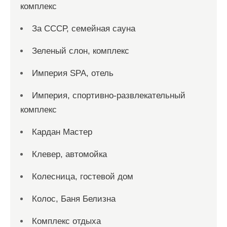
комплекс
За СССР, семейная сауна
Зеленый слон, комплекс
Империя SPA, отель
Империя, спортивно-развлекательный
комплекс
Кардан Мастер
Клевер, автомойка
Колесница, гостевой дом
Колос, Баня Белизна
Комплекс отдыха