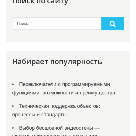
Поиск по сайту
Набирает популярность
Переключатели с программируемыми
функциями: возможности и преимущества
Техническая поддержка объектов:
процессы и стандарты
Выбор бесшовной видеостены —