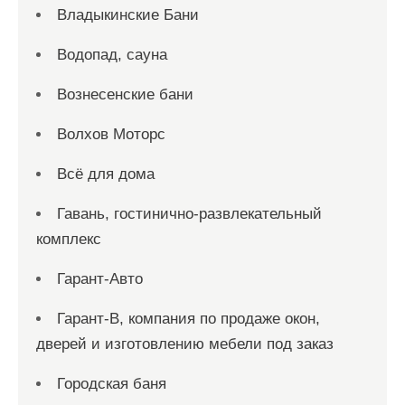
Владыкинские Бани
Водопад, сауна
Вознесенские бани
Волхов Моторс
Всё для дома
Гавань, гостинично-развлекательный
комплекс
Гарант-Авто
Гарант-В, компания по продаже окон,
дверей и изготовлению мебели под заказ
Городская баня