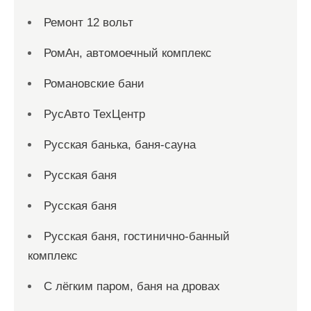
Ремонт 12 вольт
РомАн, автомоечный комплекс
Романовские бани
РусАвто ТехЦентр
Русская банька, баня-сауна
Русская баня
Русская баня
Русская баня, гостинично-банный
комплекс
С лёгким паром, баня на дровах