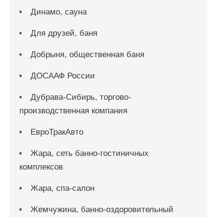
Динамо, сауна
Для друзей, баня
Добрыня, общественная баня
ДОСААФ России
Дубрава-Сибирь, торгово-
производственная компания
ЕвроТракАвто
Жара, сеть банно-гостиничных
комплексов
Жара, спа-салон
Жемчужина, банно-оздоровительный