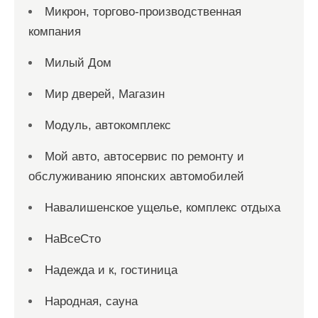
Микрон, торгово-производственная
компания
Милый Дом
Мир дверей, Магазин
Модуль, автокомплекс
Мой авто, автосервис по ремонту и
обслуживанию японских автомобилей
Навалишенское ущелье, комплекс отдыха
НаВсеСто
Надежда и к, гостиница
Народная, сауна