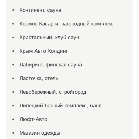
Континент, сауна
Космос Касарги, загородный комплекс
Кристальный, клуб саун
Крым Авто Холдинг
Лабиринт, финская сауна
Ласточка, отель
Левобережный, стройгород
Липецкий банный комплекс, баня
Люфт-Авто
Магазин одежды