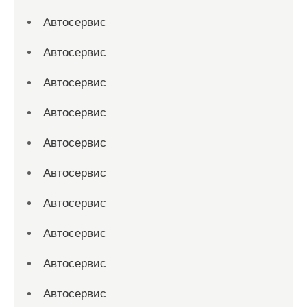
Автосервис
Автосервис
Автосервис
Автосервис
Автосервис
Автосервис
Автосервис
Автосервис
Автосервис
Автосервис