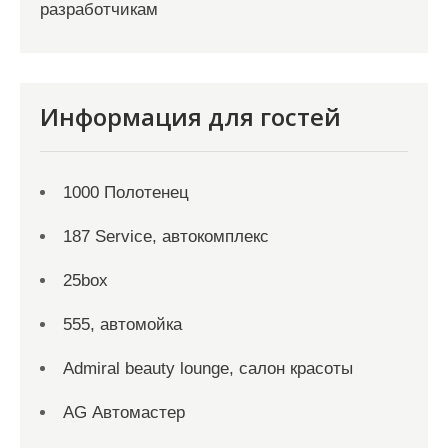
разработчикам
Информация для гостей
1000 Полотенец
187 Service, автокомплекс
25box
555, автомойка
Admiral beauty lounge, салон красоты
AG Автомастер