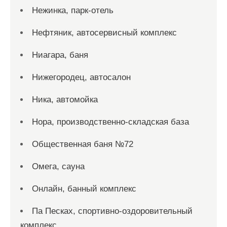
Нежинка, парк-отель
Нефтяник, автосервисный комплекс
Ниагара, баня
Нижегородец, автосалон
Ника, автомойка
Нора, производственно-складская база
Общественная баня №72
Омега, сауна
Онлайн, банный комплекс
Па Песках, спортивно-оздоровительный
комплекс