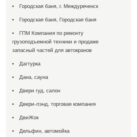
Городская баня, г. Междуреченск
Городская баня, Городская баня
ГПМ Компания по ремонту
грузоподъемной техники и продаже
запасный частей для автокранов
Дагтурка
Дана, сауна
Двери гуд, салон
Двери-лэнд, торговая компания
ДвиЖок
Дельфин, автомойка