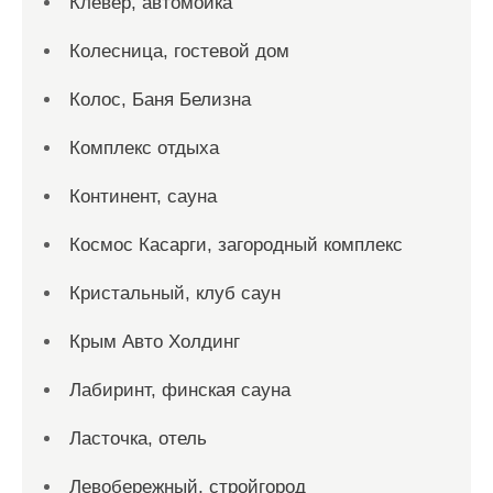
Клевер, автомойка
Колесница, гостевой дом
Колос, Баня Белизна
Комплекс отдыха
Континент, сауна
Космос Касарги, загородный комплекс
Кристальный, клуб саун
Крым Авто Холдинг
Лабиринт, финская сауна
Ласточка, отель
Левобережный, стройгород