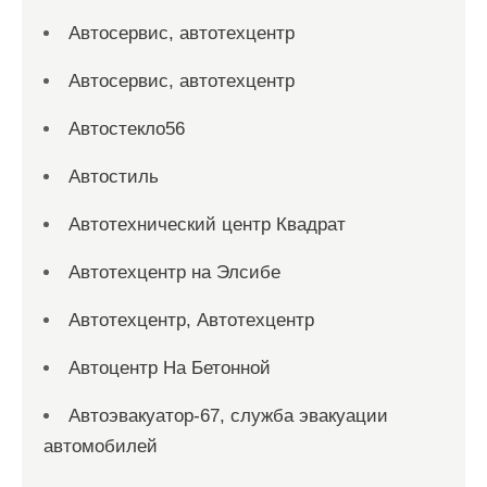
Автосервис, автотехцентр
Автосервис, автотехцентр
Автостекло56
Автостиль
Автотехнический центр Квадрат
Автотехцентр на Элсибе
Автотехцентр, Автотехцентр
Автоцентр На Бетонной
Автоэвакуатор-67, служба эвакуации
автомобилей