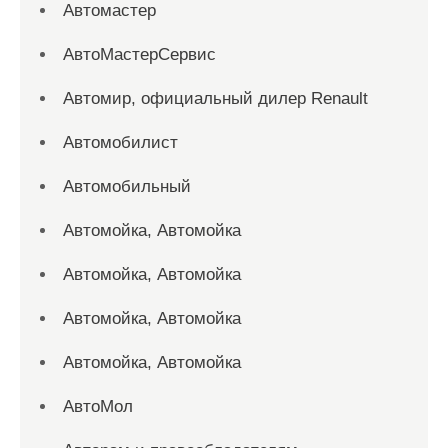
Автомастер
АвтоМастерСервис
Автомир, официальный дилер Renault
Автомобилист
Автомобильный
Автомойка, Автомойка
Автомойка, Автомойка
Автомойка, Автомойка
Автомойка, Автомойка
АвтоМол