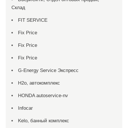
Склад
FIT SERVICE
Fix Price
Fix Price
Fix Price
G-Energy Service Экспресс
H2о, автокомплекс
HONDA autoservice-nv
Infocar
Kelo, банный комплекс