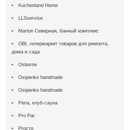
Kuchenland Home
LLSservise
Marton Северная, банный комплекс
OBI, гипермаркет товаров для ремонта,
дома и сада
Osborne
Osipenko handmade
Osipenko handmade
Pena, клуб-сауна
Pro Par
Proсто