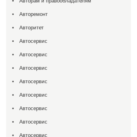
Авторам и правообладателям
Авторемонт
Авторитет
Автосервис
Автосервис
Автосервис
Автосервис
Автосервис
Автосервис
Автосервис
Автосервис