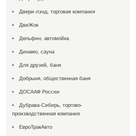
Двери-лэнд, торговая компания
ДвиЖок
Дельфин, автомойка
Динамо, сауна
Для друзей, баня
Добрыня, общественная баня
ДОСААФ России
Дубрава-Сибирь, торгово-
производственная компания
ЕвроТракАвто