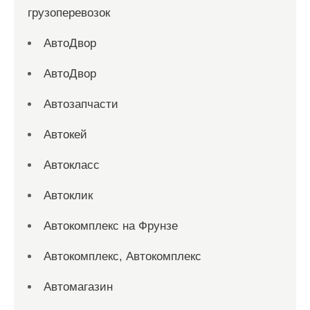
грузоперевозок
АвтоДвор
АвтоДвор
Автозапчасти
Автокей
Автокласс
Автоклик
Автокомплекс на Фрунзе
Автокомплекс, Автокомплекс
Автомагазин