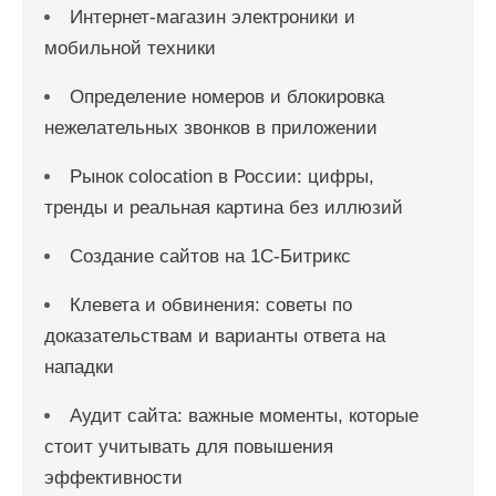
Интернет-магазин электроники и
мобильной техники
Определение номеров и блокировка
нежелательных звонков в приложении
Рынок colocation в России: цифры,
тренды и реальная картина без иллюзий
Создание сайтов на 1С-Битрикс
Клевета и обвинения: советы по
доказательствам и варианты ответа на
нападки
Аудит сайта: важные моменты, которые
стоит учитывать для повышения
эффективности