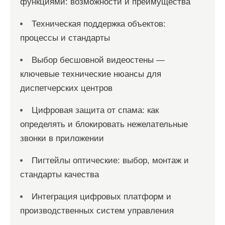
функциями: возможности и преимущества
Техническая поддержка объектов:
процессы и стандарты
Выбор бесшовной видеостены —
ключевые технические нюансы для
диспетчерских центров
Цифровая защита от спама: как
определять и блокировать нежелательные
звонки в приложении
Пигтейлы оптические: выбор, монтаж и
стандарты качества
Интеграция цифровых платформ и
производственных систем управления