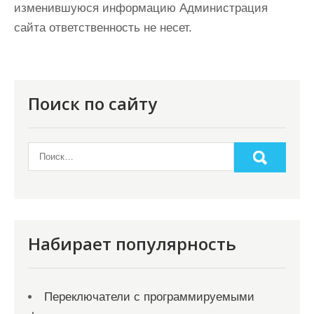
изменившуюся информацию Администрация
сайта ответственность не несет.
Поиск по сайту
Набирает популярность
Переключатели с программируемыми