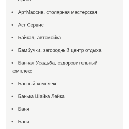
АртМассив, столярная мастерская
Асг Сервис
Байкал, автомойка
Бамбучки, загородный центр отдыха
Банная Усадьба, оздоровительный
комплекс
Банный комплекс
Банька Шайка Лейка
Баня
Баня