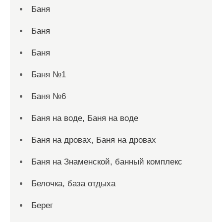
Баня
Баня
Баня
Баня №1
Баня №6
Баня на воде, Баня на воде
Баня на дровах, Баня на дровах
Баня на Знаменской, банный комплекс
Белочка, база отдыха
Берег