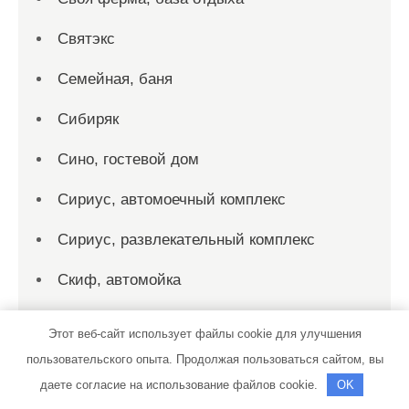
Святэкс
Семейная, баня
Сибиряк
Сино, гостевой дом
Сириус, автомоечный комплекс
Сириус, развлекательный комплекс
Скиф, автомойка
Скиф, автомойка
Этот веб-сайт использует файлы cookie для улучшения
Скиф, автомойка
пользовательского опыта. Продолжая пользоваться сайтом, вы
даете согласие на использование файлов cookie.
OK
Скорость