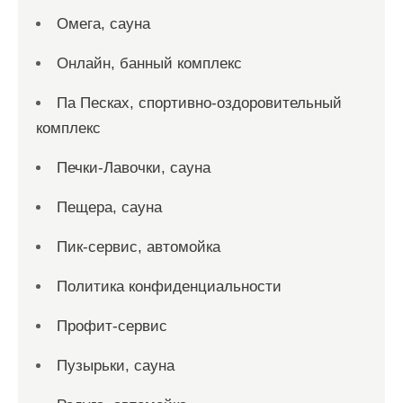
Омега, сауна
Онлайн, банный комплекс
Па Песках, спортивно-оздоровительный
комплекс
Печки-Лавочки, сауна
Пещера, сауна
Пик-сервис, автомойка
Политика конфиденциальности
Профит-сервис
Пузырьки, сауна