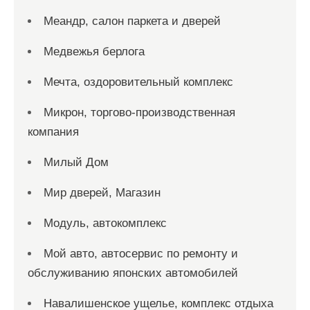
Меандр, салон паркета и дверей
Медвежья берлога
Мечта, оздоровительный комплекс
Микрон, торгово-производственная
компания
Милый Дом
Мир дверей, Магазин
Модуль, автокомплекс
Мой авто, автосервис по ремонту и
обслуживанию японских автомобилей
Навалишенское ущелье, комплекс отдыха