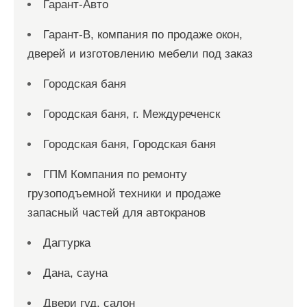
Гарант-Авто
Гарант-В, компания по продаже окон,
дверей и изготовлению мебели под заказ
Городская баня
Городская баня, г. Междуреченск
Городская баня, Городская баня
ГПМ Компания по ремонту
грузоподъемной техники и продаже
запасный частей для автокранов
Дагтурка
Дана, сауна
Двери гуд, салон