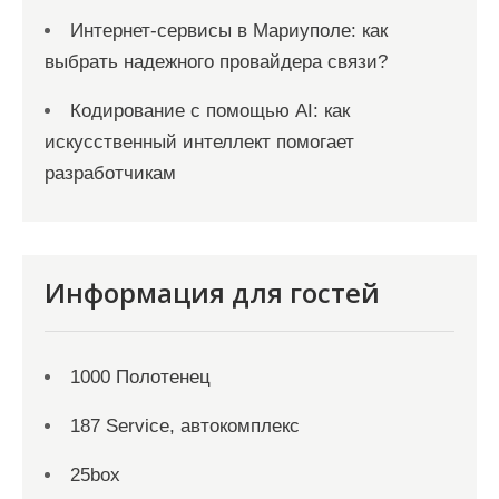
Интернет-сервисы в Мариуполе: как
выбрать надежного провайдера связи?
Кодирование с помощью AI: как
искусственный интеллект помогает
разработчикам
Информация для гостей
1000 Полотенец
187 Service, автокомплекс
25box