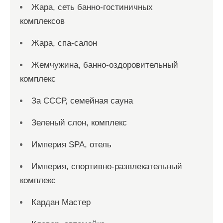
Жара, сеть банно-гостиничных
комплексов
Жара, спа-салон
Жемчужина, банно-оздоровительный
комплекс
За СССР, семейная сауна
Зеленый слон, комплекс
Империя SPA, отель
Империя, спортивно-развлекательный
комплекс
Кардан Мастер