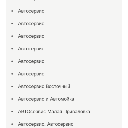
Автосервис
Автосервис
Автосервис
Автосервис
Автосервис
Автосервис
Автосервис Восточный
Автосервис и Автомойка
АВТОсервис Малая Приваловка
Автосервис, Автосервис