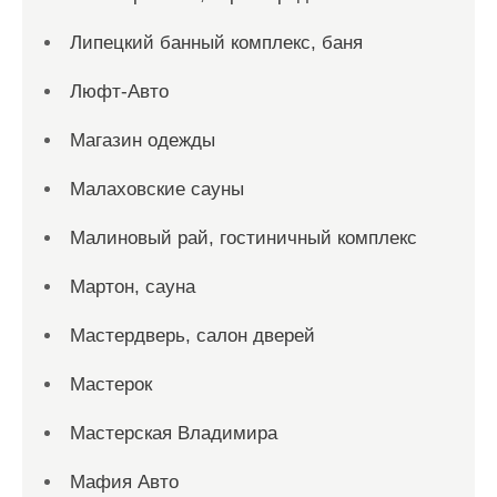
Липецкий банный комплекс, баня
Люфт-Авто
Магазин одежды
Малаховские сауны
Малиновый рай, гостиничный комплекс
Мартон, сауна
Мастердверь, салон дверей
Мастерок
Мастерская Владимира
Мафия Авто