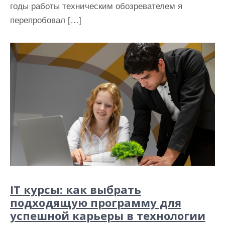
годы работы техническим обозревателем я
перепробовал […]
IT курсы: как выбрать
подходящую программу для
успешной карьеры в технологии