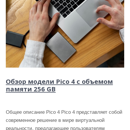
Обзор модели Pico 4 с объемом
памяти 256 GB
Общее описание Pico 4 Pico 4 представляет собой
современное решение в мире виртуальной
реальности, предлагающее пользователям