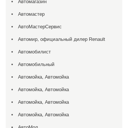
Автомагазин
Автомастер
АвтоМастерСервис
Автомир, официальный дилер Renault
Автомобилист
Автомобильный
Автомойка, Автомойка
Автомойка, Автомойка
Автомойка, Автомойка
Автомойка, Автомойка
АвтоМол