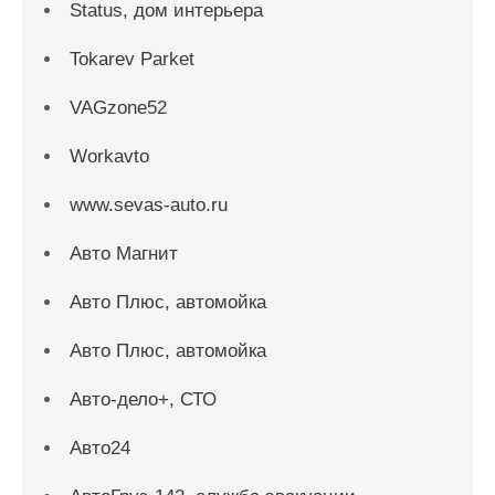
Status, дом интерьера
Tokarev Parket
VAGzone52
Workavto
www.sevas-auto.ru
Авто Магнит
Авто Плюс, автомойка
Авто Плюс, автомойка
Авто-дело+, СТО
Авто24