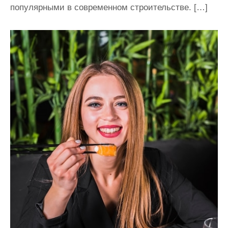
популярными в современном строительстве. […]