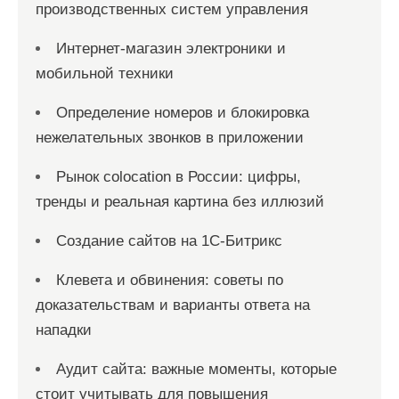
производственных систем управления
Интернет-магазин электроники и
мобильной техники
Определение номеров и блокировка
нежелательных звонков в приложении
Рынок colocation в России: цифры,
тренды и реальная картина без иллюзий
Создание сайтов на 1С-Битрикс
Клевета и обвинения: советы по
доказательствам и варианты ответа на
нападки
Аудит сайта: важные моменты, которые
стоит учитывать для повышения