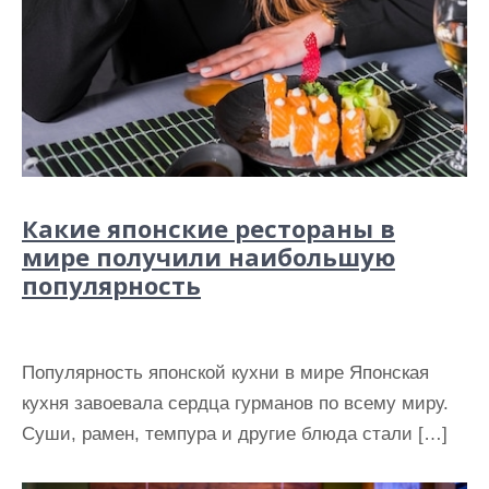
Какие японские рестораны в
мире получили наибольшую
популярность
Популярность японской кухни в мире Японская
кухня завоевала сердца гурманов по всему миру.
Суши, рамен, темпура и другие блюда стали […]