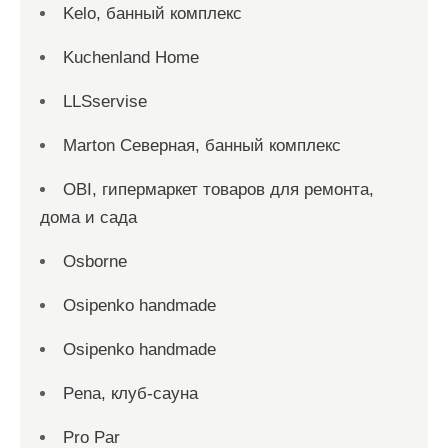
Kelo, банный комплекс
Kuchenland Home
LLSservise
Marton Северная, банный комплекс
OBI, гипермаркет товаров для ремонта,
дома и сада
Osborne
Osipenko handmade
Osipenko handmade
Pena, клуб-сауна
Pro Par