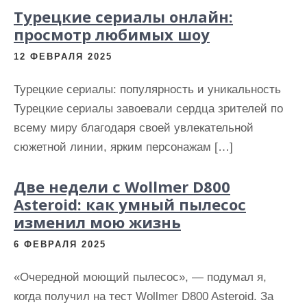
Турецкие сериалы онлайн:
просмотр любимых шоу
12 ФЕВРАЛЯ 2025
Турецкие сериалы: популярность и уникальность
Турецкие сериалы завоевали сердца зрителей по
всему миру благодаря своей увлекательной
сюжетной линии, ярким персонажам […]
Две недели с Wollmer D800
Asteroid: как умный пылесос
изменил мою жизнь
6 ФЕВРАЛЯ 2025
«Очередной моющий пылесос», — подумал я,
когда получил на тест Wollmer D800 Asteroid. За