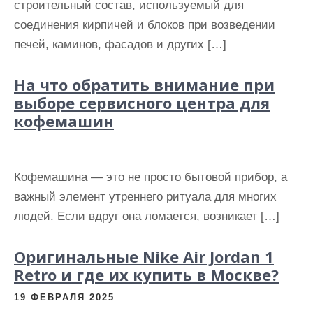
строительный состав, используемый для
соединения кирпичей и блоков при возведении
печей, каминов, фасадов и других […]
На что обратить внимание при
выборе сервисного центра для
кофемашин
Кофемашина — это не просто бытовой прибор, а
важный элемент утреннего ритуала для многих
людей. Если вдруг она ломается, возникает […]
Оригинальные Nike Air Jordan 1
Retro и где их купить в Москве?
19 ФЕВРАЛЯ 2025