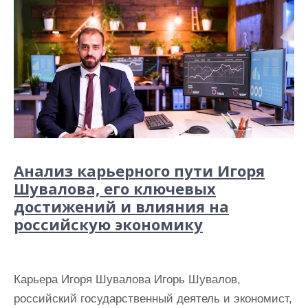
Анализ карьерного пути Игоря
Шувалова, его ключевых
достижений и влияния на
российскую экономику
Карьера Игоря Шувалова Игорь Шувалов,
российский государственный деятель и экономист,