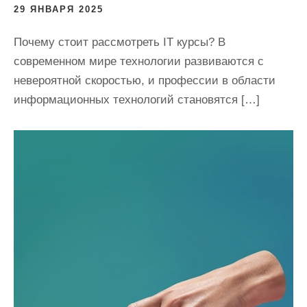
29 ЯНВАРЯ 2025
Почему стоит рассмотреть IT курсы? В
современном мире технологии развиваются с
невероятной скоростью, и профессии в области
информационных технологий становятся […]