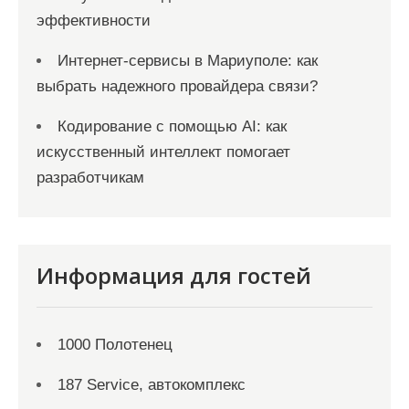
эффективности
Интернет-сервисы в Мариуполе: как
выбрать надежного провайдера связи?
Кодирование с помощью AI: как
искусственный интеллект помогает
разработчикам
Информация для гостей
1000 Полотенец
187 Service, автокомплекс