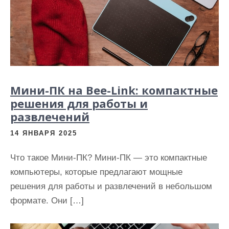
Мини-ПК на Bee-Link: компактные
решения для работы и
развлечений
14 ЯНВАРЯ 2025
Что такое Мини-ПК? Мини-ПК — это компактные
компьютеры, которые предлагают мощные
решения для работы и развлечений в небольшом
формате. Они […]