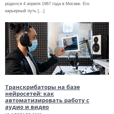
родился 4 апреля 1967 года в Москве. Его
карьерный путь […]
Транскрибаторы на базе
нейросетей: как
автоматизировать работу с
аудио и видео