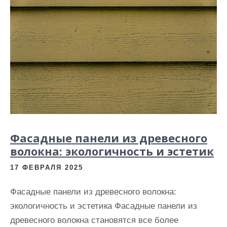
Фасадные панели из древесного
волокна: экологичность и эстетик
17 ФЕВРАЛЯ 2025
Фасадные панели из древесного волокна:
экологичность и эстетика Фасадные панели из
древесного волокна становятся все более