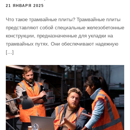
21 ЯНВАРЯ 2025
Что такое трамвайные плиты? Трамвайные плиты
представляют собой специальные железобетонные
конструкции, предназначенные для укладки на
трамвайных путях. Они обеспечивают надежную
[…]