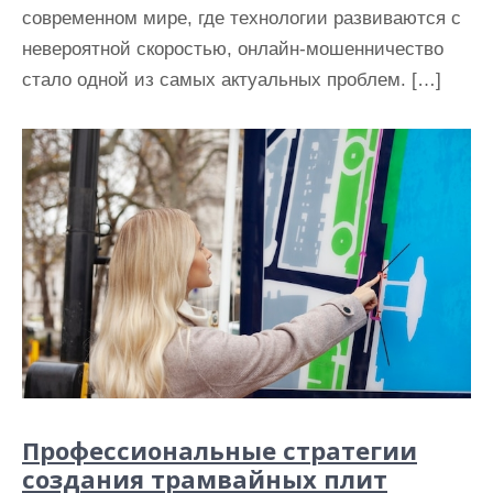
современном мире, где технологии развиваются с
невероятной скоростью, онлайн-мошенничество
стало одной из самых актуальных проблем. […]
Профессиональные стратегии
создания трамвайных плит