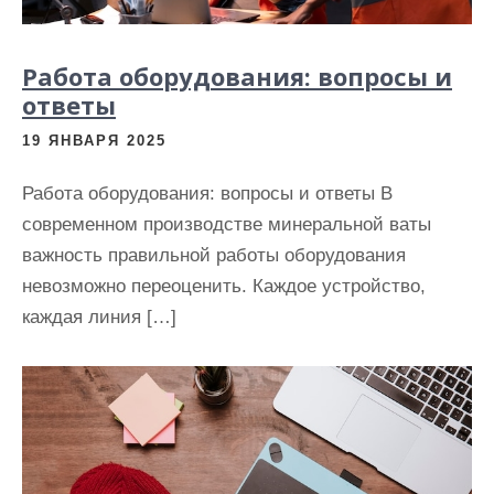
Работа оборудования: вопросы и
ответы
19 ЯНВАРЯ 2025
Работа оборудования: вопросы и ответы В
современном производстве минеральной ваты
важность правильной работы оборудования
невозможно переоценить. Каждое устройство,
каждая линия […]