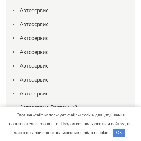
Автосервис
Автосервис
Автосервис
Автосервис
Автосервис
Автосервис
Автосервис
Автосервис Восточный
Этот веб-сайт использует файлы cookie для улучшения
Автосервис и Автомойка
пользовательского опыта. Продолжая пользоваться сайтом, вы
даете согласие на использование файлов cookie.
OK
АВТОсервис Малая Приваловка