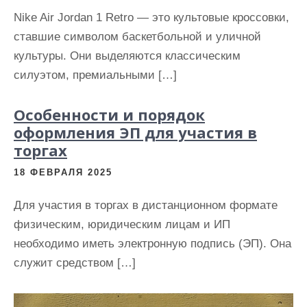
Nike Air Jordan 1 Retro — это культовые кроссовки,
ставшие символом баскетбольной и уличной
культуры. Они выделяются классическим
силуэтом, премиальными […]
Особенности и порядок
оформления ЭП для участия в
торгах
18 ФЕВРАЛЯ 2025
Для участия в торгах в дистанционном формате
физическим, юридическим лицам и ИП
необходимо иметь электронную подпись (ЭП). Она
служит средством […]