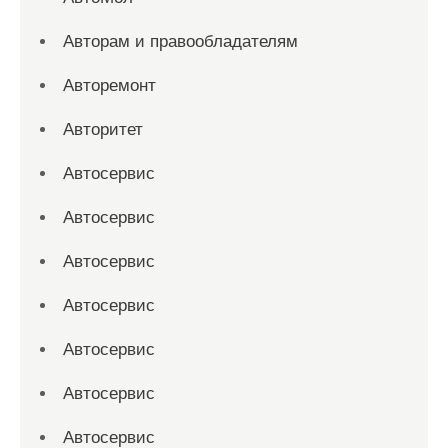
Авторам и правообладателям
Авторемонт
Авторитет
Автосервис
Автосервис
Автосервис
Автосервис
Автосервис
Автосервис
Автосервис