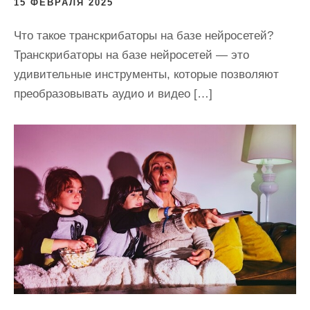
15 ФЕВРАЛЯ 2025
Что такое транскрибаторы на базе нейросетей?
Транскрибаторы на базе нейросетей — это
удивительные инструменты, которые позволяют
преобразовывать аудио и видео […]