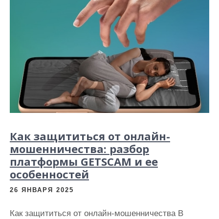
Как защититься от онлайн-
мошенничества: разбор
платформы GETSCAM и ее
особенностей
26 ЯНВАРЯ 2025
Как защититься от онлайн-мошенничества В