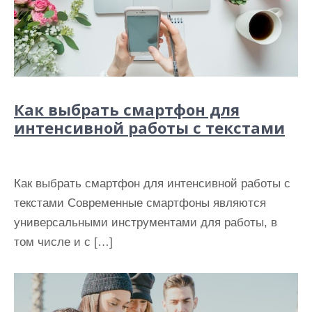
Как выбрать смартфон для
интенсивной работы с текстами
Как выбрать смартфон для интенсивной работы с
текстами Современные смартфоны являются
универсальными инструментами для работы, в
том числе и с […]