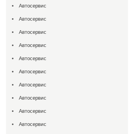
Автосервис
Автосервис
Автосервис
Автосервис
Автосервис
Автосервис
Автосервис
Автосервис
Автосервис
Автосервис