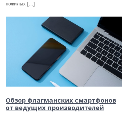
пожилых […]
Обзор флагманских смартфонов
от ведущих производителей