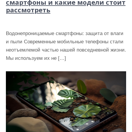
смартфоны и какие модели стоит
рассмотреть
Водонепроницаемые смартфоны: защита от влаги
и пыли Современные мобильные телефоны стали
неотъемлемой частью нашей повседневной жизни.
Мы используем их не […]