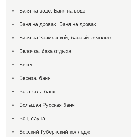
Баня на воде, Баня на воде
Баня на дровах, Баня на дровах
Баня на Знаменской, банный комплекс
Белочка, база отдыха
Берег
Береза, баня
Богатовъ, баня
Большая Русская баня
Бон, сауна
Борский Губернский колледж