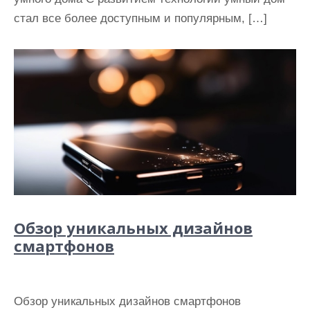
стал все более доступным и популярным, […]
Обзор уникальных дизайнов
смартфонов
Обзор уникальных дизайнов смартфонов