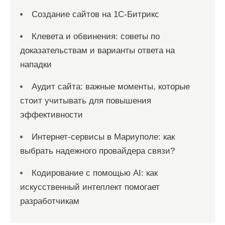
Создание сайтов на 1С-Битрикс
Клевета и обвинения: советы по
доказательствам и варианты ответа на
нападки
Аудит сайта: важные моменты, которые
стоит учитывать для повышения
эффективности
Интернет-сервисы в Мариуполе: как
выбрать надежного провайдера связи?
Кодирование с помощью AI: как
искусственный интеллект помогает
разработчикам