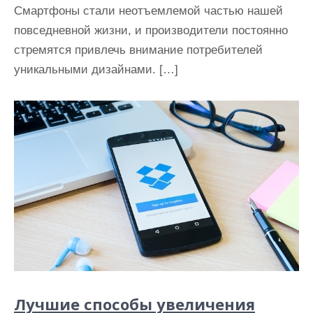
Смартфоны стали неотъемлемой частью нашей
повседневной жизни, и производители постоянно
стремятся привлечь внимание потребителей
уникальными дизайнами. […]
Лучшие способы увеличения