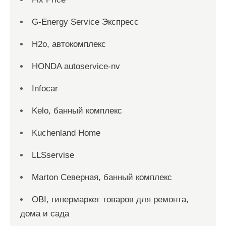
G-Energy Service Экспресс
H2о, автокомплекс
HONDA autoservice-nv
Infocar
Kelo, банный комплекс
Kuchenland Home
LLSservise
Marton Северная, банный комплекс
OBI, гипермаркет товаров для ремонта,
дома и сада