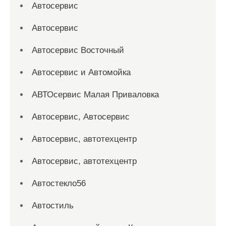
Автосервис
Автосервис
Автосервис Восточный
Автосервис и Автомойка
АВТОсервис Малая Приваловка
Автосервис, Автосервис
Автосервис, автотехцентр
Автосервис, автотехцентр
Автостекло56
Автостиль