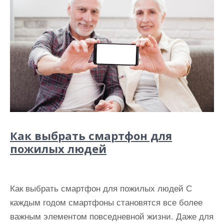
Как выбрать смартфон для
пожилых людей
Как выбрать смартфон для пожилых людей С
каждым годом смартфоны становятся все более
важным элементом повседневной жизни. Даже для