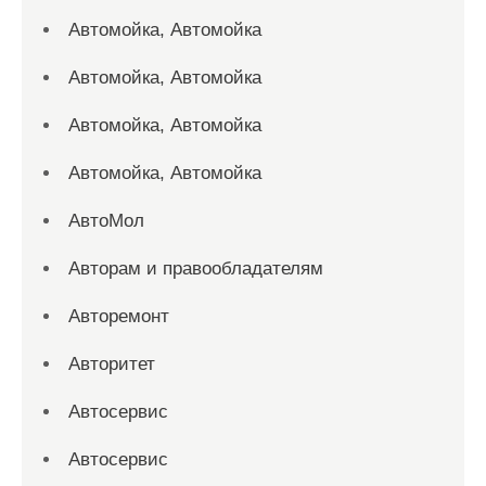
Автомойка, Автомойка
Автомойка, Автомойка
Автомойка, Автомойка
Автомойка, Автомойка
АвтоМол
Авторам и правообладателям
Авторемонт
Авторитет
Автосервис
Автосервис