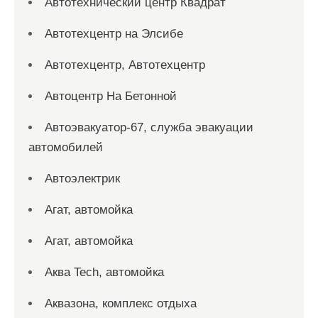
Автотехнический центр Квадрат
Автотехцентр на Элсибе
Автотехцентр, Автотехцентр
Автоцентр На Бетонной
Автоэвакуатор-67, служба эвакуации
автомобилей
Автоэлектрик
Агат, автомойка
Агат, автомойка
Аква Tech, автомойка
Аквазона, комплекс отдыха