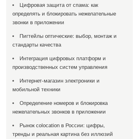
Цифровая защита от спама: как
определять и блокировать нежелательные
звонки в приложении
Пигтейлы оптические: выбор, монтаж и
стандарты качества
Интеграция цифровых платформ и
производственных систем управления
Интернет-магазин электроники и
мобильной техники
Определение номеров и блокировка
нежелательных звонков в приложении
Рынок colocation в России: цифры,
тренды и реальная картина без иллюзий