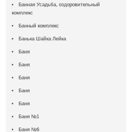
Банная Усадьба, оздоровительный
комплекс
Банный комплекс
Банька Шайка Лейка
Баня
Баня
Баня
Баня
Баня
Баня №1
Баня №6