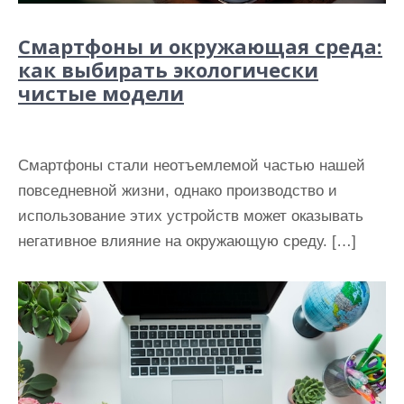
Смартфоны и окружающая среда:
как выбирать экологически
чистые модели
Смартфоны стали неотъемлемой частью нашей
повседневной жизни, однако производство и
использование этих устройств может оказывать
негативное влияние на окружающую среду. […]