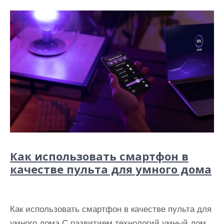
Как использовать смартфон в
качестве пультa для умного дома
Как использовать смартфон в качестве пульта для
умного дома С развитием технологий умный дом