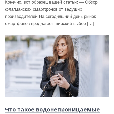
Конечно, вот образец вашей статьи: — Обзор
флагманских смартфонов от ведущих
производителей На сегодняшний день рынок
смартфонов предлагает широкий выбор […]
Что такое водонепроницаемые