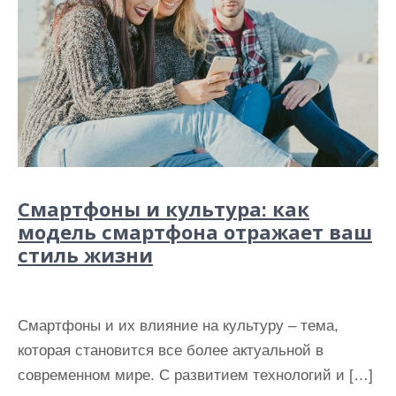
Смартфоны и культура: как
модель смартфона отражает ваш
стиль жизни
Смартфоны и их влияние на культуру – тема,
которая становится все более актуальной в
современном мире. С развитием технологий и […]