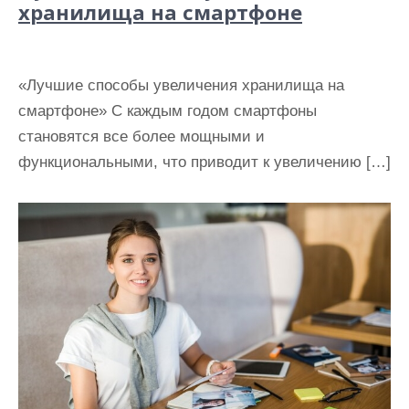
хранилища на смартфоне
«Лучшие способы увеличения хранилища на
смартфоне» С каждым годом смартфоны
становятся все более мощными и
функциональными, что приводит к увеличению […]