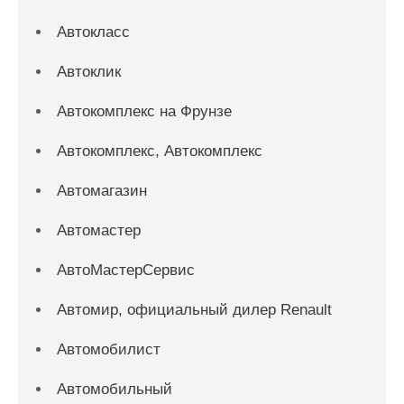
Автокласс
Автоклик
Автокомплекс на Фрунзе
Автокомплекс, Автокомплекс
Автомагазин
Автомастер
АвтоМастерСервис
Автомир, официальный дилер Renault
Автомобилист
Автомобильный