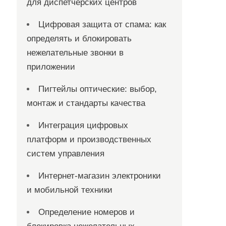
для диспетчерских центров
Цифровая защита от спама: как
определять и блокировать
нежелательные звонки в
приложении
Пигтейлы оптические: выбор,
монтаж и стандарты качества
Интеграция цифровых
платформ и производственных
систем управления
Интернет-магазин электроники
и мобильной техники
Определение номеров и