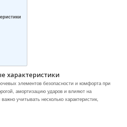
еристики
е характеристики
ючевых элементов безопасности и комфорта при
рогой, амортизацию ударов и влияют на
важно учитывать несколько характеристик,