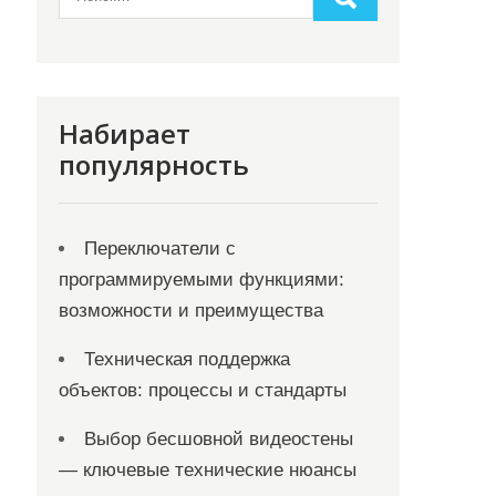
Набирает
популярность
Переключатели с
программируемыми функциями:
возможности и преимущества
Техническая поддержка
объектов: процессы и стандарты
Выбор бесшовной видеостены
— ключевые технические нюансы