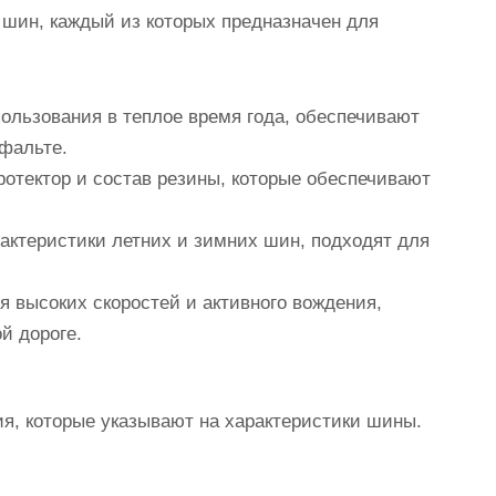
шин, каждый из которых предназначен для
льзования в теплое время года, обеспечивают
фальте.
тектор и состав резины, которые обеспечивают
ктеристики летних и зимних шин, подходят для
 высоких скоростей и активного вождения,
й дороге.
я, которые указывают на характеристики шины.