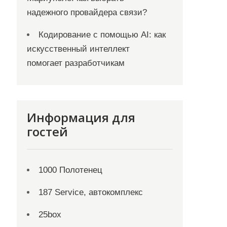
надежного провайдера связи?
Кодирование с помощью AI: как
искусственный интеллект
помогает разработчикам
Информация для
гостей
1000 Полотенец
187 Service, автокомплекс
25box