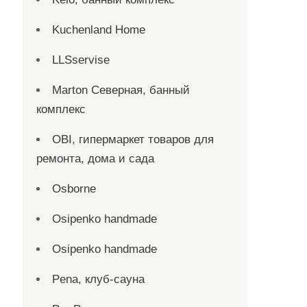
Kuchenland Home
LLSservise
Marton Северная, банный
комплекс
OBI, гипермаркет товаров для
ремонта, дома и сада
Osborne
Osipenko handmade
Osipenko handmade
Pena, клуб-сауна