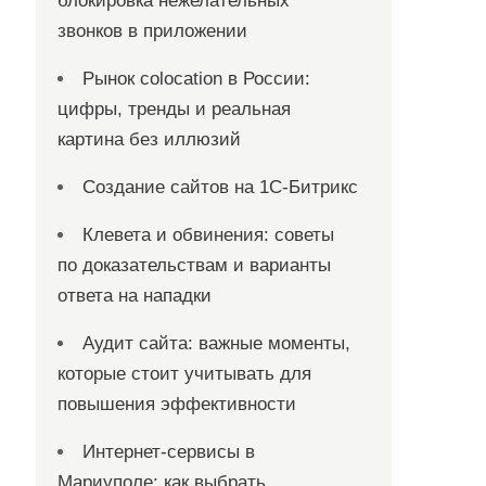
блокировка нежелательных
звонков в приложении
Рынок colocation в России:
цифры, тренды и реальная
картина без иллюзий
Создание сайтов на 1С-Битрикс
Клевета и обвинения: советы
по доказательствам и варианты
ответа на нападки
Аудит сайта: важные моменты,
которые стоит учитывать для
повышения эффективности
Интернет-сервисы в
Мариуполе: как выбрать