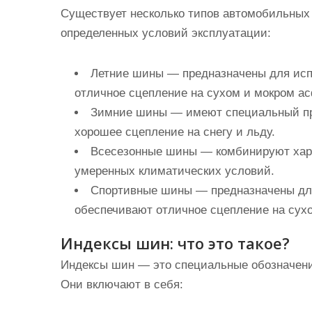
Существует несколько типов автомобильных 
определенных условий эксплуатации:
Летние шины
— предназначены для испо
отличное сцепление на сухом и мокром ас
Зимние шины
— имеют специальный про
хорошее сцепление на снегу и льду.
Всесезонные шины
— комбинируют хара
умеренных климатических условий.
Спортивные шины
— предназначены для
обеспечивают отличное сцепление на сухо
Индексы шин: что это такое?
Индексы шин — это специальные обозначени
Они включают в себя: