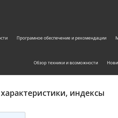
сти
Програмное обеспечение и рекомендации
М
Обзор техники и возможности
Нови
характеристики, индексы