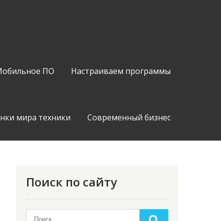
обильное ПО
Настраиваем программы
нки мира техники
Современный бизнес
Поиск по сайту