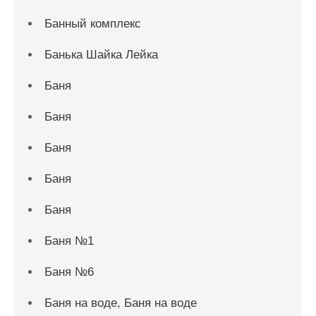
Банный комплекс
Банька Шайка Лейка
Баня
Баня
Баня
Баня
Баня
Баня №1
Баня №6
Баня на воде, Баня на воде