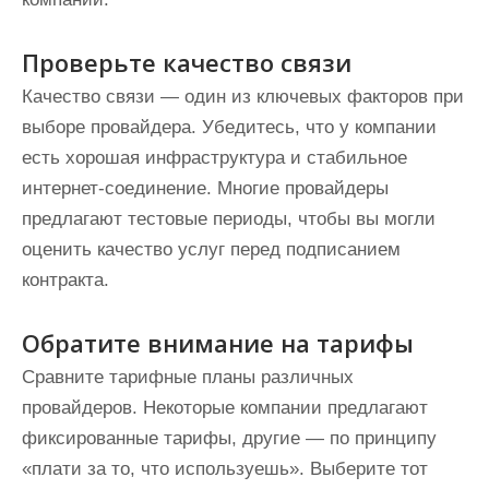
Проверьте качество связи
Качество связи — один из ключевых факторов при
выборе провайдера. Убедитесь, что у компании
есть хорошая инфраструктура и стабильное
интернет-соединение. Многие провайдеры
предлагают тестовые периоды, чтобы вы могли
оценить качество услуг перед подписанием
контракта.
Обратите внимание на тарифы
Сравните тарифные планы различных
провайдеров. Некоторые компании предлагают
фиксированные тарифы, другие — по принципу
«плати за то, что используешь». Выберите тот