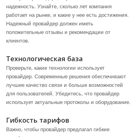
надежность. Узнайте, сколько лет компания
работает на рынке, и какие у нее есть достижения.
Надежный провайдер должен иметь
положительные отзывы и рекомендации от
клиентов.
Технологическая база
Проверьте, какие технологии использует
провайдер. Современные решения обеспечивают
лучшее качество связи и больше возможностей
для пользователей. Убедитесь, что провайдер
использует актуальные протоколы и оборудование.
Гибкость тарифов
Важно, чтобы провайдер предлагал гибкие