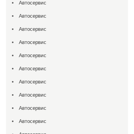
Автосервис
Автосервис
Автосервис
Автосервис
Автосервис
Автосервис
Автосервис
Автосервис
Автосервис
Автосервис