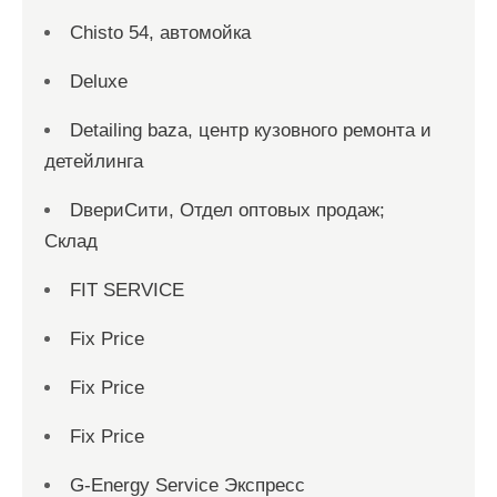
Chisto 54, автомойка
Deluxe
Detailing baza, центр кузовного ремонта и
детейлинга
DвериСити, Отдел оптовых продаж;
Склад
FIT SERVICE
Fix Price
Fix Price
Fix Price
G-Energy Service Экспресс