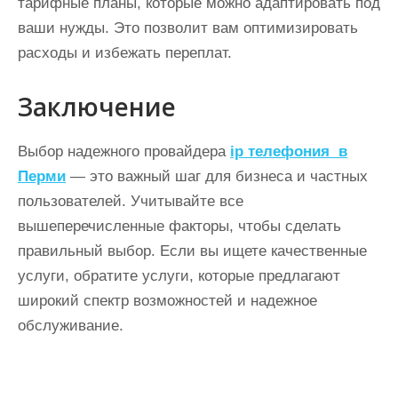
тарифные планы, которые можно адаптировать под
ваши нужды. Это позволит вам оптимизировать
расходы и избежать переплат.
Заключение
Выбор надежного провайдера
ip телефония в
Перми
— это важный шаг для бизнеса и частных
пользователей. Учитывайте все
вышеперечисленные факторы, чтобы сделать
правильный выбор. Если вы ищете качественные
услуги, обратите услуги, которые предлагают
широкий спектр возможностей и надежное
обслуживание.