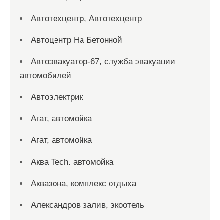
Автотехцентр, Автотехцентр
Автоцентр На Бетонной
Автоэвакуатор-67, служба эвакуации
автомобилей
Автоэлектрик
Агат, автомойка
Агат, автомойка
Аква Tech, автомойка
Аквазона, комплекс отдыха
Александров залив, экоотель