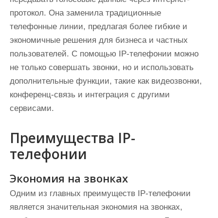
протокол. Она заменила традиционные
телефонные линии, предлагая более гибкие и
экономичные решения для бизнеса и частных
пользователей. С помощью IP-телефонии можно
не только совершать звонки, но и использовать
дополнительные функции, такие как видеозвонки,
конференц-связь и интеграция с другими
сервисами.
Преимущества IP-
телефонии
Экономия на звонках
Одним из главных преимуществ IP-телефонии
является значительная экономия на звонках,