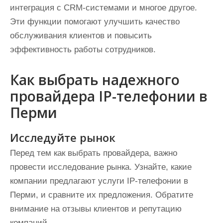
интеграция с CRM-системами и многое другое.
Эти функции помогают улучшить качество
обслуживания клиентов и повысить
эффективность работы сотрудников.
Как выбрать надежного
провайдера IP-телефонии в
Перми
Исследуйте рынок
Перед тем как выбрать провайдера, важно
провести исследование рынка. Узнайте, какие
компании предлагают услуги IP-телефонии в
Перми, и сравните их предложения. Обратите
внимание на отзывы клиентов и репутацию
компаний.