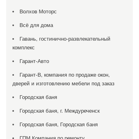
Волхов Моторс
Всё для дома
Гавань, гостинично-развлекательный
комплекс
Гарант-Авто
Гарант-В, компания по продаже окон,
дверей и изготовлению мебели под заказ
Городская баня
Городская баня, г. Междуреченск
Городская баня, Городская баня
ГПМ Компания по ремонту