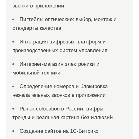
звонки в приложении
Пигтейлы оптические: выбор, монтаж и
стандарты качества
Интеграция цифровых платформ и
производственных систем управления
Интернет-магазин электроники и
мобильной техники
Определение номеров и блокировка
нежелательных звонков в приложении
Рынок colocation в России: цифры,
тренды и реальная картина без иллюзий
Создание сайтов на 1С-Битрикс