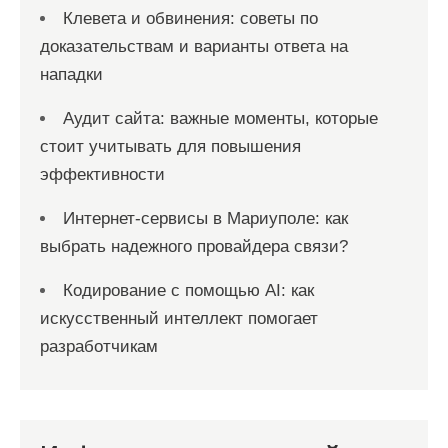
Клевета и обвинения: советы по
доказательствам и варианты ответа на
нападки
Аудит сайта: важные моменты, которые
стоит учитывать для повышения
эффективности
Интернет-сервисы в Мариуполе: как
выбрать надежного провайдера связи?
Кодирование с помощью AI: как
искусственный интеллект помогает
разработчикам