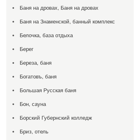
Баня на дровах, Баня на дровах
Баня на Знаменской, банный комплекс
Белочка, база отдыха
Берег
Береза, баня
Богатовъ, баня
Большая Русская баня
Бон, сауна
Борский Губернский колледж
Бриз, отель