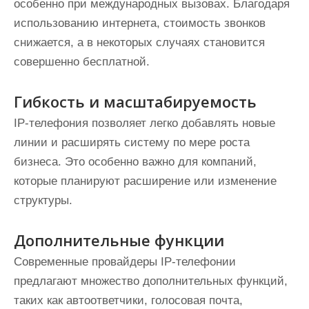
особенно при международных вызовах. Благодаря
использованию интернета, стоимость звонков
снижается, а в некоторых случаях становится
совершенно бесплатной.
Гибкость и масштабируемость
IP-телефония позволяет легко добавлять новые
линии и расширять систему по мере роста
бизнеса. Это особенно важно для компаний,
которые планируют расширение или изменение
структуры.
Дополнительные функции
Современные провайдеры IP-телефонии
предлагают множество дополнительных функций,
таких как автоответчики, голосовая почта,