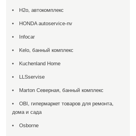
H2о, автокомплекс
HONDA autoservice-nv
Infocar
Kelo, банный комплекс
Kuchenland Home
LLSservise
Marton Северная, банный комплекс
OBI, гипермаркет товаров для ремонта,
дома и сада
Osborne