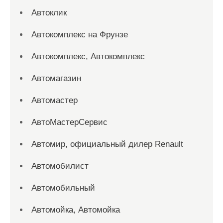
Автоклик
Автокомплекс на Фрунзе
Автокомплекс, Автокомплекс
Автомагазин
Автомастер
АвтоМастерСервис
Автомир, официальный дилер Renault
Автомобилист
Автомобильный
Автомойка, Автомойка