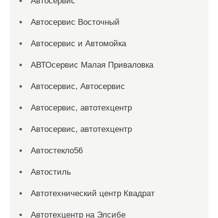
Автосервис
Автосервис Восточный
Автосервис и Автомойка
АВТОсервис Малая Приваловка
Автосервис, Автосервис
Автосервис, автотехцентр
Автосервис, автотехцентр
Автостекло56
Автостиль
Автотехнический центр Квадрат
Автотехцентр на Элсибе