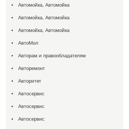
Автомойка, Автомойка
Автомойка, Автомойка
Автомойка, Автомойка
АвтоМол
Авторам и правообладателям
Авторемонт
Авторитет
Автосервис
Автосервис
Автосервис