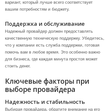
вариант, который лучше всего соответствует
вашим потребностям и бюджету.
Поддержка и обслуживание
Надежный провайдер должен предоставлять
качественную техническую поддержку. Убедитесь,
что у компании есть служба поддержки, готовая
помочь вам в любое время. Это особенно важно
для бизнеса, где каждая минута простоя может
стоить денег.
Ключевые факторы при
выборе провайдера
Надежность и стабильность
Выбирая провайдера, обратите внимание на его