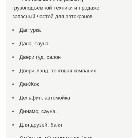
грузоподъемной техники и продаже
запасный частей для автокранов
Дагтурка
Дана, сауна
Двери гуд, салон
Двери-лэнд, торговая компания
ДвиЖок
Дельфин, автомойка
Динамо, сауна
Для друзей, баня