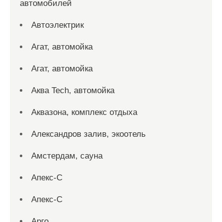
автомобилей
Автоэлектрик
Агат, автомойка
Агат, автомойка
Аква Tech, автомойка
Аквазона, комплекс отдыха
Александров залив, экоотель
Амстердам, сауна
Апекс-С
Апекс-С
Арго