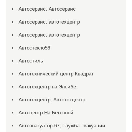
Автосервис, Автосервис
Автосервис, автотехцентр
Автосервис, автотехцентр
Автостекло56
Автостиль
Автотехнический центр Квадрат
Автотехцентр на Элсибе
Автотехцентр, Автотехцентр
Автоцентр На Бетонной
Автоэвакуатор-67, служба эвакуации