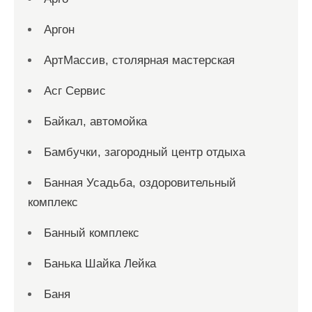
Аргон
АртМассив, столярная мастерская
Асг Сервис
Байкал, автомойка
Бамбучки, загородный центр отдыха
Банная Усадьба, оздоровительный
комплекс
Банный комплекс
Банька Шайка Лейка
Баня