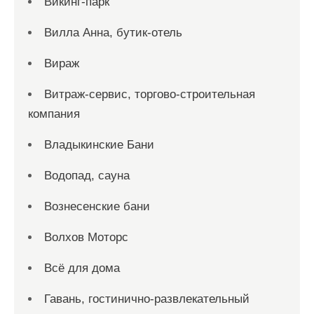
Викинг-парк
Вилла Анна, бутик-отель
Вираж
Витраж-сервис, торгово-строительная
компания
Владыкинские Бани
Водопад, сауна
Вознесенские бани
Волхов Моторс
Всё для дома
Гавань, гостинично-развлекательный