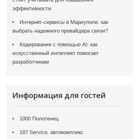
эффективности
Интернет-сервисы в Мариуполе: как
выбрать надежного провайдера связи?
Кодирование с помощью AI: как
искусственный интеллект помогает
разработчикам
Информация для гостей
1000 Полотенец
187 Service, автокомплекс