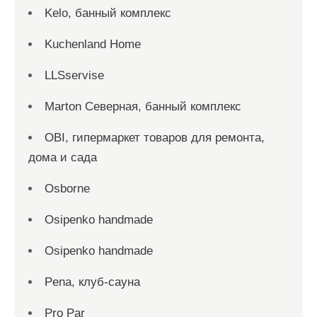
Kelo, банный комплекс
Kuchenland Home
LLSservise
Marton Северная, банный комплекс
OBI, гипермаркет товаров для ремонта,
дома и сада
Osborne
Osipenko handmade
Osipenko handmade
Pena, клуб-сауна
Pro Par