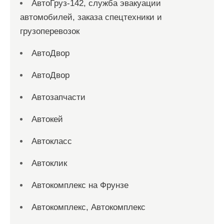
АвтоГруз-142, служба эвакуации
автомобилей, заказа спецтехники и
грузоперевозок
АвтоДвор
АвтоДвор
Автозапчасти
Автокей
Автокласс
Автоклик
Автокомплекс на Фрунзе
Автокомплекс, Автокомплекс