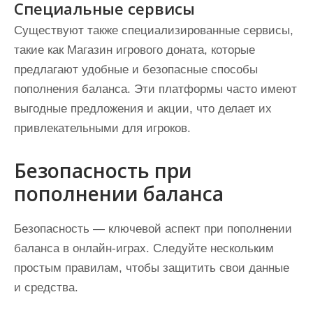
Специальные сервисы
Существуют также специализированные сервисы,
такие как Магазин игрового доната, которые
предлагают удобные и безопасные способы
пополнения баланса. Эти платформы часто имеют
выгодные предложения и акции, что делает их
привлекательными для игроков.
Безопасность при
пополнении баланса
Безопасность — ключевой аспект при пополнении
баланса в онлайн-играх. Следуйте нескольким
простым правилам, чтобы защитить свои данные
и средства.