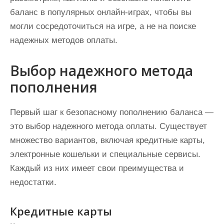
баланс в популярных онлайн-играх, чтобы вы
могли сосредоточиться на игре, а не на поиске
надежных методов оплаты.
Выбор надежного метода
пополнения
Первый шаг к безопасному пополнению баланса —
это выбор надежного метода оплаты. Существует
множество вариантов, включая кредитные карты,
электронные кошельки и специальные сервисы.
Каждый из них имеет свои преимущества и
недостатки.
Кредитные карты