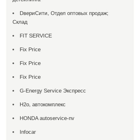
DвериСити, Отдел оптовых продаж;
Склад
FIT SERVICE
Fix Price
Fix Price
Fix Price
G-Energy Service Экспресс
H2о, автокомплекс
HONDA autoservice-nv
Infocar