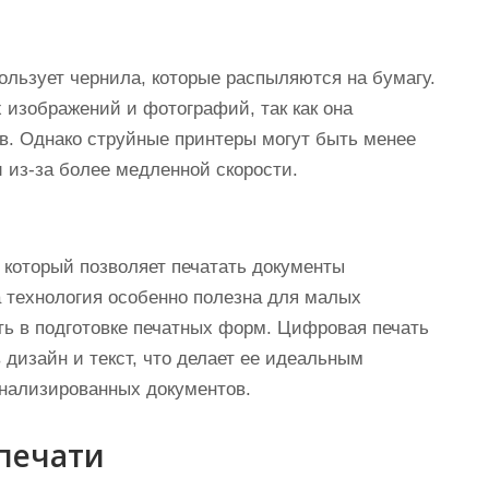
пользует чернила, которые распыляются на бумагу.
 изображений и фотографий, так как она
в. Однако струйные принтеры могут быть менее
из-за более медленной скорости.
который позволяет печатать документы
 технология особенно полезна для малых
ть в подготовке печатных форм. Цифровая печать
 дизайн и текст, что делает ее идеальным
нализированных документов.
печати