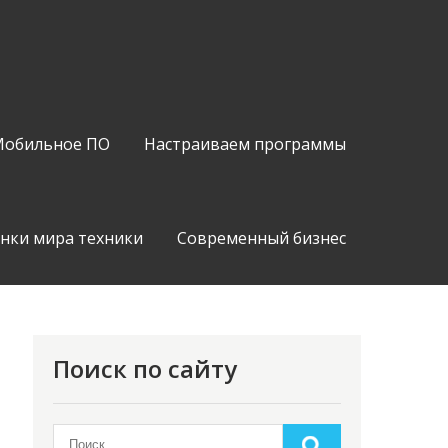
обильное ПО
Настраиваем программы
нки мира техники
Современный бизнес
Поиск по сайту