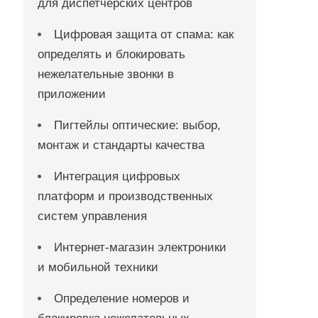
для диспетчерских центров
Цифровая защита от спама: как
определять и блокировать
нежелательные звонки в
приложении
Пигтейлы оптические: выбор,
монтаж и стандарты качества
Интеграция цифровых
платформ и производственных
систем управления
Интернет-магазин электроники
и мобильной техники
Определение номеров и