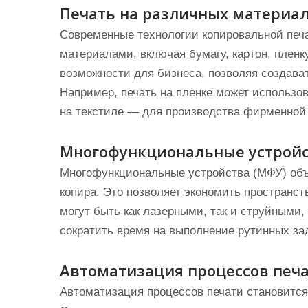
Печать на различных материа
Современные технологии копировальной печ
материалами, включая бумагу, картон, пленк
возможности для бизнеса, позволяя создава
Например, печать на пленке может использова
на текстиле — для производства фирменной
Многофункциональные устрой
Многофункциональные устройства (МФУ) объ
копира. Это позволяет экономить пространс
могут быть как лазерными, так и струйными,
сократить время на выполнение рутинных за
Автоматизация процессов печ
Автоматизация процессов печати становится