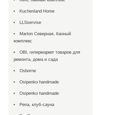
Kuchenland Home
LLSservise
Marton Северная, банный
комплекс
OBI, гипермаркет товаров для
ремонта, дома и сада
Osborne
Osipenko handmade
Osipenko handmade
Pena, клуб-сауна