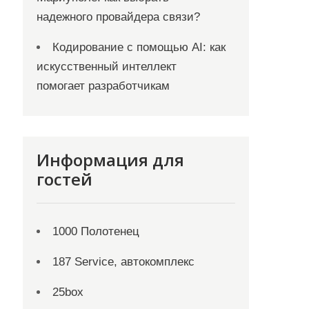
надежного провайдера связи?
Кодирование с помощью AI: как
искусственный интеллект
помогает разработчикам
Информация для
гостей
1000 Полотенец
187 Service, автокомплекс
25box