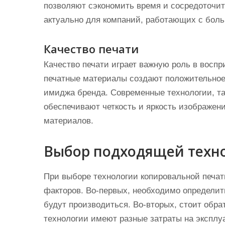
позволяют сэкономить время и сосредоточит
актуально для компаний, работающих с бол
Качество печати
Качество печати играет важную роль в восп
печатные материалы создают положительно
имиджа бренда. Современные технологии, та
обеспечивают четкость и яркость изображен
материалов.
Выбор подходящей техн
При выборе технологии копировальной печат
факторов. Во-первых, необходимо определит
будут производиться. Во-вторых, стоит обра
технологии имеют разные затраты на эксплу