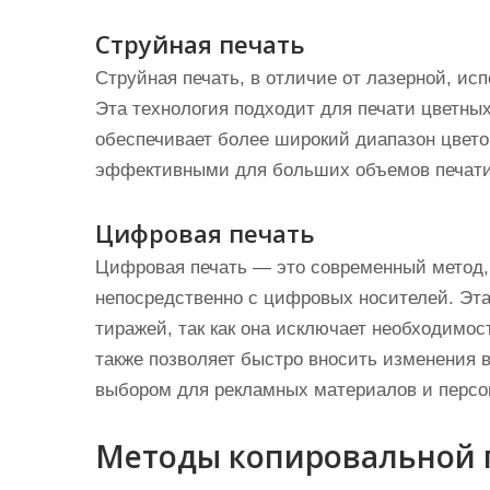
Струйная печать
Струйная печать, в отличие от лазерной, ис
Эта технология подходит для печати цветных
обеспечивает более широкий диапазон цвето
эффективными для больших объемов печати 
Цифровая печать
Цифровая печать — это современный метод, 
непосредственно с цифровых носителей. Эта
тиражей, так как она исключает необходимос
также позволяет быстро вносить изменения в
выбором для рекламных материалов и персо
Методы копировальной 