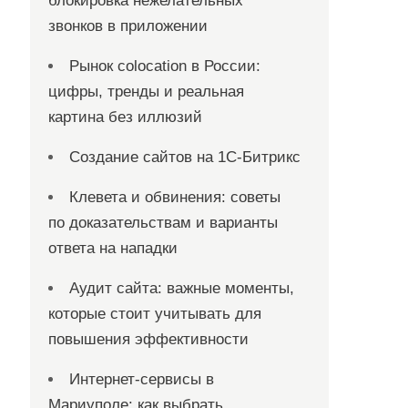
блокировка нежелательных
звонков в приложении
Рынок colocation в России:
цифры, тренды и реальная
картина без иллюзий
Создание сайтов на 1С-Битрикс
Клевета и обвинения: советы
по доказательствам и варианты
ответа на нападки
Аудит сайта: важные моменты,
которые стоит учитывать для
повышения эффективности
Интернет-сервисы в
Мариуполе: как выбрать