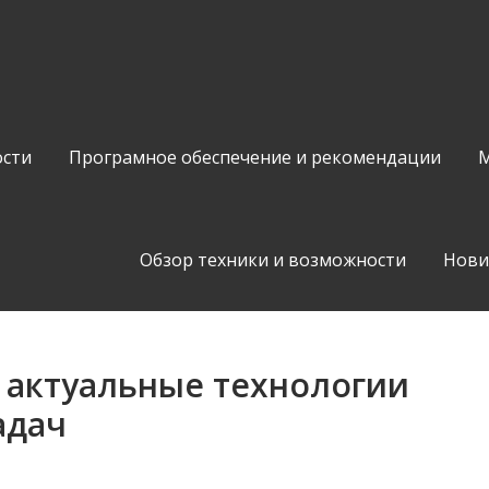
сти
Програмное обеспечение и рекомендации
М
Обзор техники и возможности
Нови
 актуальные технологии
адач