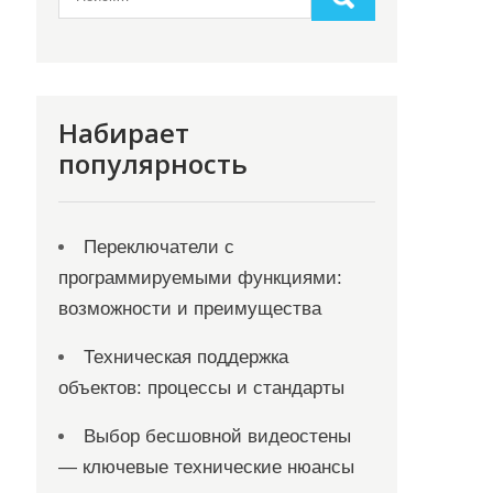
Набирает
популярность
Переключатели с
программируемыми функциями:
возможности и преимущества
Техническая поддержка
объектов: процессы и стандарты
Выбор бесшовной видеостены
— ключевые технические нюансы