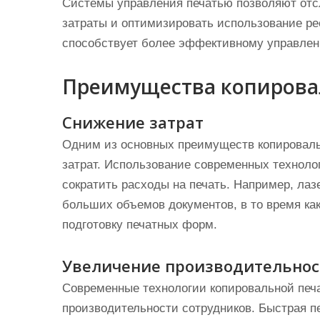
Системы управления печатью позволяют отс
затраты и оптимизировать использование рес
способствует более эффективному управлен
Преимущества копировал
Снижение затрат
Одним из основных преимуществ копироваль
затрат. Использование современных техноло
сократить расходы на печать. Например, ла
больших объемов документов, в то время как
подготовку печатных форм.
Увеличение производительнос
Современные технологии копировальной печ
производительности сотрудников. Быстрая п