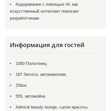
Кодирование с помощью AI: как
искусственный интеллект помогает
разработчикам
Информация для гостей
1000 Полотенец
187 Service, автокомплекс
25box
555, автомойка
Admiral beauty lounge, салон красоты