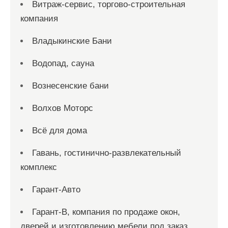
Витраж-сервис, торгово-строительная
компания
Владыкинские Бани
Водопад, сауна
Вознесенские бани
Волхов Моторс
Всё для дома
Гавань, гостинично-развлекательный
комплекс
Гарант-Авто
Гарант-В, компания по продаже окон,
дверей и изготовлению мебели под заказ