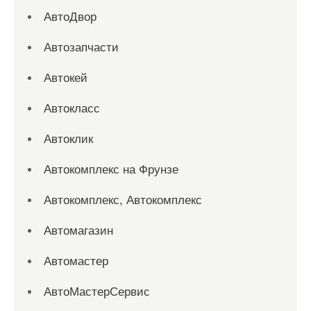
АвтоДвор
Автозапчасти
Автокей
Автокласс
Автоклик
Автокомплекс на Фрунзе
Автокомплекс, Автокомплекс
Автомагазин
Автомастер
АвтоМастерСервис