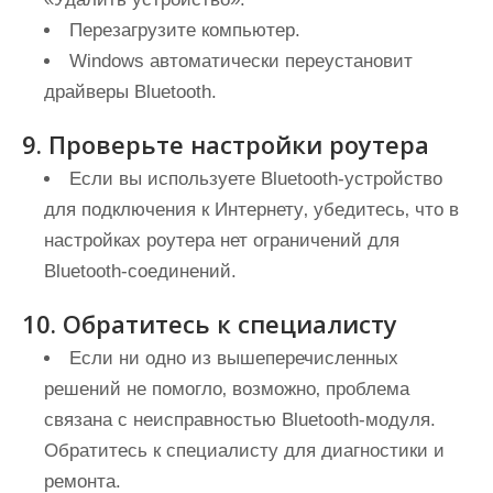
Перезагрузите компьютер.
Windows автоматически переустановит
драйверы Bluetooth.
9. Проверьте настройки роутера
Если вы используете Bluetooth-устройство
для подключения к Интернету‚ убедитесь‚ что в
настройках роутера нет ограничений для
Bluetooth-соединений.
10. Обратитесь к специалисту
Если ни одно из вышеперечисленных
решений не помогло‚ возможно‚ проблема
связана с неисправностью Bluetooth-модуля.
Обратитесь к специалисту для диагностики и
ремонта.