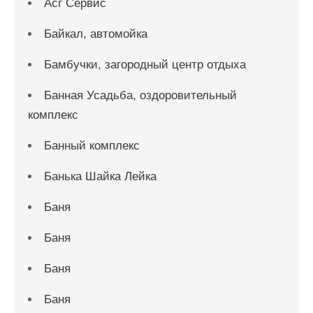
Асг Сервис
Байкал, автомойка
Бамбучки, загородный центр отдыха
Банная Усадьба, оздоровительный
комплекс
Банный комплекс
Банька Шайка Лейка
Баня
Баня
Баня
Баня