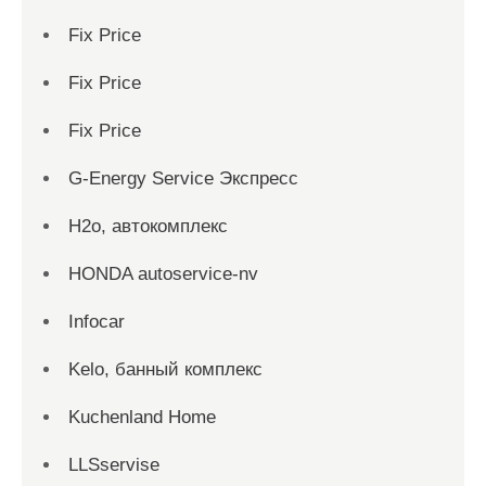
Fix Price
Fix Price
Fix Price
G-Energy Service Экспресс
H2о, автокомплекс
HONDA autoservice-nv
Infocar
Kelo, банный комплекс
Kuchenland Home
LLSservise