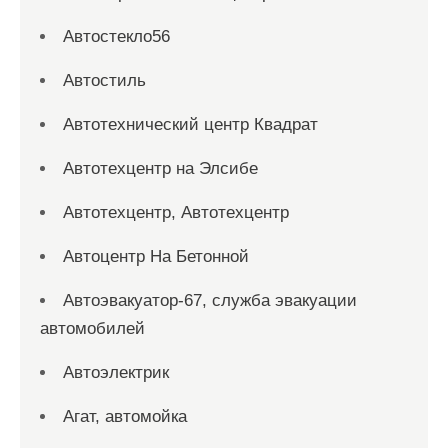
Автостекло56
Автостиль
Автотехнический центр Квадрат
Автотехцентр на Элсибе
Автотехцентр, Автотехцентр
Автоцентр На Бетонной
Автоэвакуатор-67, служба эвакуации
автомобилей
Автоэлектрик
Агат, автомойка