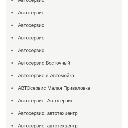
Автосервис
Автосервис
Автосервис
Автосервис
Автосервис
Автосервис Восточный
Автосервис и Автомойка
АВТОсервис Малая Приваловка
Автосервис, Автосервис
Автосервис, автотехцентр
Автосервис, автотехцентр