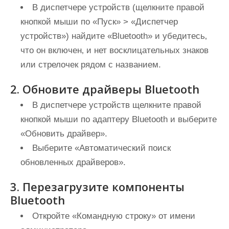
В диспетчере устройств (щелкните правой
кнопкой мыши по «Пуск» > «Диспетчер
устройств») найдите «Bluetooth» и убедитесь‚
что он включен‚ и нет восклицательных знаков
или стрелочек рядом с названием.
2. Обновите драйверы Bluetooth
В диспетчере устройств щелкните правой
кнопкой мыши по адаптеру Bluetooth и выберите
«Обновить драйвер».
Выберите «Автоматический поиск
обновленных драйверов».
3. Перезагрузите компоненты
Bluetooth
Откройте «Командную строку» от имени