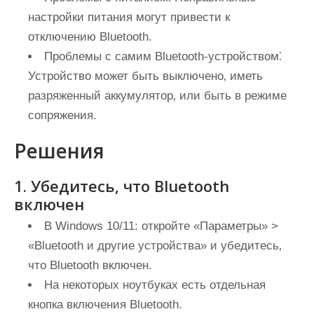
настройки питания могут привести к
отключению Bluetooth.
Проблемы с самим Bluetooth-устройством⁚
Устройство может быть выключено‚ иметь
разряженный аккумулятор‚ или быть в режиме
сопряжения.
Решения
1. Убедитесь‚ что Bluetooth
включен
В Windows 10/11: откройте «Параметры» >
«Bluetooth и другие устройства» и убедитесь‚
что Bluetooth включен.
На некоторых ноутбуках есть отдельная
кнопка включения Bluetooth.