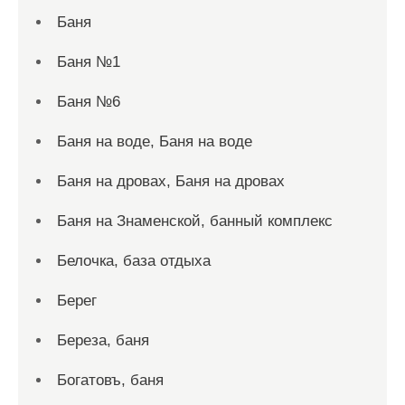
Баня
Баня №1
Баня №6
Баня на воде, Баня на воде
Баня на дровах, Баня на дровах
Баня на Знаменской, банный комплекс
Белочка, база отдыха
Берег
Береза, баня
Богатовъ, баня