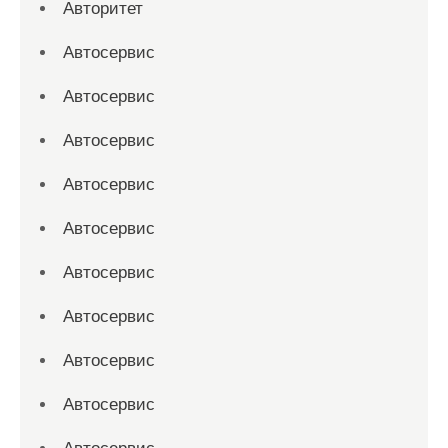
Авторитет
Автосервис
Автосервис
Автосервис
Автосервис
Автосервис
Автосервис
Автосервис
Автосервис
Автосервис