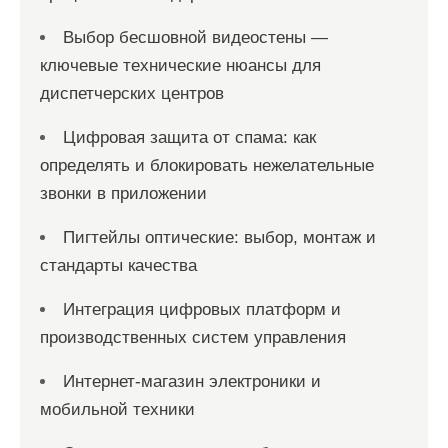
Выбор бесшовной видеостены —
ключевые технические нюансы для
диспетчерских центров
Цифровая защита от спама: как
определять и блокировать нежелательные
звонки в приложении
Пигтейлы оптические: выбор, монтаж и
стандарты качества
Интеграция цифровых платформ и
производственных систем управления
Интернет-магазин электроники и
мобильной техники