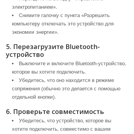
электропитанием».
Снимите галочку с пункта «Разрешить
компьютеру отключать это устройство для
экономии энергии».
5. Перезагрузите Bluetooth-
устройство
Выключите и включите Bluetooth-устройство‚
которое вы хотите подключить.
Убедитесь‚ что оно находится в режиме
сопряжения (обычно это делается с помощью
отдельной кнопки).
6. Проверьте совместимость
Убедитесь‚ что устройство‚ которое вы
хотите подключить‚ совместимо с вашим