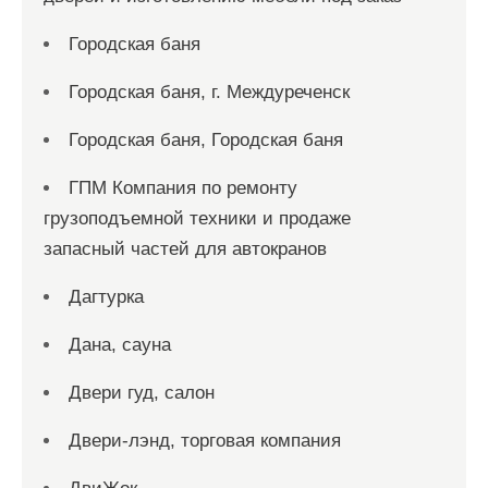
Городская баня
Городская баня, г. Междуреченск
Городская баня, Городская баня
ГПМ Компания по ремонту
грузоподъемной техники и продаже
запасный частей для автокранов
Дагтурка
Дана, сауна
Двери гуд, салон
Двери-лэнд, торговая компания