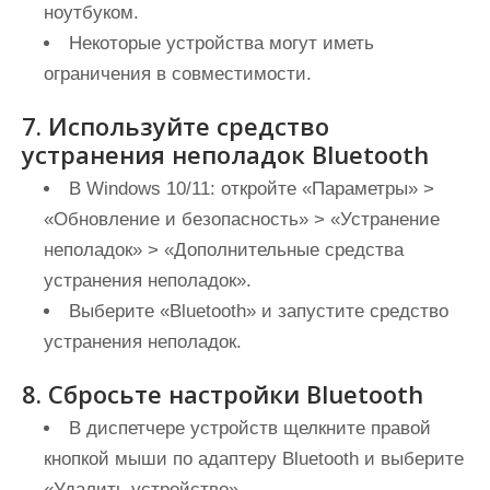
ноутбуком.
Некоторые устройства могут иметь
ограничения в совместимости.
7. Используйте средство
устранения неполадок Bluetooth
В Windows 10/11: откройте «Параметры» >
«Обновление и безопасность» > «Устранение
неполадок» > «Дополнительные средства
устранения неполадок».
Выберите «Bluetooth» и запустите средство
устранения неполадок.
8. Сбросьте настройки Bluetooth
В диспетчере устройств щелкните правой
кнопкой мыши по адаптеру Bluetooth и выберите
«Удалить устройство».