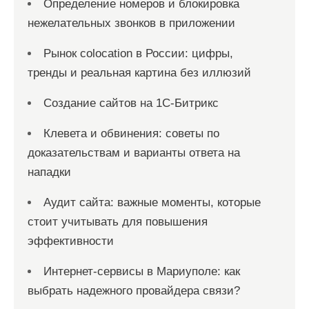
Определение номеров и блокировка
нежелательных звонков в приложении
Рынок colocation в России: цифры,
тренды и реальная картина без иллюзий
Создание сайтов на 1С-Битрикс
Клевета и обвинения: советы по
доказательствам и варианты ответа на
нападки
Аудит сайта: важные моменты, которые
стоит учитывать для повышения
эффективности
Интернет-сервисы в Мариуполе: как
выбрать надежного провайдера связи?