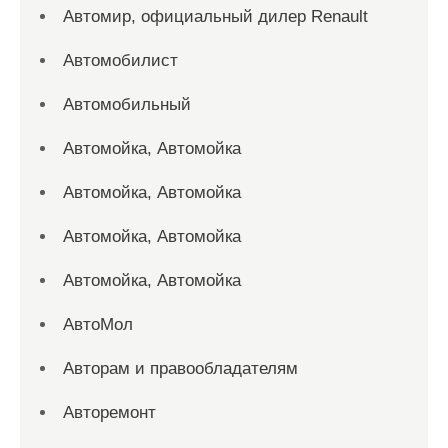
Автомир, официальный дилер Renault
Автомобилист
Автомобильный
Автомойка, Автомойка
Автомойка, Автомойка
Автомойка, Автомойка
Автомойка, Автомойка
АвтоМол
Авторам и правообладателям
Авторемонт