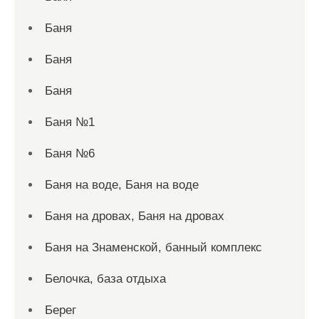
Баня
Баня
Баня
Баня №1
Баня №6
Баня на воде, Баня на воде
Баня на дровах, Баня на дровах
Баня на Знаменской, банный комплекс
Белочка, база отдыха
Берег