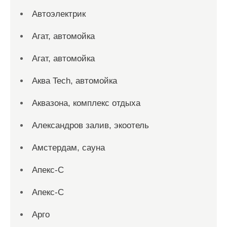
Автоэлектрик
Агат, автомойка
Агат, автомойка
Аква Tech, автомойка
Аквазона, комплекс отдыха
Александров залив, экоотель
Амстердам, сауна
Апекс-С
Апекс-С
Арго