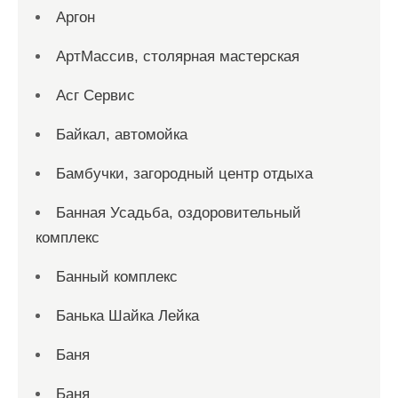
Аргон
АртМассив, столярная мастерская
Асг Сервис
Байкал, автомойка
Бамбучки, загородный центр отдыха
Банная Усадьба, оздоровительный
комплекс
Банный комплекс
Банька Шайка Лейка
Баня
Баня