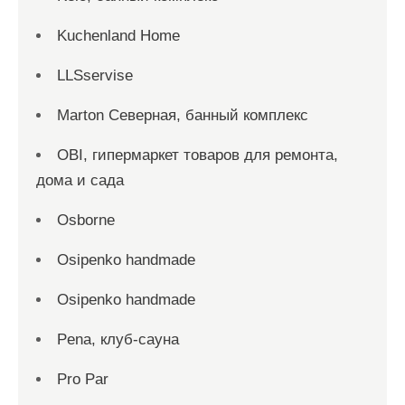
Kuchenland Home
LLSservise
Marton Северная, банный комплекс
OBI, гипермаркет товаров для ремонта,
дома и сада
Osborne
Osipenko handmade
Osipenko handmade
Pena, клуб-сауна
Pro Par