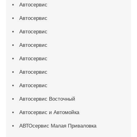
Автосервис
Автосервис
Автосервис
Автосервис
Автосервис
Автосервис
Автосервис
Автосервис Восточный
Автосервис и Автомойка
АВТОсервис Малая Приваловка