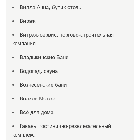
Вилла Анна, бутик-отель
Вираж
Витраж-сервис, торгово-строительная
компания
Владыкинские Бани
Водопад, сауна
Вознесенские бани
Волхов Моторс
Всё для дома
Гавань, гостинично-развлекательный
комплекс