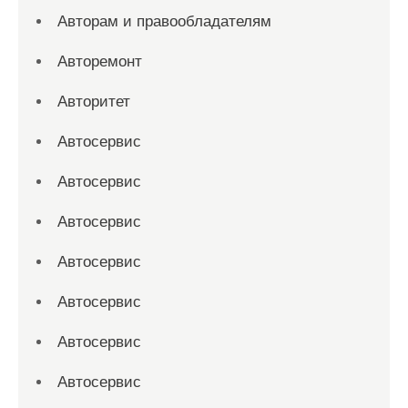
Авторам и правообладателям
Авторемонт
Авторитет
Автосервис
Автосервис
Автосервис
Автосервис
Автосервис
Автосервис
Автосервис