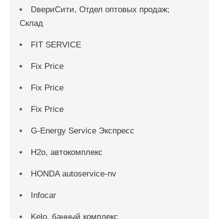
DвериСити, Отдел оптовых продаж;
Склад
FIT SERVICE
Fix Price
Fix Price
Fix Price
G-Energy Service Экспресс
H2о, автокомплекс
HONDA autoservice-nv
Infocar
Kelo, банный комплекс