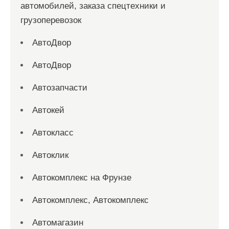
автомобилей, заказа спецтехники и
грузоперевозок
АвтоДвор
АвтоДвор
Автозапчасти
Автокей
Автокласс
Автоклик
Автокомплекс на Фрунзе
Автокомплекс, Автокомплекс
Автомагазин