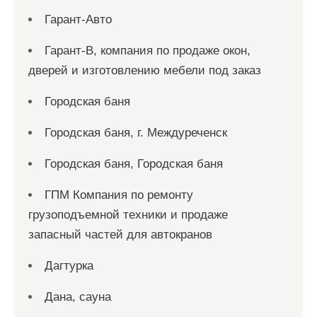
Гарант-Авто
Гарант-В, компания по продаже окон,
дверей и изготовлению мебели под заказ
Городская баня
Городская баня, г. Междуреченск
Городская баня, Городская баня
ГПМ Компания по ремонту
грузоподъемной техники и продаже
запасный частей для автокранов
Дагтурка
Дана, сауна