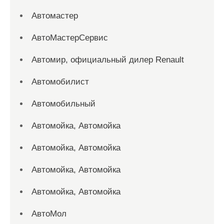
Автомастер
АвтоМастерСервис
Автомир, официальный дилер Renault
Автомобилист
Автомобильный
Автомойка, Автомойка
Автомойка, Автомойка
Автомойка, Автомойка
Автомойка, Автомойка
АвтоМол