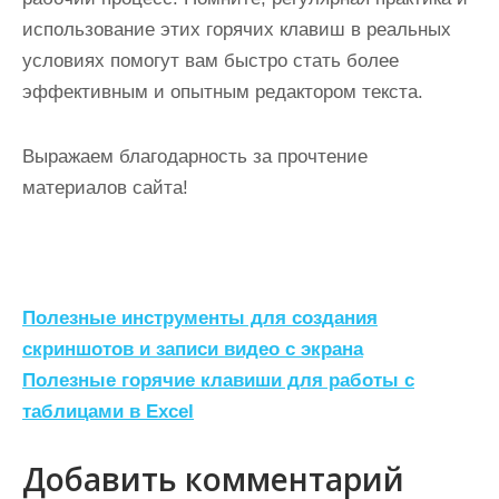
использование этих горячих клавиш в реальных
условиях помогут вам быстро стать более
эффективным и опытным редактором текста.
Выражаем благодарность за прочтение
материалов сайта!
Н
Полезные инструменты для создания
а
скриншотов и записи видео с экрана
Полезные горячие клавиши для работы с
в
таблицами в Excel
и
г
Добавить комментарий