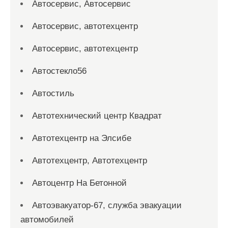
Автосервис, Автосервис
Автосервис, автотехцентр
Автосервис, автотехцентр
Автостекло56
Автостиль
Автотехнический центр Квадрат
Автотехцентр на Элсибе
Автотехцентр, Автотехцентр
Автоцентр На Бетонной
Автоэвакуатор-67, служба эвакуации
автомобилей