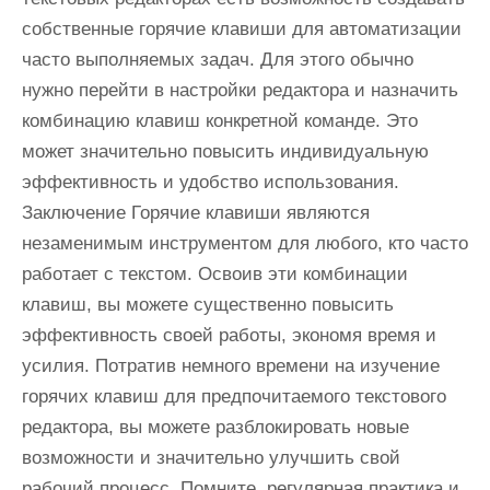
собственные горячие клавиши для автоматизации
часто выполняемых задач. Для этого обычно
нужно перейти в настройки редактора и назначить
комбинацию клавиш конкретной команде. Это
может значительно повысить индивидуальную
эффективность и удобство использования.
Заключение Горячие клавиши являются
незаменимым инструментом для любого, кто часто
работает с текстом. Освоив эти комбинации
клавиш, вы можете существенно повысить
эффективность своей работы, экономя время и
усилия. Потратив немного времени на изучение
горячих клавиш для предпочитаемого текстового
редактора, вы можете разблокировать новые
возможности и значительно улучшить свой
рабочий процесс. Помните, регулярная практика и