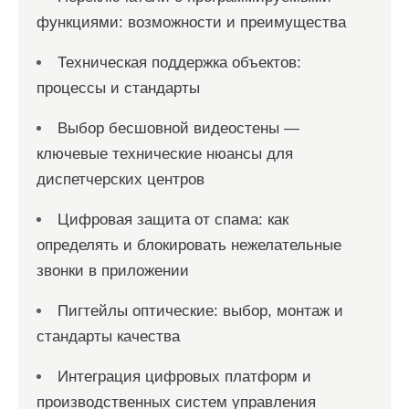
функциями: возможности и преимущества
Техническая поддержка объектов:
процессы и стандарты
Выбор бесшовной видеостены —
ключевые технические нюансы для
диспетчерских центров
Цифровая защита от спама: как
определять и блокировать нежелательные
звонки в приложении
Пигтейлы оптические: выбор, монтаж и
стандарты качества
Интеграция цифровых платформ и
производственных систем управления