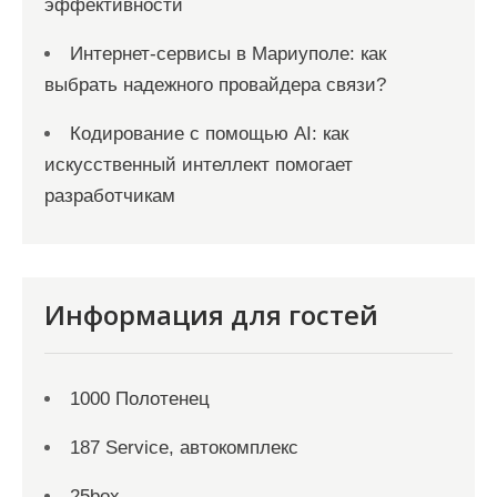
эффективности
Интернет-сервисы в Мариуполе: как
выбрать надежного провайдера связи?
Кодирование с помощью AI: как
искусственный интеллект помогает
разработчикам
Информация для гостей
1000 Полотенец
187 Service, автокомплекс
25box