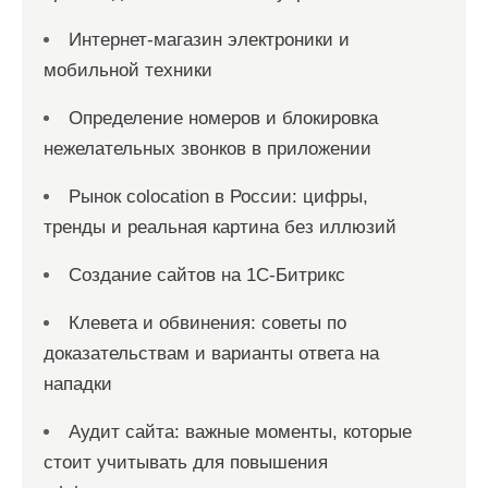
Интернет-магазин электроники и
мобильной техники
Определение номеров и блокировка
нежелательных звонков в приложении
Рынок colocation в России: цифры,
тренды и реальная картина без иллюзий
Создание сайтов на 1С-Битрикс
Клевета и обвинения: советы по
доказательствам и варианты ответа на
нападки
Аудит сайта: важные моменты, которые
стоит учитывать для повышения