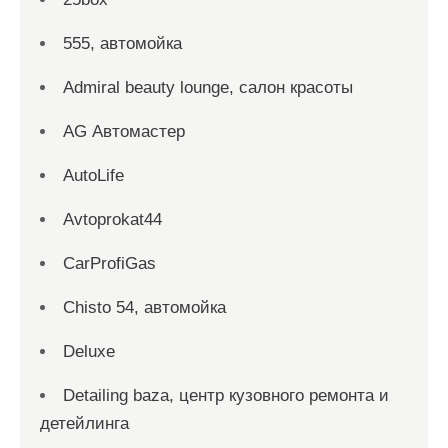
555, автомойка
Admiral beauty lounge, салон красоты
AG Автомастер
AutoLife
Avtoprokat44
CarProfiGas
Chisto 54, автомойка
Deluxe
Detailing baza, центр кузовного ремонта и
детейлинга