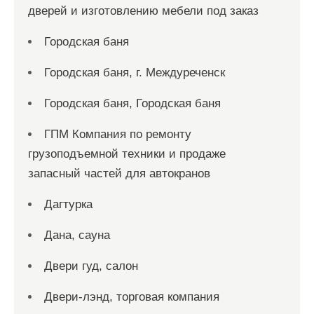
дверей и изготовлению мебели под заказ
Городская баня
Городская баня, г. Междуреченск
Городская баня, Городская баня
ГПМ Компания по ремонту
грузоподъемной техники и продаже
запасный частей для автокранов
Дагтурка
Дана, сауна
Двери гуд, салон
Двери-лэнд, торговая компания