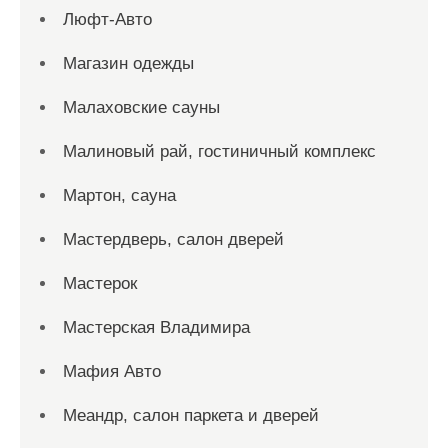
Люфт-Авто
Магазин одежды
Малаховские сауны
Малиновый рай, гостиничный комплекс
Мартон, сауна
Мастердверь, салон дверей
Мастерок
Мастерская Владимира
Мафия Авто
Меандр, салон паркета и дверей