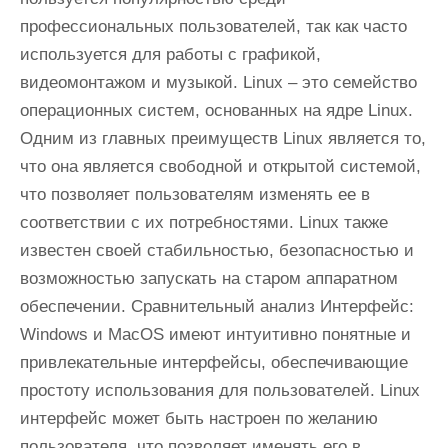
профессиональных пользователей, так как часто
используется для работы с графикой,
видеомонтажом и музыкой. Linux – это семейство
операционных систем, основанных на ядре Linux.
Одним из главных преимуществ Linux является то,
что она является свободной и открытой системой,
что позволяет пользователям изменять ее в
соответствии с их потребностями. Linux также
известен своей стабильностью, безопасностью и
возможностью запускать на старом аппаратном
обеспечении. Сравнительный анализ Интерфейс:
Windows и MacOS имеют интуитивно понятные и
привлекательные интерфейсы, обеспечивающие
простоту использования для пользователей. Linux
интерфейс может быть настроен по желанию
пользователя, что позволяет именять его в