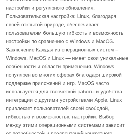
настройки и регулярного обновления.
Пользовательская настройка: Linux, благодаря
своей открытой природе, обеспечивает
пользователям большую гибкость и возможность
настройки по сравнению с Windows и MacOS.
Заключение Каждая из операционных систем –
Windows, MacOS и Linux — имеет свои уникальные
особенности и области применения. Windows
популярен во многих сферах благодаря широкой
поддержке приложений и игр. MacOS часто
используется для творческой работы и удобства
интеграции с другими устройствами Apple. Linux
привлекает пользователей своей свободой,
гибкостью и возможностью настройки. Выбор
между этими операционными системами зависит
от потребностей и предпочтений конкретного