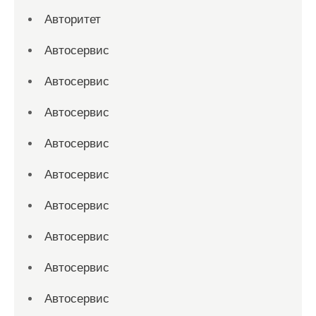
Авторитет
Автосервис
Автосервис
Автосервис
Автосервис
Автосервис
Автосервис
Автосервис
Автосервис
Автосервис