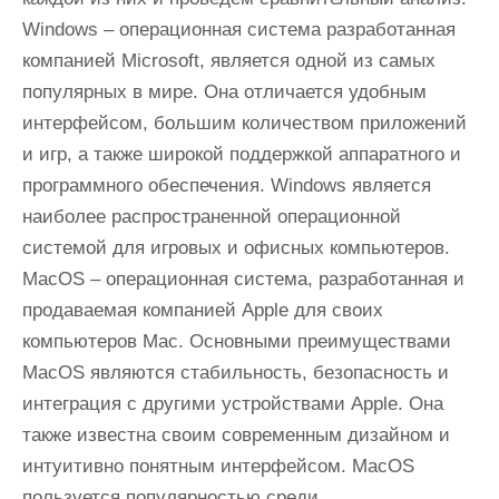
Windows – операционная система разработанная
компанией Microsoft, является одной из самых
популярных в мире. Она отличается удобным
интерфейсом, большим количеством приложений
и игр, а также широкой поддержкой аппаратного и
программного обеспечения. Windows является
наиболее распространенной операционной
системой для игровых и офисных компьютеров.
MacOS – операционная система, разработанная и
продаваемая компанией Apple для своих
компьютеров Mac. Основными преимуществами
MacOS являются стабильность, безопасность и
интеграция с другими устройствами Apple. Она
также известна своим современным дизайном и
интуитивно понятным интерфейсом. MacOS
пользуется популярностью среди