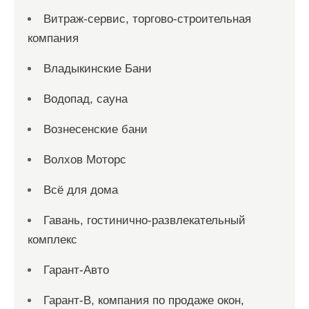
Витраж-сервис, торгово-строительная
компания
Владыкинские Бани
Водопад, сауна
Вознесенские бани
Волхов Моторс
Всё для дома
Гавань, гостинично-развлекательный
комплекс
Гарант-Авто
Гарант-В, компания по продаже окон,