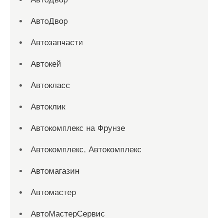
АвтоДвор
Автозапчасти
Автокей
Автокласс
Автоклик
Автокомплекс на Фрунзе
Автокомплекс, Автокомплекс
Автомагазин
Автомастер
АвтоМастерСервис