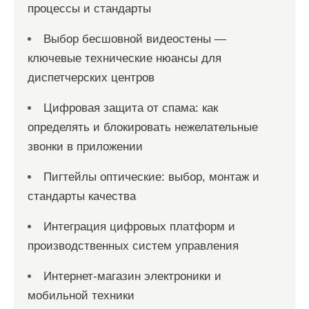
процессы и стандарты
Выбор бесшовной видеостены —
ключевые технические нюансы для
диспетчерских центров
Цифровая защита от спама: как
определять и блокировать нежелательные
звонки в приложении
Пигтейлы оптические: выбор, монтаж и
стандарты качества
Интеграция цифровых платформ и
производственных систем управления
Интернет-магазин электроники и
мобильной техники