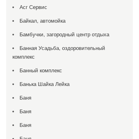
Асг Сервис
Байкал, автомойка
Бамбучки, загородный центр отдыха
Банная Усадьба, оздоровительный
комплекс
Банный комплекс
Банька Шайка Лейка
Баня
Баня
Баня
Баня