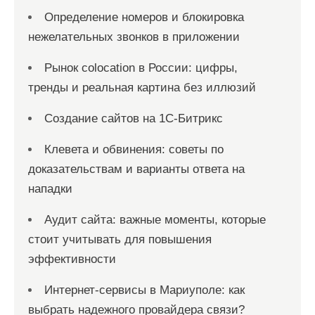
Определение номеров и блокировка
нежелательных звонков в приложении
Рынок colocation в России: цифры,
тренды и реальная картина без иллюзий
Создание сайтов на 1С-Битрикс
Клевета и обвинения: советы по
доказательствам и варианты ответа на
нападки
Аудит сайта: важные моменты, которые
стоит учитывать для повышения
эффективности
Интернет-сервисы в Мариуполе: как
выбрать надежного провайдера связи?