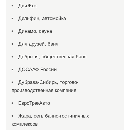
ДвиЖок
Дельфин, автомойка
Динамо, сауна
Для друзей, баня
Добрыня, общественная баня
ДОСААФ России
Дубрава-Сибирь, торгово-
производственная компания
ЕвроТракАвто
Жара, сеть банно-гостиничных
комплексов