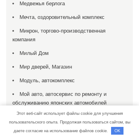
Медвежья берлога
Мечта, оздоровительный комплекс
Микрон, торгово-производственная
компания
Милый Дом
Мир дверей, Магазин
Модуль, автокомплекс
Мой авто, автосервис по ремонту и
обслуживанию японских автомобилей
Этот веб-сайт использует файлы cookie для улучшения
Навалишенское ущелье, комплекс отдыха
пользовательского опыта. Продолжая пользоваться сайтом, вы
НаВсеСто
даете согласие на использование файлов cookie.
OK