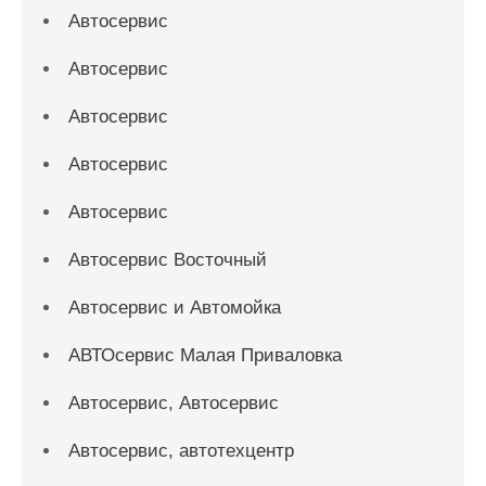
Автосервис
Автосервис
Автосервис
Автосервис
Автосервис
Автосервис Восточный
Автосервис и Автомойка
АВТОсервис Малая Приваловка
Автосервис, Автосервис
Автосервис, автотехцентр