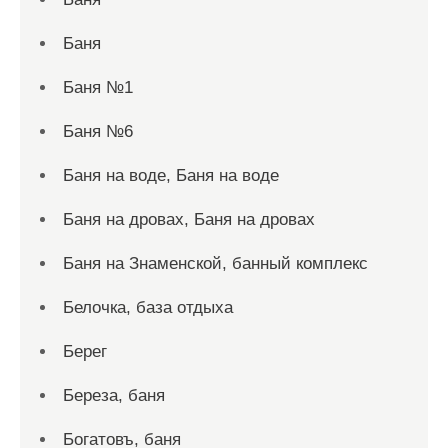
Баня
Баня №1
Баня №6
Баня на воде, Баня на воде
Баня на дровах, Баня на дровах
Баня на Знаменской, банный комплекс
Белочка, база отдыха
Берег
Береза, баня
Богатовъ, баня