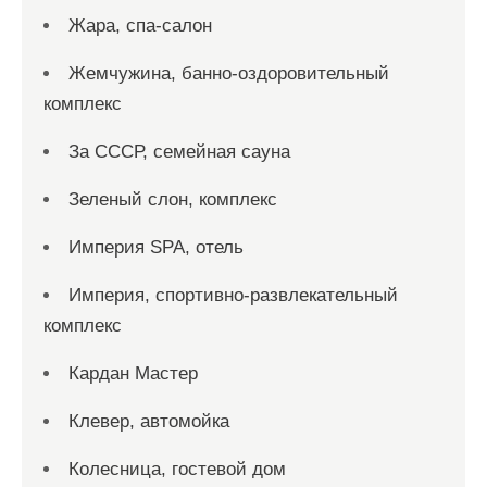
Жара, спа-салон
Жемчужина, банно-оздоровительный
комплекс
За СССР, семейная сауна
Зеленый слон, комплекс
Империя SPA, отель
Империя, спортивно-развлекательный
комплекс
Кардан Мастер
Клевер, автомойка
Колесница, гостевой дом