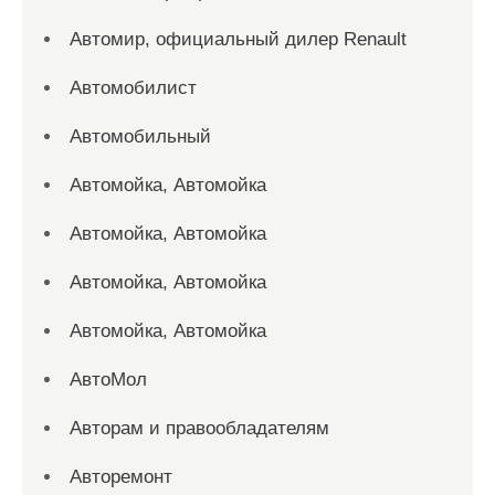
Автомир, официальный дилер Renault
Автомобилист
Автомобильный
Автомойка, Автомойка
Автомойка, Автомойка
Автомойка, Автомойка
Автомойка, Автомойка
АвтоМол
Авторам и правообладателям
Авторемонт