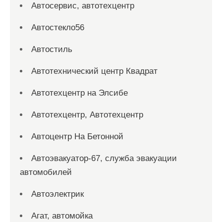
Автосервис, автотехцентр
Автостекло56
Автостиль
Автотехнический центр Квадрат
Автотехцентр на Элсибе
Автотехцентр, Автотехцентр
Автоцентр На Бетонной
Автоэвакуатор-67, служба эвакуации
автомобилей
Автоэлектрик
Агат, автомойка