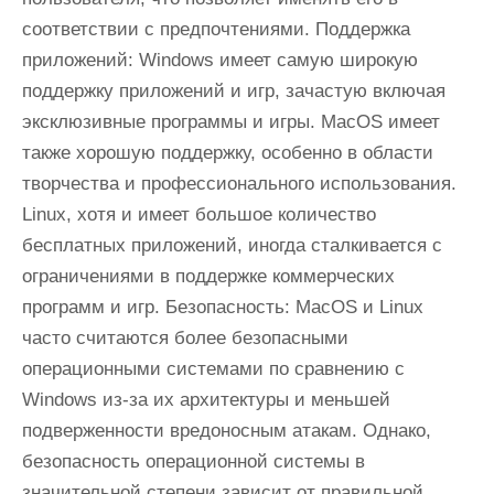
соответствии с предпочтениями. Поддержка
приложений: Windows имеет самую широкую
поддержку приложений и игр, зачастую включая
эксклюзивные программы и игры. MacOS имеет
также хорошую поддержку, особенно в области
творчества и профессионального использования.
Linux, хотя и имеет большое количество
бесплатных приложений, иногда сталкивается с
ограничениями в поддержке коммерческих
программ и игр. Безопасность: MacOS и Linux
часто считаются более безопасными
операционными системами по сравнению с
Windows из-за их архитектуры и меньшей
подверженности вредоносным атакам. Однако,
безопасность операционной системы в
значительной степени зависит от правильной