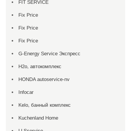
FIT SERVICE
Fix Price
Fix Price
Fix Price
G-Energy Service Экспресс
H2о, автокомплекс
HONDA autoservice-nv
Infocar
Kelo, банный комплекс
Kuchenland Home
LLSservise