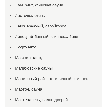
Лабиринт, финская сауна
Ласточка, отель
Левобережный, стройгород
Липецкий банный комплекс, баня
Люфт-Авто
Магазин одежды
Малаховские сауны
Малиновый рай, гостиничный комплекс
Мартон, сауна
Мастердверь, салон дверей