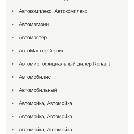
Автокомплекс, Автокомплекс
Автомагазин
Автомастер
АвтоМастерСервис
Автомир, официальный дилер Renault
Автомобилист
Автомобильный
Автомойка, Автомойка
Автомойка, Автомойка
Автомойка, Автомойка