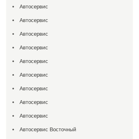
Автосервис
Автосервис
Автосервис
Автосервис
Автосервис
Автосервис
Автосервис
Автосервис
Автосервис
Автосервис Восточный