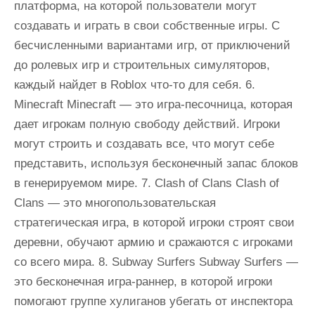
платформа, на которой пользователи могут
создавать и играть в свои собственные игры. С
бесчисленными вариантами игр, от приключений
до ролевых игр и строительных симуляторов,
каждый найдет в Roblox что-то для себя. 6.
Minecraft Minecraft — это игра-песочница, которая
дает игрокам полную свободу действий. Игроки
могут строить и создавать все, что могут себе
представить, используя бесконечный запас блоков
в генерируемом мире. 7. Clash of Clans Clash of
Clans — это многопользовательская
стратегическая игра, в которой игроки строят свои
деревни, обучают армию и сражаются с игроками
со всего мира. 8. Subway Surfers Subway Surfers —
это бесконечная игра-раннер, в которой игроки
помогают группе хулиганов убегать от инспектора