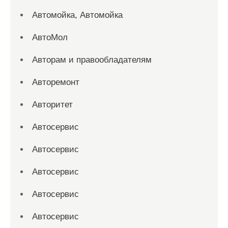
Автомойка, Автомойка
АвтоМол
Авторам и правообладателям
Авторемонт
Авторитет
Автосервис
Автосервис
Автосервис
Автосервис
Автосервис