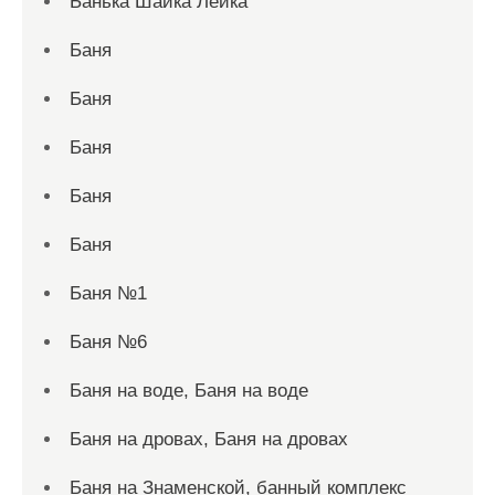
Банька Шайка Лейка
Баня
Баня
Баня
Баня
Баня
Баня №1
Баня №6
Баня на воде, Баня на воде
Баня на дровах, Баня на дровах
Баня на Знаменской, банный комплекс