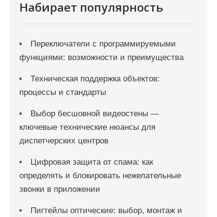
я
Набирает популярность
м
Переключатели с программируемыми
функциями: возможности и преимущества
Техническая поддержка объектов:
процессы и стандарты
Выбор бесшовной видеостены —
ключевые технические нюансы для
диспетчерских центров
Цифровая защита от спама: как
определять и блокировать нежелательные
звонки в приложении
Пигтейлы оптические: выбор, монтаж и