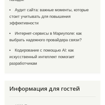
Аудит сайта: важные моменты, которые
стоит учитывать для повышения
эффективности
Интернет-сервисы в Мариуполе: как
выбрать надежного провайдера связи?
Кодирование с помощью AI: как
искусственный интеллект помогает
разработчикам
Информация для гостей