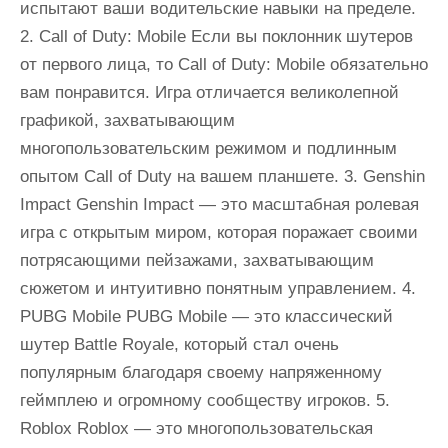
испытают ваши водительские навыки на пределе.
2. Call of Duty: Mobile Если вы поклонник шутеров
от первого лица, то Call of Duty: Mobile обязательно
вам понравится. Игра отличается великолепной
графикой, захватывающим
многопользовательским режимом и подлинным
опытом Call of Duty на вашем планшете. 3. Genshin
Impact Genshin Impact — это масштабная ролевая
игра с открытым миром, которая поражает своими
потрясающими пейзажами, захватывающим
сюжетом и интуитивно понятным управлением. 4.
PUBG Mobile PUBG Mobile — это классический
шутер Battle Royale, который стал очень
популярным благодаря своему напряженному
геймплею и огромному сообществу игроков. 5.
Roblox Roblox — это многопользовательская