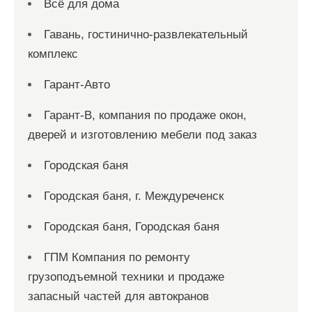
Всё для дома
Гавань, гостинично-развлекательный
комплекс
Гарант-Авто
Гарант-В, компания по продаже окон,
дверей и изготовлению мебели под заказ
Городская баня
Городская баня, г. Междуреченск
Городская баня, Городская баня
ГПМ Компания по ремонту
грузоподъемной техники и продаже
запасный частей для автокранов