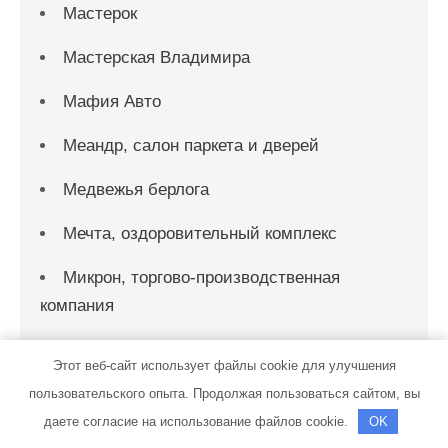
Мастерок
Мастерская Владимира
Мафия Авто
Меандр, салон паркета и дверей
Медвежья берлога
Мечта, оздоровительный комплекс
Микрон, торгово-производственная
компания
Милый Дом
Этот веб-сайт использует файлы cookie для улучшения
Мир дверей, Магазин
пользовательского опыта. Продолжая пользоваться сайтом, вы
даете согласие на использование файлов cookie.
OK
Модуль, автокомплекс