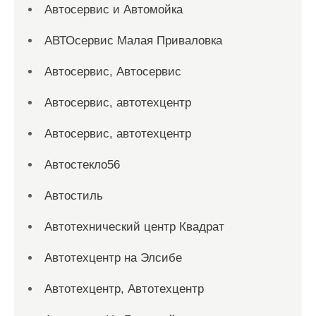
Автосервис и Автомойка
АВТОсервис Малая Приваловка
Автосервис, Автосервис
Автосервис, автотехцентр
Автосервис, автотехцентр
Автостекло56
Автостиль
Автотехнический центр Квадрат
Автотехцентр на Элсибе
Автотехцентр, Автотехцентр