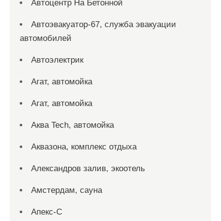
Автоцентр На Бетонной
Автоэвакуатор-67, служба эвакуации
автомобилей
Автоэлектрик
Агат, автомойка
Агат, автомойка
Аква Tech, автомойка
Аквазона, комплекс отдыха
Александров залив, экоотель
Амстердам, сауна
Апекс-С