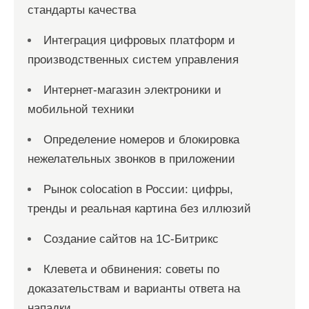
стандарты качества
Интеграция цифровых платформ и
производственных систем управления
Интернет-магазин электроники и
мобильной техники
Определение номеров и блокировка
нежелательных звонков в приложении
Рынок colocation в России: цифры,
тренды и реальная картина без иллюзий
Создание сайтов на 1С-Битрикс
Клевета и обвинения: советы по
доказательствам и варианты ответа на
нападки