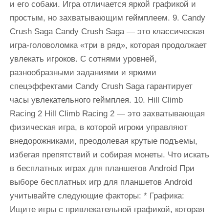
и его собаки. Игра отличается яркой графикой и
простым, но захватывающим геймплеем. 9. Candy
Crush Saga Candy Crush Saga — это классическая
игра-головоломка «три в ряд», которая продолжает
увлекать игроков. С сотнями уровней,
разнообразными заданиями и яркими
спецэффектами Candy Crush Saga гарантирует
часы увлекательного геймплея. 10. Hill Climb
Racing 2 Hill Climb Racing 2 — это захватывающая
физическая игра, в которой игроки управляют
внедорожниками, преодолевая крутые подъемы,
избегая препятствий и собирая монеты. Что искать
в бесплатных играх для планшетов Android При
выборе бесплатных игр для планшетов Android
учитывайте следующие факторы: * Графика:
Ищите игры с привлекательной графикой, которая