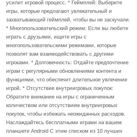
усилит игровой процесс. * Геймплей: Выберите
игры, которые предлагают увлекательный и
захватывающий геймплей, чтобы вы не заскучали.
* Многопользовательский режим: Если вы любите
играть с друзьями, ищите игры с
многопользовательскими режимами, которые
позволят вам взаимодействовать с другими
игроками. * Долговечность: Отдайте предпочтение
играм с регулярными обновлениями контента и
функциями, что обеспечит длительное увлечение
игрой. * Отсутствие внутриигровых покупок:
Обратите внимание на игры с ограниченным
количеством или отсутствием внутриигровых
покупок, чтобы избежать неожиданных расходов.
Наслаждайтесь бесплатными играми на вашем
планшете Android С этим списком из 10 лучших