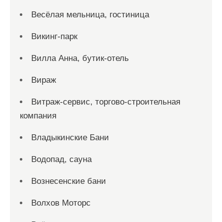
Весёлая мельница, гостиница
Викинг-парк
Вилла Анна, бутик-отель
Вираж
Витраж-сервис, торгово-строительная
компания
Владыкинские Бани
Водопад, сауна
Вознесенские бани
Волхов Моторс