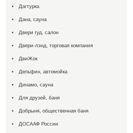
Дагтурка
Дана, сауна
Двери гуд, салон
Двери-лэнд, торговая компания
ДвиЖок
Дельфин, автомойка
Динамо, сауна
Для друзей, баня
Добрыня, общественная баня
ДОСААФ России