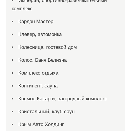
Империя, спортивно-развлекательный
комплекс
Кардан Мастер
Клевер, автомойка
Колесница, гостевой дом
Колос, Баня Белизна
Комплекс отдыха
Континент, сауна
Космос Касарги, загородный комплекс
Кристальный, клуб саун
Крым Авто Холдинг