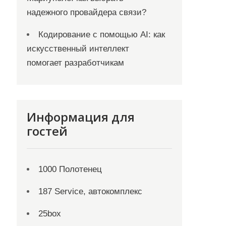
надежного провайдера связи?
Кодирование с помощью AI: как
искусственный интеллект
помогает разработчикам
Информация для
гостей
1000 Полотенец
187 Service, автокомплекс
25box