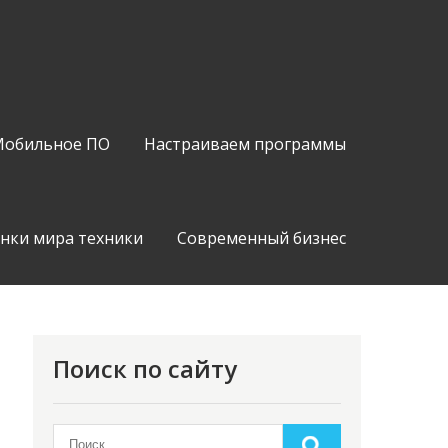
обильное ПО
Настраиваем программы
нки мира техники
Современный бизнес
Поиск по сайту