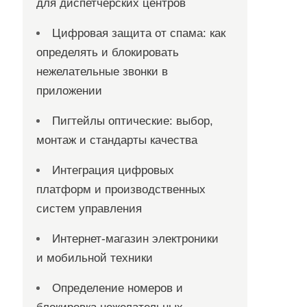
для диспетчерских центров
Цифровая защита от спама: как
определять и блокировать
нежелательные звонки в
приложении
Пигтейлы оптические: выбор,
монтаж и стандарты качества
Интеграция цифровых
платформ и производственных
систем управления
Интернет-магазин электроники
и мобильной техники
Определение номеров и