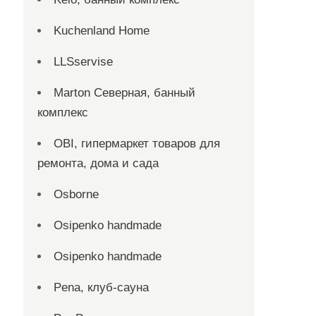
Kuchenland Home
LLSservise
Marton Северная, банный
комплекс
OBI, гипермаркет товаров для
ремонта, дома и сада
Osborne
Osipenko handmade
Osipenko handmade
Pena, клуб-сауна