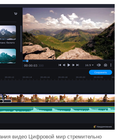
вания видео Цифровой мир стремительно