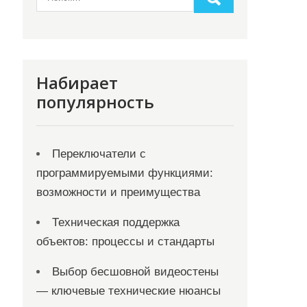
Набирает
популярность
Переключатели с
программируемыми функциями:
возможности и преимущества
Техническая поддержка
объектов: процессы и стандарты
Выбор бесшовной видеостены
— ключевые технические нюансы