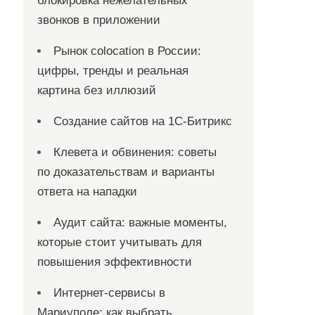
блокировка нежелательных
звонков в приложении
Рынок colocation в России:
цифры, тренды и реальная
картина без иллюзий
Создание сайтов на 1С-Битрикс
Клевета и обвинения: советы
по доказательствам и варианты
ответа на нападки
Аудит сайта: важные моменты,
которые стоит учитывать для
повышения эффективности
Интернет-сервисы в
Мариуполе: как выбрать