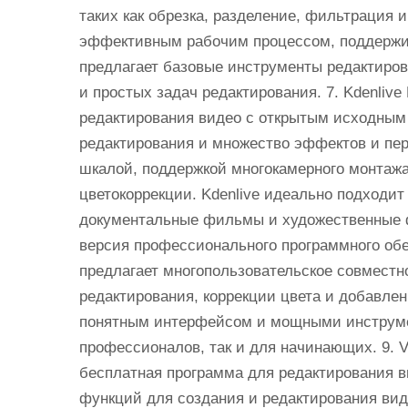
таких как обрезка, разделение, фильтрация 
эффективным рабочим процессом, поддержи
предлагает базовые инструменты редактиро
и простых задач редактирования. 7. Kdenliv
редактирования видео с открытым исходным
редактирования и множество эффектов и пер
шкалой, поддержкой многокамерного монтаж
цветокоррекции. Kdenlive идеально подходит
документальные фильмы и художественные фи
версия профессионального программного обе
предлагает многопользовательское совместн
редактирования, коррекции цвета и добавлен
понятным интерфейсом и мощными инструмен
профессионалов, так и для начинающих. 9. Vi
бесплатная программа для редактирования в
функций для создания и редактирования вид