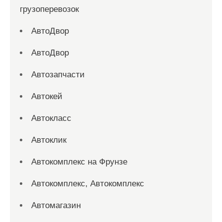
грузоперевозок
АвтоДвор
АвтоДвор
Автозапчасти
Автокей
Автокласс
Автоклик
Автокомплекс на Фрунзе
Автокомплекс, Автокомплекс
Автомагазин