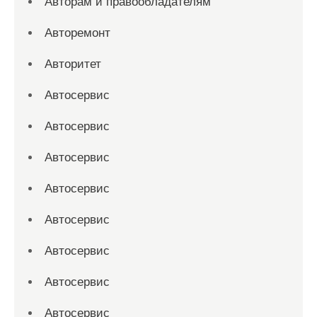
Авторам и правообладателям
Авторемонт
Авторитет
Автосервис
Автосервис
Автосервис
Автосервис
Автосервис
Автосервис
Автосервис
Автосервис