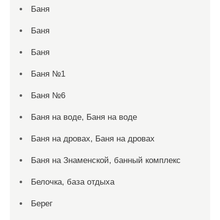
Баня
Баня
Баня
Баня №1
Баня №6
Баня на воде, Баня на воде
Баня на дровах, Баня на дровах
Баня на Знаменской, банный комплекс
Белочка, база отдыха
Берег