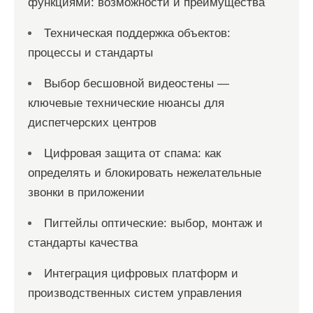
функциями: возможности и преимущества
Техническая поддержка объектов:
процессы и стандарты
Выбор бесшовной видеостены —
ключевые технические нюансы для
диспетчерских центров
Цифровая защита от спама: как
определять и блокировать нежелательные
звонки в приложении
Пигтейлы оптические: выбор, монтаж и
стандарты качества
Интеграция цифровых платформ и
производственных систем управления