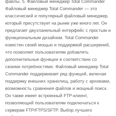
файлы. 5. Файловый менеджер Total Commander
Файловый менеджер Total Commander — это
классический и популярный файловый менеджер,
который присутствует на рынке уже много лет. Он
предлагает двухпанельный интерфейс с простым и
функциональным дизайном. Total Commander
известен своей мощью и поддержкой расширений,
что позволяет пользователям добавлять
дополнительные функции в соответствии со
своими потребностями. Файловый менеджер Total
Commander поддерживает ряд функций, включая
поддержку внешних хранилищ, работу с архивами,
возможность сравнения файлов и мощный поиск.
Он также имеет встроенный FTP-клиент,
позволяющий пользователям подключаться к
серверам FTP/FTPS/SFTP. Выбор лучшего