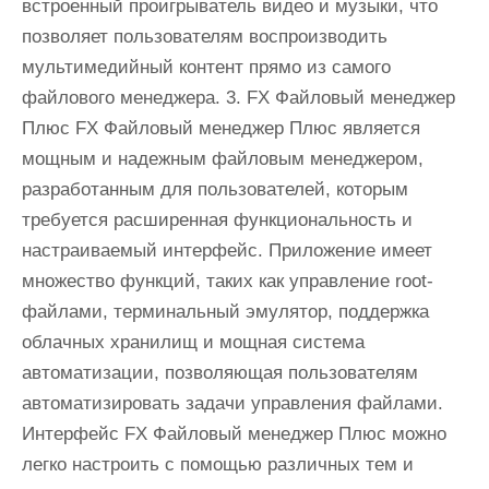
встроенный проигрыватель видео и музыки, что
позволяет пользователям воспроизводить
мультимедийный контент прямо из самого
файлового менеджера. 3. FX Файловый менеджер
Плюс FX Файловый менеджер Плюс является
мощным и надежным файловым менеджером,
разработанным для пользователей, которым
требуется расширенная функциональность и
настраиваемый интерфейс. Приложение имеет
множество функций, таких как управление root-
файлами, терминальный эмулятор, поддержка
облачных хранилищ и мощная система
автоматизации, позволяющая пользователям
автоматизировать задачи управления файлами.
Интерфейс FX Файловый менеджер Плюс можно
легко настроить с помощью различных тем и