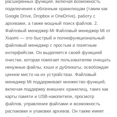
расширенных функций, включая возможность
подключения к облачным хранилищам (таким как
Google Drive, Dropbox и OneDrive), работу с
архивами, а также мощный поиск файлов. 2.
Файловый менеджер Mi Файловый менеджер Mi от
Xiaomi — это быстрый и полнофункциональный
файловый менеджер с простым и понятным
интерфейсом. Он выделяется своей функцией
очистки, которая помогает пользователям очищать
ненужные файлы, кэши и дубликаты, освобождая
ценное место на их устройствах. Файловый
менеджер Mi поддерживает множество функций,
включая поддержку внешних хранилищ, таких как
карты памяти и USB-накопители, просмотр
файлов, управление файлами и возможность
распаковки и упаковки архивов. Он также имеет