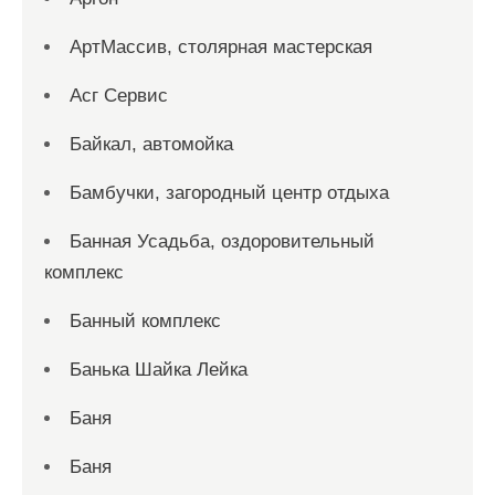
АртМассив, столярная мастерская
Асг Сервис
Байкал, автомойка
Бамбучки, загородный центр отдыха
Банная Усадьба, оздоровительный
комплекс
Банный комплекс
Банька Шайка Лейка
Баня
Баня