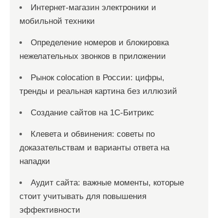
Интернет-магазин электроники и
мобильной техники
Определение номеров и блокировка
нежелательных звонков в приложении
Рынок colocation в России: цифры,
тренды и реальная картина без иллюзий
Создание сайтов на 1С-Битрикс
Клевета и обвинения: советы по
доказательствам и варианты ответа на
нападки
Аудит сайта: важные моменты, которые
стоит учитывать для повышения
эффективности