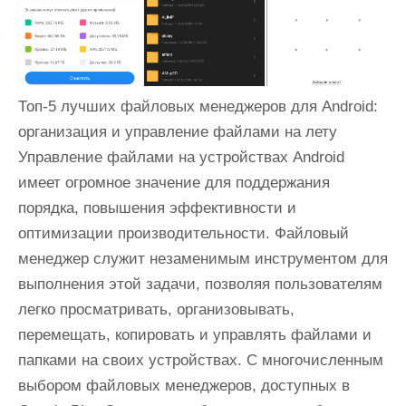
и
м
о
м
Топ-5 лучших файловых менеджеров для Android:
у
организация и управление файлами на лету
Управление файлами на устройствах Android
имеет огромное значение для поддержания
порядка, повышения эффективности и
оптимизации производительности. Файловый
менеджер служит незаменимым инструментом для
выполнения этой задачи, позволяя пользователям
легко просматривать, организовывать,
перемещать, копировать и управлять файлами и
папками на своих устройствах. С многочисленным
выбором файловых менеджеров, доступных в