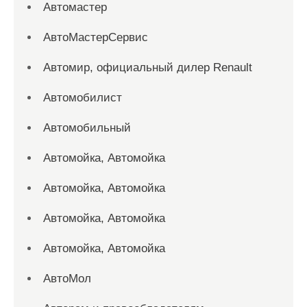
Автомастер
АвтоМастерСервис
Автомир, официальный дилер Renault
Автомобилист
Автомобильный
Автомойка, Автомойка
Автомойка, Автомойка
Автомойка, Автомойка
Автомойка, Автомойка
АвтоМол