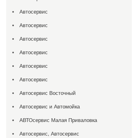
Автосервис
Автосервис
Автосервис
Автосервис
Автосервис
Автосервис
Автосервис Восточный
Автосервис и Автомойка
АВТОсервис Малая Приваловка
Автосервис, Автосервис