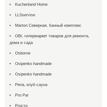
Kuchenland Home
LLSservise
Marton Северная, банный комплекс
OBI, гипермаркет товаров для ремонта,
дома и сада
Osborne
Osipenko handmade
Osipenko handmade
Pena, клуб-сауна
Pro Par
Proсто