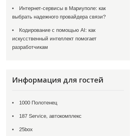
Интернет-сервисы в Мариуполе: как
выбрать надежного провайдера связи?
Кодирование с помощью AI: как
искусственный интеллект помогает
разработчикам
Информация для гостей
1000 Полотенец
187 Service, автокомплекс
25box