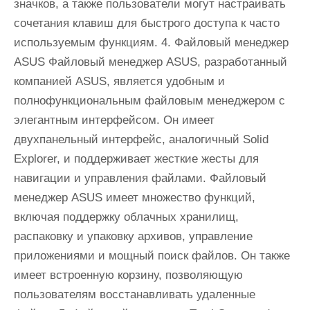
значков, а также пользователи могут настраивать
сочетания клавиш для быстрого доступа к часто
используемым функциям. 4. Файловый менеджер
ASUS Файловый менеджер ASUS, разработанный
компанией ASUS, является удобным и
полнофункциональным файловым менеджером с
элегантным интерфейсом. Он имеет
двухпанельный интерфейс, аналогичный Solid
Explorer, и поддерживает жесткие жесты для
навигации и управления файлами. Файловый
менеджер ASUS имеет множество функций,
включая поддержку облачных хранилищ,
распаковку и упаковку архивов, управление
приложениями и мощный поиск файлов. Он также
имеет встроенную корзину, позволяющую
пользователям восстанавливать удаленные