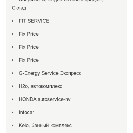
Склад
FIT SERVICE
Fix Price
Fix Price
Fix Price
G-Energy Service Экспресс
H2о, автокомплекс
HONDA autoservice-nv
Infocar
Kelo, банный комплекс