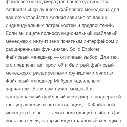
файлового менеджера для вашего устройства
Android Выбор лучшего файлового менеджера для
вашего устройства Android зависит от ваших
индивидуальных потребностей и предпочтений.
Если вы ищете полнофункциональный файловый
менеджер с интуитивно понятным интерфейсом и
расширенными функциями, Solid Explorer
Файловый менеджер — отличный выбор. Для тех,
кто предпочитает простой и быстрый файловый
менеджер с расширенными функциями очистки,
Файловый менеджер Mi будет идеальным
вариантом. Если вам нужен мощный и
настраиваемый файловый менеджер с поддержкой
root-управления и автоматизации, FX Файловый
менеджер Плюс — самый подходящий выбор. Для
пользователей, которые ищут файловый менеджер