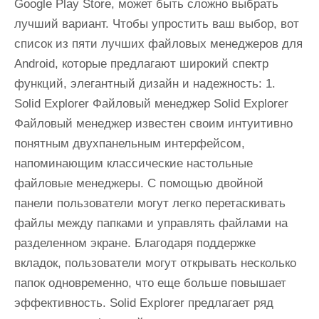
Google Play Store, может быть сложно выбрать
лучший вариант. Чтобы упростить ваш выбор, вот
список из пяти лучших файловых менеджеров для
Android, которые предлагают широкий спектр
функций, элегантный дизайн и надежность: 1.
Solid Explorer Файловый менеджер Solid Explorer
Файловый менеджер известен своим интуитивно
понятным двухпанельным интерфейсом,
напоминающим классические настольные
файловые менеджеры. С помощью двойной
панели пользователи могут легко перетаскивать
файлы между папками и управлять файлами на
разделенном экране. Благодаря поддержке
вкладок, пользователи могут открывать несколько
папок одновременно, что еще больше повышает
эффективность. Solid Explorer предлагает ряд