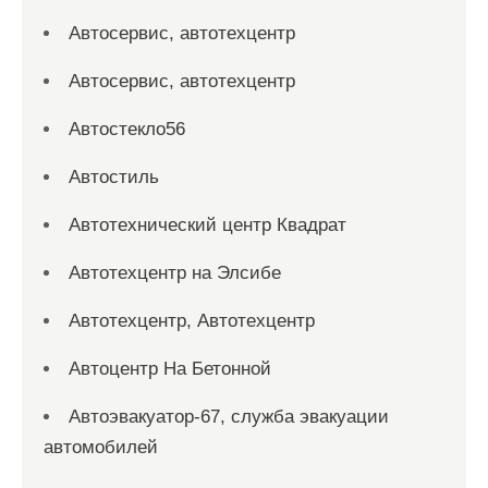
Автосервис, автотехцентр
Автосервис, автотехцентр
Автостекло56
Автостиль
Автотехнический центр Квадрат
Автотехцентр на Элсибе
Автотехцентр, Автотехцентр
Автоцентр На Бетонной
Автоэвакуатор-67, служба эвакуации
автомобилей