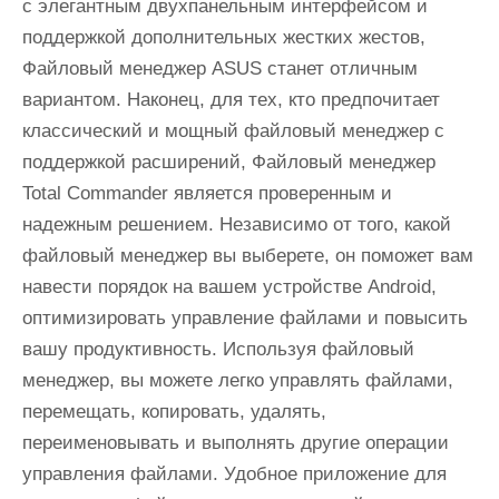
с элегантным двухпанельным интерфейсом и
поддержкой дополнительных жестких жестов,
Файловый менеджер ASUS станет отличным
вариантом. Наконец, для тех, кто предпочитает
классический и мощный файловый менеджер с
поддержкой расширений, Файловый менеджер
Total Commander является проверенным и
надежным решением. Независимо от того, какой
файловый менеджер вы выберете, он поможет вам
навести порядок на вашем устройстве Android,
оптимизировать управление файлами и повысить
вашу продуктивность. Используя файловый
менеджер, вы можете легко управлять файлами,
перемещать, копировать, удалять,
переименовывать и выполнять другие операции
управления файлами. Удобное приложение для