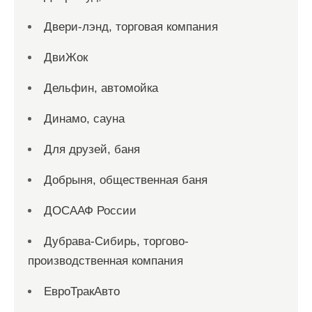
Двери-лэнд, торговая компания
ДвиЖок
Дельфин, автомойка
Динамо, сауна
Для друзей, баня
Добрыня, общественная баня
ДОСААФ России
Дубрава-Сибирь, торгово-
производственная компания
ЕвроТракАвто