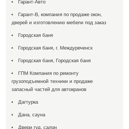
Гарант-Авто
Гарант-В, компания по продаже окон,
дверей и изготовлению мебели под заказ
Городская баня
Городская баня, г. Междуреченск
Городская баня, Городская баня
ГПМ Компания по ремонту
грузоподъемной техники и продаже
запасный частей для автокранов
Дагтурка
Дана, сауна
Двери гуд, салон