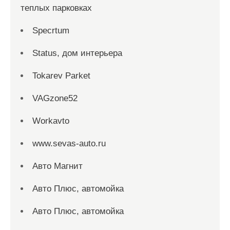
теплых парковках
Specrtum
Status, дом интерьера
Tokarev Parket
VAGzone52
Workavto
www.sevas-auto.ru
Авто Магнит
Авто Плюс, автомойка
Авто Плюс, автомойка