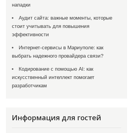
нападки
Аудит сайта: важные моменты, которые
стоит учитывать для повышения
эффективности
Интернет-сервисы в Мариуполе: как
выбрать надежного провайдера связи?
Кодирование с помощью AI: как
искусственный интеллект помогает
разработчикам
Информация для гостей