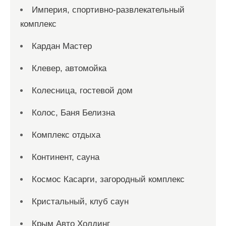
Империя, спортивно-развлекательный
комплекс
Кардан Мастер
Клевер, автомойка
Колесница, гостевой дом
Колос, Баня Белизна
Комплекс отдыха
Континент, сауна
Космос Касарги, загородный комплекс
Кристальный, клуб саун
Крым Авто Холдинг