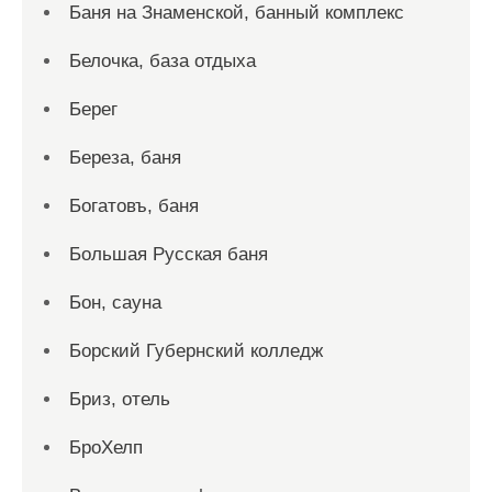
Баня на Знаменской, банный комплекс
Белочка, база отдыха
Берег
Береза, баня
Богатовъ, баня
Большая Русская баня
Бон, сауна
Борский Губернский колледж
Бриз, отель
БроХелп