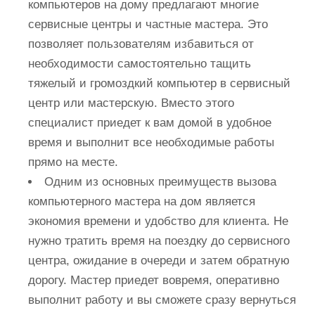
компьютеров на дому предлагают многие
сервисные центры и частные мастера. Это
позволяет пользователям избавиться от
необходимости самостоятельно тащить
тяжелый и громоздкий компьютер в сервисный
центр или мастерскую. Вместо этого
специалист приедет к вам домой в удобное
время и выполнит все необходимые работы
прямо на месте.
Одним из основных преимуществ вызова
компьютерного мастера на дом является
экономия времени и удобство для клиента. Не
нужно тратить время на поездку до сервисного
центра, ожидание в очереди и затем обратную
дорогу. Мастер приедет вовремя, оперативно
выполнит работу и вы сможете сразу вернуться