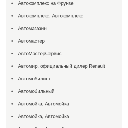
Автокомплекс на Фрунзе
Автокомплекс, Автокомплекс
Автомагазин
Автомастер
АвтоМастерСервис
Автомир, официальный дилер Renault
Автомобилист
Автомобильный
Автомойка, Автомойка
Автомойка, Автомойка