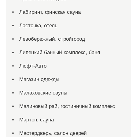
Лабиринт, финская сауна
Ласточка, отель
Левобережный, стройгород
Липецкий банный комплекс, баня
Люфт-Авто
Магазин одежды
Малаховские сауны
Малиновый рай, гостиничный комплекс
Мартон, сауна
Мастердверь, салон дверей