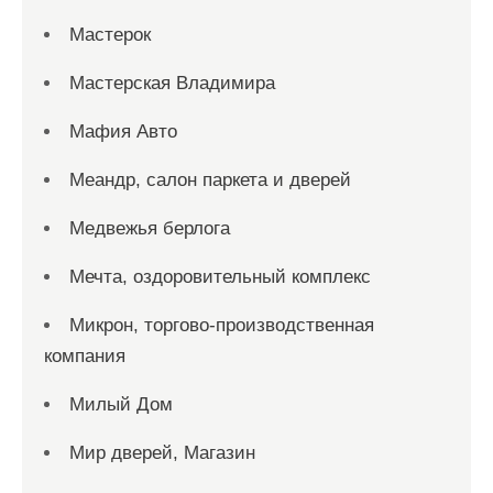
Мастерок
Мастерская Владимира
Мафия Авто
Меандр, салон паркета и дверей
Медвежья берлога
Мечта, оздоровительный комплекс
Микрон, торгово-производственная
компания
Милый Дом
Мир дверей, Магазин