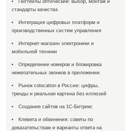
Пигтейлы оптические: выбор, монтаж и
стандарты качества
Интеграция цифровых платформ и
производственных систем управления
Интернет-магазин электроники и
мобильной техники
Определение номеров и блокировка
нежелательных звонков в приложении
Рынок colocation в России: цифры,
тренды и реальная картина без иллюзий
Создание сайтов на 1С-Битрикс
Клевета и обвинения: советы по
доказательствам и варианты ответа на