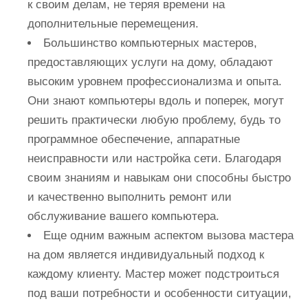
к своим делам, не теряя времени на
дополнительные перемещения.
Большинство компьютерных мастеров,
предоставляющих услуги на дому, обладают
высоким уровнем профессионализма и опыта.
Они знают компьютеры вдоль и поперек, могут
решить практически любую проблему, будь то
программное обеспечение, аппаратные
неисправности или настройка сети. Благодаря
своим знаниям и навыкам они способны быстро
и качественно выполнить ремонт или
обслуживание вашего компьютера.
Еще одним важным аспектом вызова мастера
на дом является индивидуальный подход к
каждому клиенту. Мастер может подстроиться
под ваши потребности и особенности ситуации,