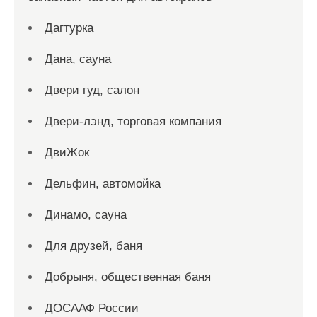
Дагтурка
Дана, сауна
Двери гуд, салон
Двери-лэнд, торговая компания
ДвиЖок
Дельфин, автомойка
Динамо, сауна
Для друзей, баня
Добрыня, общественная баня
ДОСААФ России