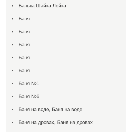
Банька Шайка Лейка
Баня
Баня
Баня
Баня
Баня
Баня №1
Баня №6
Баня на воде, Баня на воде
Баня на дровах, Баня на дровах