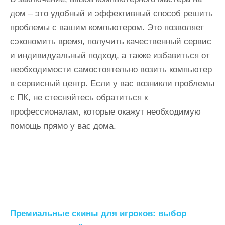
дом – это удобный и эффективный способ решить
проблемы с вашим компьютером. Это позволяет
сэкономить время, получить качественный сервис
и индивидуальный подход, а также избавиться от
необходимости самостоятельно возить компьютер
в сервисный центр. Если у вас возникли проблемы
с ПК, не стесняйтесь обратиться к
профессионалам, которые окажут необходимую
помощь прямо у вас дома.
Н
Премиальные скины для игроков: выбор