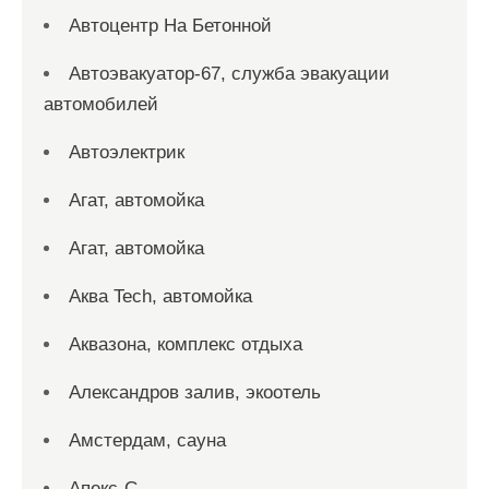
Автоцентр На Бетонной
Автоэвакуатор-67, служба эвакуации
автомобилей
Автоэлектрик
Агат, автомойка
Агат, автомойка
Аква Tech, автомойка
Аквазона, комплекс отдыха
Александров залив, экоотель
Амстердам, сауна
Апекс-С