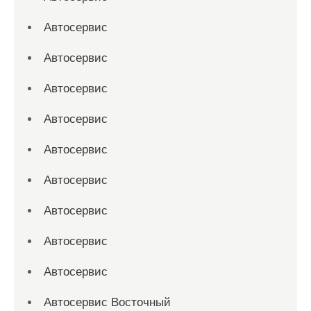
Автосервис
Автосервис
Автосервис
Автосервис
Автосервис
Автосервис
Автосервис
Автосервис
Автосервис
Автосервис Восточный