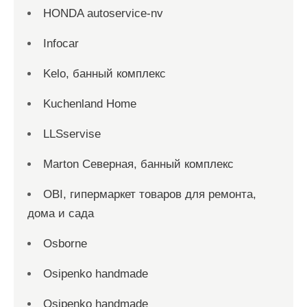
HONDA autoservice-nv
Infocar
Kelo, банный комплекс
Kuchenland Home
LLSservise
Marton Северная, банный комплекс
OBI, гипермаркет товаров для ремонта,
дома и сада
Osborne
Osipenko handmade
Osipenko handmade