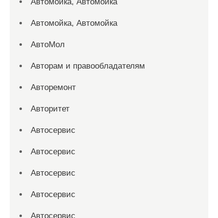
Автомойка, Автомойка
Автомойка, Автомойка
АвтоМол
Авторам и правообладателям
Авторемонт
Авторитет
Автосервис
Автосервис
Автосервис
Автосервис
Автосервис