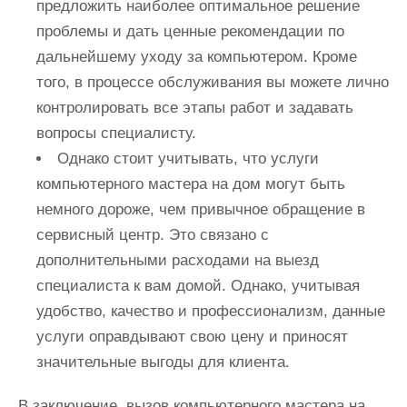
предложить наиболее оптимальное решение
проблемы и дать ценные рекомендации по
дальнейшему уходу за компьютером. Кроме
того, в процессе обслуживания вы можете лично
контролировать все этапы работ и задавать
вопросы специалисту.
Однако стоит учитывать, что услуги
компьютерного мастера на дом могут быть
немного дороже, чем привычное обращение в
сервисный центр. Это связано с
дополнительными расходами на выезд
специалиста к вам домой. Однако, учитывая
удобство, качество и профессионализм, данные
услуги оправдывают свою цену и приносят
значительные выгоды для клиента.
В заключение, вызов компьютерного мастера на