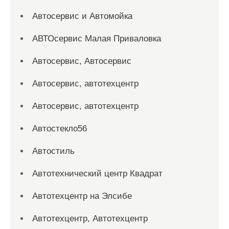
Автосервис и Автомойка
АВТОсервис Малая Приваловка
Автосервис, Автосервис
Автосервис, автотехцентр
Автосервис, автотехцентр
Автостекло56
Автостиль
Автотехнический центр Квадрат
Автотехцентр на Элсибе
Автотехцентр, Автотехцентр