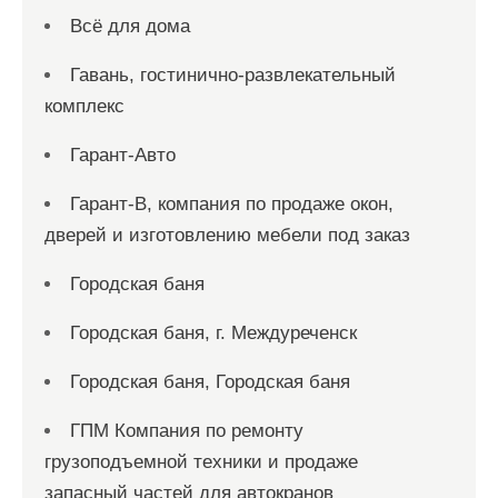
Всё для дома
Гавань, гостинично-развлекательный
комплекс
Гарант-Авто
Гарант-В, компания по продаже окон,
дверей и изготовлению мебели под заказ
Городская баня
Городская баня, г. Междуреченск
Городская баня, Городская баня
ГПМ Компания по ремонту
грузоподъемной техники и продаже
запасный частей для автокранов