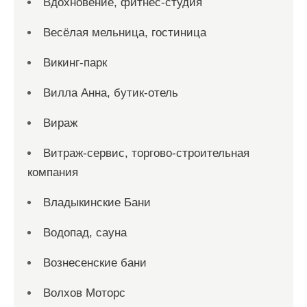
Вдохновение, фитнес-студия
Весёлая мельница, гостиница
Викинг-парк
Вилла Анна, бутик-отель
Вираж
Витраж-сервис, торгово-строительная
компания
Владыкинские Бани
Водопад, сауна
Вознесенские бани
Волхов Моторс